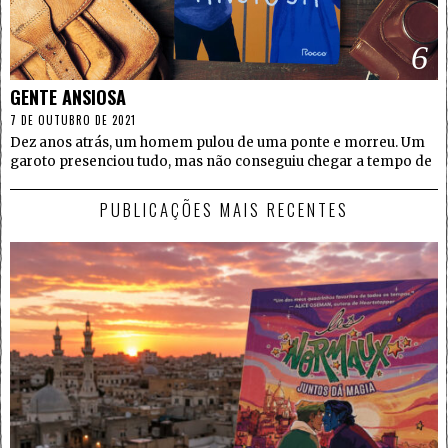
6
GENTE ANSIOSA
7 DE OUTUBRO DE 2021
Dez anos atrás, um homem pulou de uma ponte e morreu. Um
garoto presenciou tudo, mas não conseguiu chegar a tempo de
PUBLICAÇÕES MAIS RECENTES