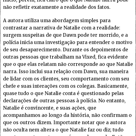
não refletir exatamente a realidade dos fatos.
A autora utiliza uma abordagem simples para
contrastar a narrativa de Natalie com a realidade:
surgem suspeitas de que Dawn pode ter morrido, e a
polícia inicia uma investigação para entender o motivo
de seu desaparecimento. Durante os depoimentos de
outras pessoas que trabalham na Vixed, fica evidente
que o que elas relatam não corresponde ao que Natalie
narra. Isso inclui sua relação com Dawn, sua maneira
de lidar com os clientes, seu comportamento com seu
chefe e suas interações com os colegas. Basicamente,
quase tudo o que Natalie conta é questionado pelas
declarações de outras pessoas à polícia. No entanto,
Natalie é convincente, e suas ações, que
acompanhamos ao longo da história, não confirmam o
que os outros dizem. Importante notar que a autora
não oculta nem altera o que Natalie faz ou diz; tudo