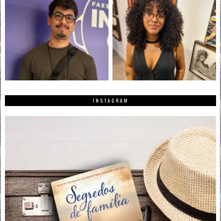
INSTAGRAM