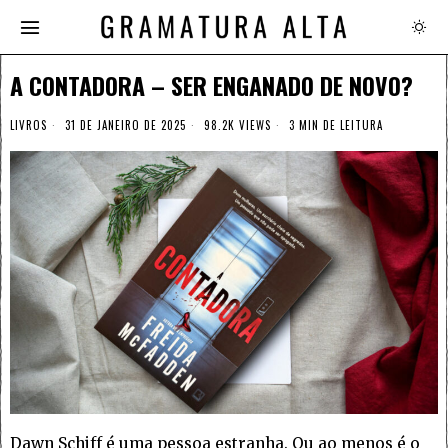
A CONTADORA – SER ENGANADO DE NOVO?
LIVROS
31 DE JANEIRO DE 2025
98.2K VIEWS
3 MIN DE LEITURA
Dawn Schiff é uma pessoa estranha. Ou ao menos é o