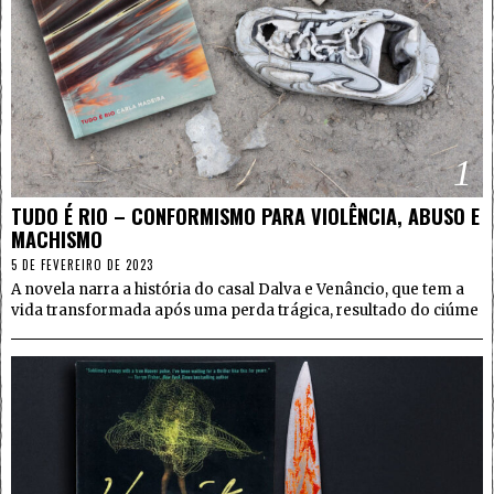
1
TUDO É RIO – CONFORMISMO PARA VIOLÊNCIA, ABUSO E
MACHISMO
5 DE FEVEREIRO DE 2023
A novela narra a história do casal Dalva e Venâncio, que tem a
vida transformada após uma perda trágica, resultado do ciúme