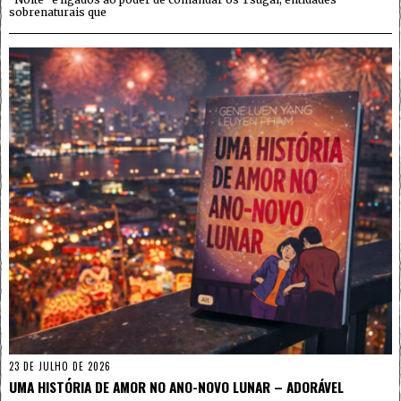
sobrenaturais que
23 DE JULHO DE 2026
UMA HISTÓRIA DE AMOR NO ANO-NOVO LUNAR – ADORÁVEL