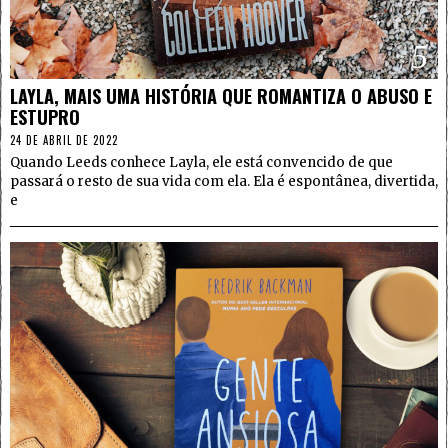
5
LAYLA, MAIS UMA HISTÓRIA QUE ROMANTIZA O ABUSO E
ESTUPRO
24 DE ABRIL DE 2022
Quando Leeds conhece Layla, ele está convencido de que
passará o resto de sua vida com ela. Ela é espontânea, divertida,
e