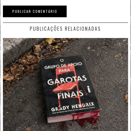
PUBLICAÇÕES RELACIONADAS