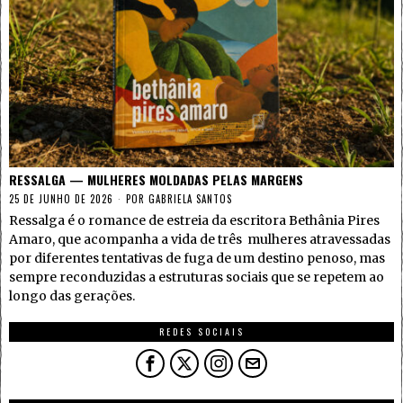
RESSALGA — MULHERES MOLDADAS PELAS MARGENS
25 DE JUNHO DE 2026
POR
GABRIELA SANTOS
Ressalga é o romance de estreia da escritora Bethânia Pires
Amaro, que acompanha a vida de três mulheres atravessadas
por diferentes tentativas de fuga de um destino penoso, mas
sempre reconduzidas a estruturas sociais que se repetem ao
longo das gerações.
REDES SOCIAIS