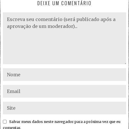
DEIXE UM COMENTÁRIO
Salvar meus dados neste navegador para a próxima vez que eu
comentar.