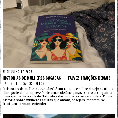
31 DE JULHO DE 2026
HISTÓRIAS DE MULHERES CASADAS — TALVEZ TRAIÇÕES DEMAIS
LIVROS
POR
CARLOS BARROS
“Histórias de mulheres casadas” é um romance sobre desejo e culpa. O
título pode dar a impressão de uma coletânea, mas o livro acompanha
principalmente a vida de Gabriela e das mulheres ao redor dela. É uma
história sobre mulheres adultas que amam, desejam, mentem, se
frustram e tentam entender