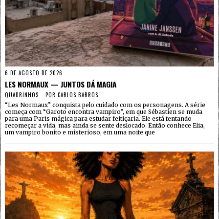
6 DE AGOSTO DE 2026
LES NORMAUX — JUNTOS DÁ MAGIA
QUADRINHOS
POR
CARLOS BARROS
“Les Normaux” conquista pelo cuidado com os personagens. A série
começa com “Garoto encontra vampiro”, em que Sébastien se muda
para uma Paris mágica para estudar feitiçaria. Ele está tentando
recomeçar a vida, mas ainda se sente deslocado. Então conhece Elia,
um vampiro bonito e misterioso, em uma noite que