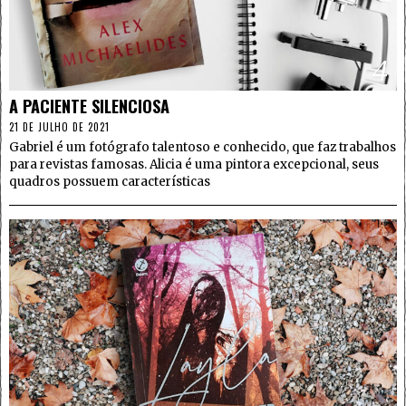
4
A PACIENTE SILENCIOSA
21 DE JULHO DE 2021
Gabriel é um fotógrafo talentoso e conhecido, que faz trabalhos
para revistas famosas. Alicia é uma pintora excepcional, seus
quadros possuem características