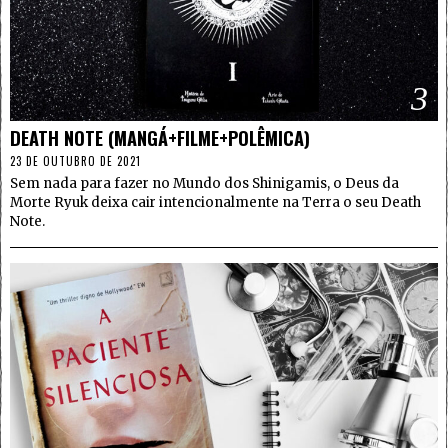
3
DEATH NOTE (MANGÁ+FILME+POLÊMICA)
23 DE OUTUBRO DE 2021
Sem nada para fazer no Mundo dos Shinigamis, o Deus da
Morte Ryuk deixa cair intencionalmente na Terra o seu Death
Note.