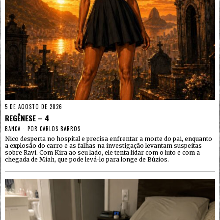
5 DE AGOSTO DE 2026
REGÊNESE – 4
BANCA
POR
CARLOS BARROS
Nico desperta no hospital e precisa enfrentar a morte do pai, enquanto
a explosão do carro e as falhas na investigação levantam suspeitas
sobre Ravi. Com Kira ao seu lado, ele tenta lidar com o luto e com a
chegada de Miah, que pode levá-lo para longe de Búzios.