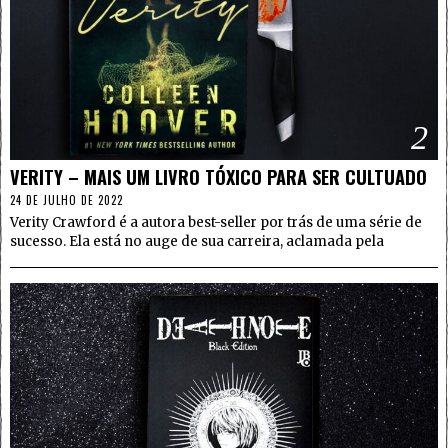
2
VERITY – MAIS UM LIVRO TÓXICO PARA SER CULTUADO
24 DE JULHO DE 2022
Verity Crawford é a autora best-seller por trás de uma série de
sucesso. Ela está no auge de sua carreira, aclamada pela