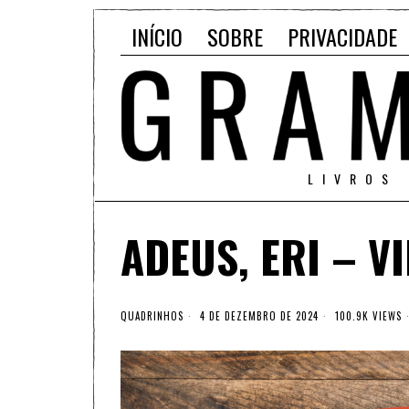
INÍCIO
SOBRE
PRIVACIDADE
LIVROS
ADEUS, ERI – V
QUADRINHOS
4 DE DEZEMBRO DE 2024
100.9K VIEWS