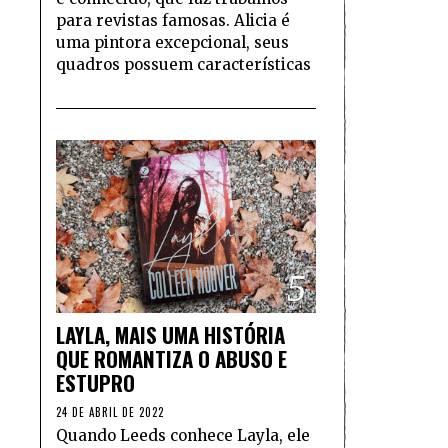
para revistas famosas. Alicia é
uma pintora excepcional, seus
quadros possuem características
5
LAYLA, MAIS UMA HISTÓRIA
QUE ROMANTIZA O ABUSO E
ESTUPRO
24 DE ABRIL DE 2022
Quando Leeds conhece Layla, ele