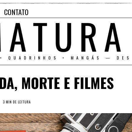
CONTATO
 • QUADRINHOS • MANGÁS — DES
IDA, MORTE E FILMES
3 MIN DE LEITURA