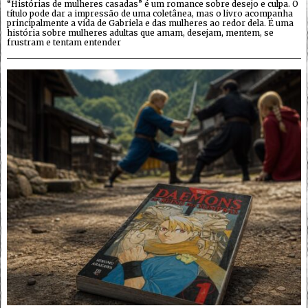
“Histórias de mulheres casadas” é um romance sobre desejo e culpa. O
título pode dar a impressão de uma coletânea, mas o livro acompanha
principalmente a vida de Gabriela e das mulheres ao redor dela. É uma
história sobre mulheres adultas que amam, desejam, mentem, se
frustram e tentam entender