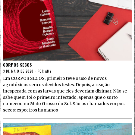
CORPOS SECOS
3 DE MAIO DE 2020
POR
AMY
Em CORPOS SECOS, primeiro teve o uso de novos
agrotóxicos sem os devidos testes. Depois, a reação
inesperada com as larvas que eles deveriam dizimar. Não se
sabe quem foi o primeiro infectado, apenas que o surto
começou no Mato Grosso do Sul. São os chamados corpos
secos: espectros humanos