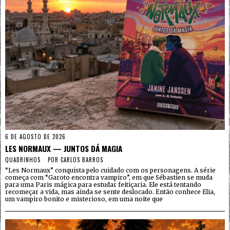
6 DE AGOSTO DE 2026
LES NORMAUX — JUNTOS DÁ MAGIA
QUADRINHOS
POR
CARLOS BARROS
“Les Normaux” conquista pelo cuidado com os personagens. A série
começa com “Garoto encontra vampiro”, em que Sébastien se muda
para uma Paris mágica para estudar feitiçaria. Ele está tentando
recomeçar a vida, mas ainda se sente deslocado. Então conhece Elia,
um vampiro bonito e misterioso, em uma noite que