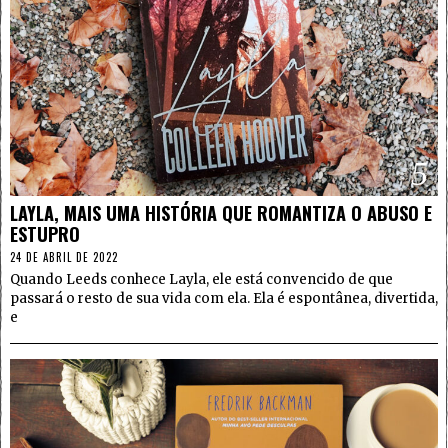
5
LAYLA, MAIS UMA HISTÓRIA QUE ROMANTIZA O ABUSO E
ESTUPRO
24 DE ABRIL DE 2022
Quando Leeds conhece Layla, ele está convencido de que
passará o resto de sua vida com ela. Ela é espontânea, divertida,
e