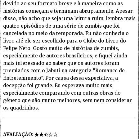
devido ao seu formato breve e à maneira como as
histórias começam e terminam abruptamente. Apesar
disso, não acho que seja uma leitura ruim; lembra mais
quatro episódios de uma série de zumbis que foi
cancelada no meio da temporada. Eu não conhecia o
livro até ele ser escolhido para o Clube do Livro do
Felipe Neto. Gosto muito de histórias de zumbis,
especialmente de autores brasileiros, e fiquei ainda
mais interessado ao saber que os autores foram
premiados com o Jabuti na categoria “Romance de
Entretenimento”. Por causa dessa expectativa, a
decepção foi grande. Eu esperava muito mais,
especialmente comparando com outras obras do
gênero que são muito melhores, sem nem considerar
os quadrinhos.
AVALIAÇÃO: