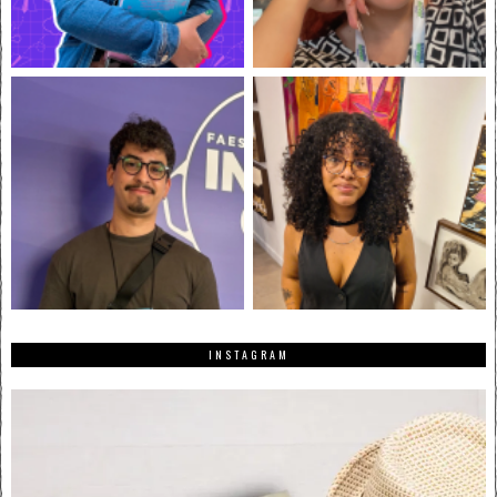
INSTAGRAM