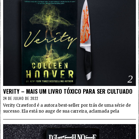
2
VERITY – MAIS UM LIVRO TÓXICO PARA SER CULTUADO
24 DE JULHO DE 2022
Verity Crawford é a autora best-seller por trás de uma série de
sucesso. Ela está no auge de sua carreira, aclamada pela