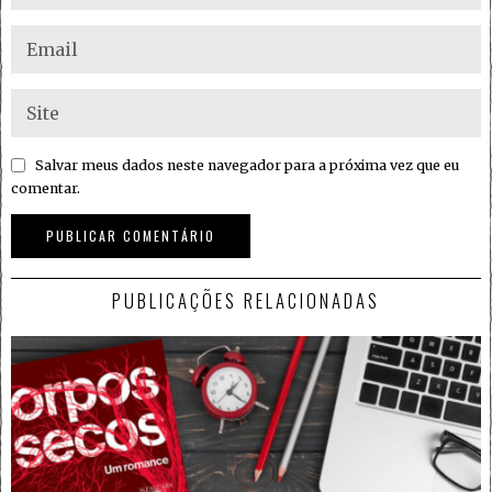
Salvar meus dados neste navegador para a próxima vez que eu
comentar.
PUBLICAÇÕES RELACIONADAS