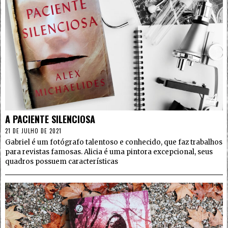
4
A PACIENTE SILENCIOSA
21 DE JULHO DE 2021
Gabriel é um fotógrafo talentoso e conhecido, que faz trabalhos
para revistas famosas. Alicia é uma pintora excepcional, seus
quadros possuem características