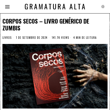
CORPOS SECOS – LIVRO GENÉRICO DE
ZUMBIS
LIVROS
1 DE SETEMBRO DE 2024
141.7K VIEWS
4 MIN DE LEITURA