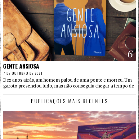
6
GENTE ANSIOSA
7 DE OUTUBRO DE 2021
Dez anos atrás, um homem pulou de uma ponte e morreu. Um
garoto presenciou tudo, mas não conseguiu chegar a tempo de
PUBLICAÇÕES MAIS RECENTES