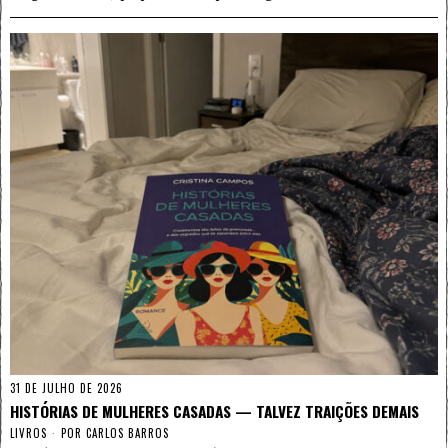
31 DE JULHO DE 2026
HISTÓRIAS DE MULHERES CASADAS — TALVEZ TRAIÇÕES DEMAIS
LIVROS
POR
CARLOS BARROS