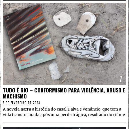
1
TUDO É RIO – CONFORMISMO PARA VIOLÊNCIA, ABUSO E
MACHISMO
5 DE FEVEREIRO DE 2023
A novela narra a história do casal Dalva e Venâncio, que tem a
vida transformada após uma perda trágica, resultado do ciúme