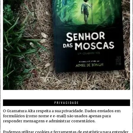
PRIVACIDADE
O Gramatura Alta respeita a sua privacidade. Dados enviados em
formulários (como nome e e-mail) são usados apenas para
responder mensagens e administrar comentários.
Podemos utilizar cookies e ferramentas de estatística para entender