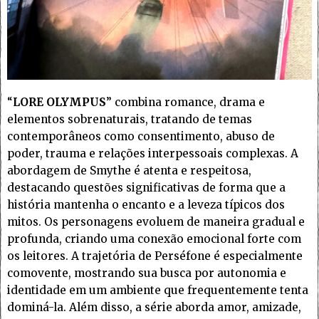
“
LORE OLYMPUS
” combina romance, drama e
elementos sobrenaturais, tratando de temas
contemporâneos como consentimento, abuso de
poder, trauma e relações interpessoais complexas. A
abordagem de Smythe é atenta e respeitosa,
destacando questões significativas de forma que a
história mantenha o encanto e a leveza típicos dos
mitos. Os personagens evoluem de maneira gradual e
profunda, criando uma conexão emocional forte com
os leitores. A trajetória de Perséfone é especialmente
comovente, mostrando sua busca por autonomia e
identidade em um ambiente que frequentemente tenta
dominá-la. Além disso, a série aborda amor, amizade,