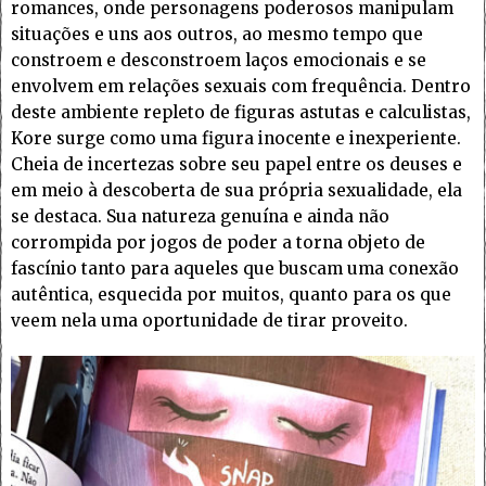
romances, onde personagens poderosos manipulam
situações e uns aos outros, ao mesmo tempo que
constroem e desconstroem laços emocionais e se
envolvem em relações sexuais com frequência. Dentro
deste ambiente repleto de figuras astutas e calculistas,
Kore surge como uma figura inocente e inexperiente.
Cheia de incertezas sobre seu papel entre os deuses e
em meio à descoberta de sua própria sexualidade, ela
se destaca. Sua natureza genuína e ainda não
corrompida por jogos de poder a torna objeto de
fascínio tanto para aqueles que buscam uma conexão
autêntica, esquecida por muitos, quanto para os que
veem nela uma oportunidade de tirar proveito.