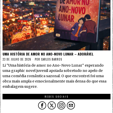
UMA HISTÓRIA DE AMOR NO ANO-NOVO LUNAR – ADORÁVEL
23 DE JULHO DE 2026
POR
CARLOS BARROS
Li “Uma história de amor no Ano-Novo Lunar” esperando
uma graphic novel juvenil apoiada sobretudo no apelo de
uma comédia romântica sazonal. O que encontrei foi uma
obra mais ampla e emocionalmente mais densa do que essa
embalagem sugere.
REDES SOCIAIS