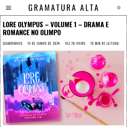
LORE OLYMPUS – VOLUME 1 – DRAMA E
ROMANCE NO OLIMPO
QUADRINHOS
15 DE JUNHO DE 2024
163.7K VIEWS
10 MIN DE LEITURA