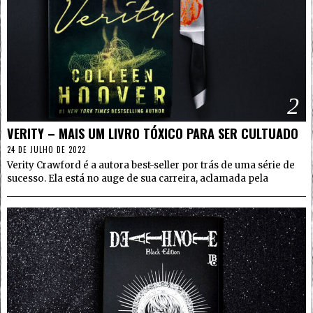
2
VERITY – MAIS UM LIVRO TÓXICO PARA SER CULTUADO
24 DE JULHO DE 2022
Verity Crawford é a autora best-seller por trás de uma série de
sucesso. Ela está no auge de sua carreira, aclamada pela