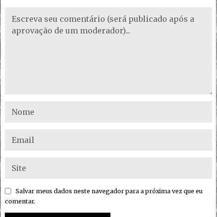
Salvar meus dados neste navegador para a próxima vez que eu
comentar.