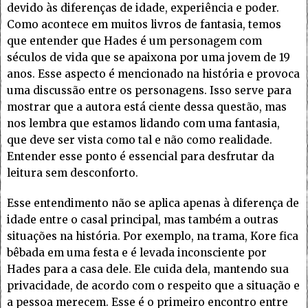
devido às diferenças de idade, experiência e poder.
Como acontece em muitos livros de fantasia, temos
que entender que Hades é um personagem com
séculos de vida que se apaixona por uma jovem de 19
anos. Esse aspecto é mencionado na história e provoca
uma discussão entre os personagens. Isso serve para
mostrar que a autora está ciente dessa questão, mas
nos lembra que estamos lidando com uma fantasia,
que deve ser vista como tal e não como realidade.
Entender esse ponto é essencial para desfrutar da
leitura sem desconforto.
Esse entendimento não se aplica apenas à diferença de
idade entre o casal principal, mas também a outras
situações na história. Por exemplo, na trama, Kore fica
bêbada em uma festa e é levada inconsciente por
Hades para a casa dele. Ele cuida dela, mantendo sua
privacidade, de acordo com o respeito que a situação e
a pessoa merecem. Esse é o primeiro encontro entre