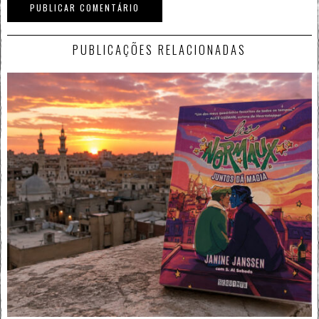
PUBLICAÇÕES RELACIONADAS