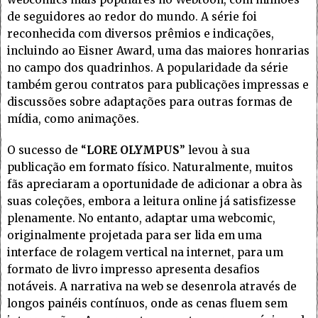
de seguidores ao redor do mundo. A série foi
reconhecida com diversos prêmios e indicações,
incluindo ao Eisner Award, uma das maiores honrarias
no campo dos quadrinhos. A popularidade da série
também gerou contratos para publicações impressas e
discussões sobre adaptações para outras formas de
mídia, como animações.
O sucesso de “
LORE OLYMPUS
” levou à sua
publicação em formato físico. Naturalmente, muitos
fãs apreciaram a oportunidade de adicionar a obra às
suas coleções, embora a leitura online já satisfizesse
plenamente. No entanto, adaptar uma webcomic,
originalmente projetada para ser lida em uma
interface de rolagem vertical na internet, para um
formato de livro impresso apresenta desafios
notáveis. A narrativa na web se desenrola através de
longos painéis contínuos, onde as cenas fluem sem