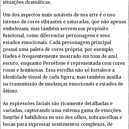
situações dramáticas.
Um dos aspectos mais notáveis de sua arte é o uso
intenso de cores vibrantes e saturadas, que não apenas
embelezam, mas também servem um propósito
funcional, como diferenciar personagens e seus
estados emocionais. Cada personagem principal
possui uma paleta de cores própria; por exemplo,
Hades é frequentemente mostrado em tons de azul
escuro, enquanto Perséfone é representada com cores
rosas e luminosas. Essa escolha não só fortalece a
identidade visual de cada figura, mas também auxilia
na transmissão de mudanças emocionais e estados de
ânimo.
As expressões faciais são ricamente detalhadas e
variadas, capturando uma extensa gama de emoções.
Smythe é habilidosa no uso dos olhos, sobrancelhas e
bocas para expressar sentimentos complexos, de