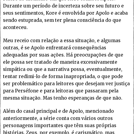
Durante um período de incerteza sobre seu futuro e
seus sentimentos, Kore é envolvida por Apolo e acaba
sendo estuprada, sem ter plena consciência do que
aconteceu.
Meu receio com relação a essa situação, e algumas
outras, é se Apolo enfrentará consequências
adequadas por suas ações. Há preocupações de que
ele possa ser tratado de maneira excessivamente
simpática ou que a narrativa possa, eventualmente,
tentar redimi-lo de forma inapropriada, o que pode
ser problemático para leitores que desejam ver justiça
para Perséfone e para leitoras que passaram pela
mesma situação. Mas tenho esperanças de que não.
Além do casal principal e de Apolo, mencionado
anteriormente, a série conta com vários outros
personagens importantes que têm suas próprias
histórias. Zeus, por exemplo, é carismático, mas