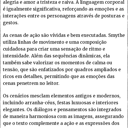
alegria e amor a tristeza e raiva. A linguagem corporal
é igualmente significativa, reforçando as emoções e as
interações entre os personagens através de posturas e
gestos.
As cenas de ação são vívidas e bem executadas. Smythe
utiliza linhas de movimento e uma composição
cuidadosa para criar uma sensação de ritmo e
intensidade. Além das sequências dinâmicas, ela
também sabe valorizar os momentos de calma ou
tensão, que são enfatizados por quadros ampliados e
ricos em detalhes, permitindo que as emoções das
cenas penetrem no leitor.
Os cenários mesclam elementos antigos e modernos,
incluindo arranha-céus, festas luxuosas e interiores
elegantes. Os diálogos e pensamentos são integrados
de maneira harmoniosa com as imagens, assegurando
que o texto complemente a ação e as expressões dos