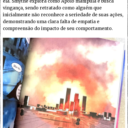
ela. Smythe explora como Apolo manipula e busca
vingança, sendo retratado como alguém que
inicialmente não reconhece a seriedade de suas ações,
demonstrando uma clara falta de empatia e
compreensão do impacto de seu comportamento.