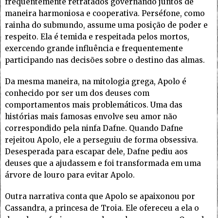
frequentemente retratados governando juntos de
maneira harmoniosa e cooperativa. Perséfone, como
rainha do submundo, assume uma posição de poder e
respeito. Ela é temida e respeitada pelos mortos,
exercendo grande influência e frequentemente
participando nas decisões sobre o destino das almas.
Da mesma maneira, na mitologia grega, Apolo é
conhecido por ser um dos deuses com
comportamentos mais problemáticos. Uma das
histórias mais famosas envolve seu amor não
correspondido pela ninfa Dafne. Quando Dafne
rejeitou Apolo, ele a perseguiu de forma obsessiva.
Desesperada para escapar dele, Dafne pediu aos
deuses que a ajudassem e foi transformada em uma
árvore de louro para evitar Apolo.
Outra narrativa conta que Apolo se apaixonou por
Cassandra, a princesa de Troia. Ele ofereceu a ela o