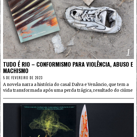
1
TUDO É RIO – CONFORMISMO PARA VIOLÊNCIA, ABUSO E
MACHISMO
5 DE FEVEREIRO DE 2023
A novela narra a história do casal Dalva e Venâncio, que tem a
vida transformada após uma perda trágica, resultado do ciúme