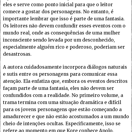
eles e serve como ponto inicial para que o leitor
comece a gostar dos personagens. No entanto, é
importante lembrar que isso é parte de uma fantasia.
Os leitores não devem confundir esses eventos com o
mundo real, onde as consequências de uma mulher
inconsciente sendo levada por um desconhecido,
especialmente alguém rico e poderoso, poderiam ser
desastrosas.
A autora cuidadosamente incorpora diálogos naturais
e sutis entre os personagens para comunicar essa
atenção. Ela enfatiza que, embora os eventos descritos
façam parte de uma fantasia, eles não devem ser
confundidos com a realidade. No primeiro volume, a
trama termina com uma situação dramática e difícil
para os jovens personagens que estão começando a
amadurecer e que não estão acostumados a um mundo
cheio de intenções ocultas. Especificamente, isso se
refere ao momento em que Kore conhece Apolo.