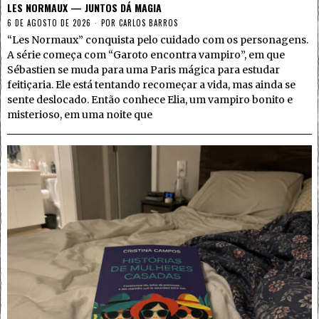
LES NORMAUX — JUNTOS DÁ MAGIA
6 DE AGOSTO DE 2026
POR
CARLOS BARROS
“Les Normaux” conquista pelo cuidado com os personagens.
A série começa com “Garoto encontra vampiro”, em que
Sébastien se muda para uma Paris mágica para estudar
feitiçaria. Ele está tentando recomeçar a vida, mas ainda se
sente deslocado. Então conhece Elia, um vampiro bonito e
misterioso, em uma noite que