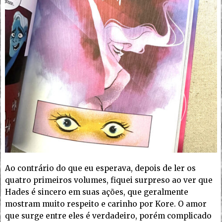
Ao contrário do que eu esperava, depois de ler os
quatro primeiros volumes, fiquei surpreso ao ver que
Hades é sincero em suas ações, que geralmente
mostram muito respeito e carinho por Kore. O amor
que surge entre eles é verdadeiro, porém complicado