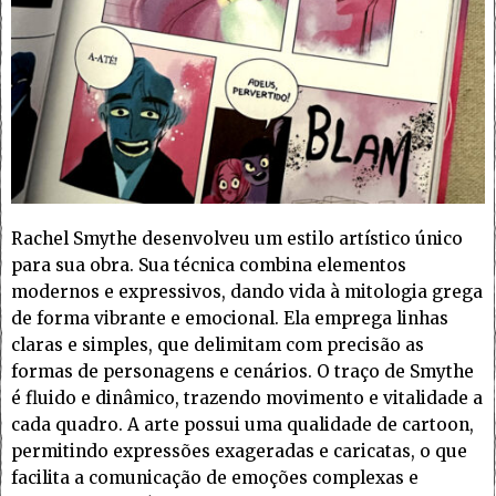
Rachel Smythe desenvolveu um estilo artístico único
para sua obra. Sua técnica combina elementos
modernos e expressivos, dando vida à mitologia grega
de forma vibrante e emocional. Ela emprega linhas
claras e simples, que delimitam com precisão as
formas de personagens e cenários. O traço de Smythe
é fluido e dinâmico, trazendo movimento e vitalidade a
cada quadro. A arte possui uma qualidade de cartoon,
permitindo expressões exageradas e caricatas, o que
facilita a comunicação de emoções complexas e