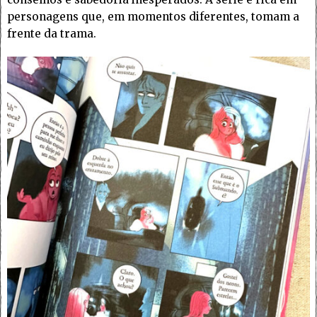
personagens que, em momentos diferentes, tomam a
frente da trama.