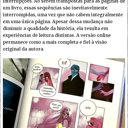
interrupções. Ao serem transpostas para as páginas de
um livro, essas sequências são inevitavelmente
interrompidas, uma vez que não cabem integralmente
em uma única página. Apesar dessa mudança não
diminuir a qualidade da história, ela resulta em
experiências de leitura distintas. A versão online
permanece como a mais completa e fiel à visão
original da autora.