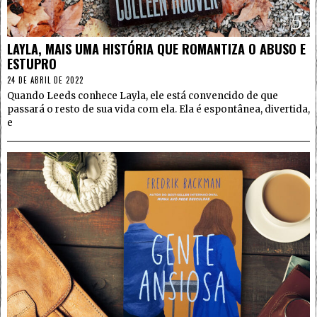
5
LAYLA, MAIS UMA HISTÓRIA QUE ROMANTIZA O ABUSO E
ESTUPRO
24 DE ABRIL DE 2022
Quando Leeds conhece Layla, ele está convencido de que
passará o resto de sua vida com ela. Ela é espontânea, divertida,
e