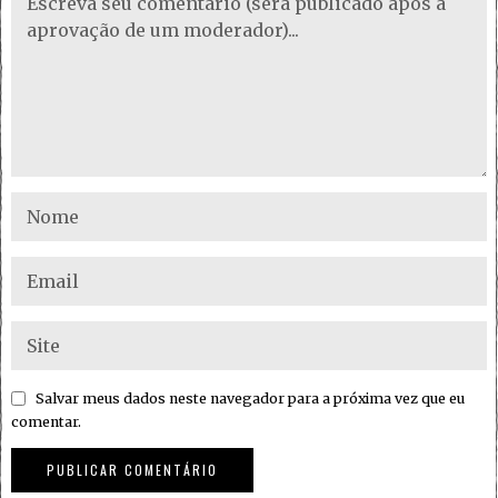
Salvar meus dados neste navegador para a próxima vez que eu
comentar.