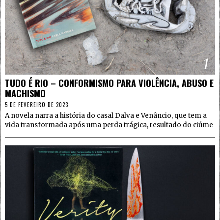
1
TUDO É RIO – CONFORMISMO PARA VIOLÊNCIA, ABUSO E
MACHISMO
5 DE FEVEREIRO DE 2023
A novela narra a história do casal Dalva e Venâncio, que tem a
vida transformada após uma perda trágica, resultado do ciúme