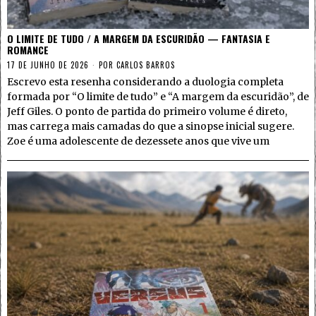
O LIMITE DE TUDO / A MARGEM DA ESCURIDÃO — FANTASIA E
ROMANCE
17 DE JUNHO DE 2026
POR
CARLOS BARROS
Escrevo esta resenha considerando a duologia completa
formada por “O limite de tudo” e “A margem da escuridão”, de
Jeff Giles. O ponto de partida do primeiro volume é direto,
mas carrega mais camadas do que a sinopse inicial sugere.
Zoe é uma adolescente de dezessete anos que vive um