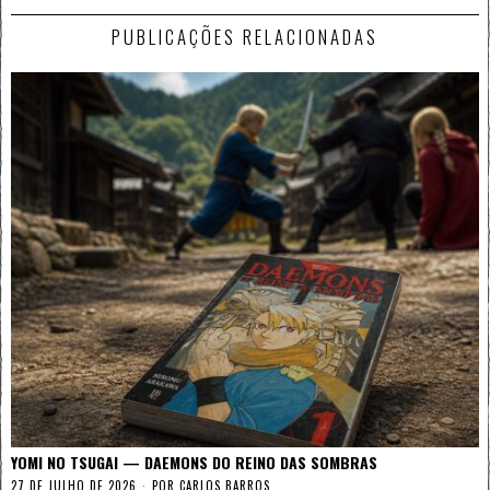
PUBLICAÇÕES RELACIONADAS
YOMI NO TSUGAI — DAEMONS DO REINO DAS SOMBRAS
27 DE JULHO DE 2026
POR
CARLOS BARROS