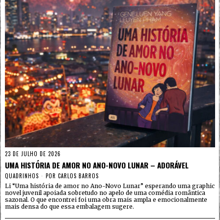
23 DE JULHO DE 2026
UMA HISTÓRIA DE AMOR NO ANO-NOVO LUNAR – ADORÁVEL
QUADRINHOS
POR
CARLOS BARROS
Li “Uma história de amor no Ano-Novo Lunar” esperando uma graphic
novel juvenil apoiada sobretudo no apelo de uma comédia romântica
sazonal. O que encontrei foi uma obra mais ampla e emocionalmente
mais densa do que essa embalagem sugere.