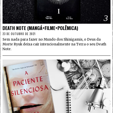
3
DEATH NOTE (MANGÁ+FILME+POLÊMICA)
23 DE OUTUBRO DE 2021
Sem nada para fazer no Mundo dos Shinigamis, o Deus da
Morte Ryuk deixa cair intencionalmente na Terra o seu Death
Note.