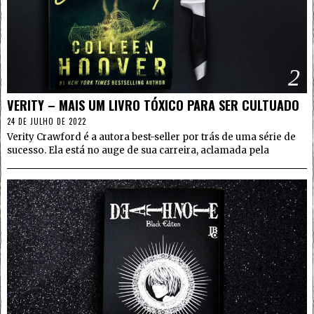
2
VERITY – MAIS UM LIVRO TÓXICO PARA SER CULTUADO
24 DE JULHO DE 2022
Verity Crawford é a autora best-seller por trás de uma série de
sucesso. Ela está no auge de sua carreira, aclamada pela