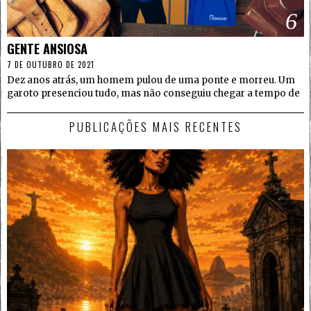
6
GENTE ANSIOSA
7 DE OUTUBRO DE 2021
Dez anos atrás, um homem pulou de uma ponte e morreu. Um
garoto presenciou tudo, mas não conseguiu chegar a tempo de
PUBLICAÇÕES MAIS RECENTES