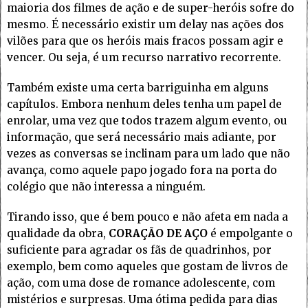
maioria dos filmes de ação e de super-heróis sofre do
mesmo. É necessário existir um delay nas ações dos
vilões para que os heróis mais fracos possam agir e
vencer. Ou seja, é um recurso narrativo recorrente.
Também existe uma certa barriguinha em alguns
capítulos. Embora nenhum deles tenha um papel de
enrolar, uma vez que todos trazem algum evento, ou
informação, que será necessário mais adiante, por
vezes as conversas se inclinam para um lado que não
avança, como aquele papo jogado fora na porta do
colégio que não interessa a ninguém.
Tirando isso, que é bem pouco e não afeta em nada a
qualidade da obra,
CORAÇÃO DE AÇO
é empolgante o
suficiente para agradar os fãs de quadrinhos, por
exemplo, bem como aqueles que gostam de livros de
ação, com uma dose de romance adolescente, com
mistérios e surpresas. Uma ótima pedida para dias