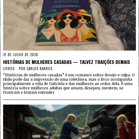
31 DE JULHO DE 2026
HISTÓRIAS DE MULHERES CASADAS — TALVEZ TRAIÇÕES DEMAIS
LIVROS
POR
CARLOS BARROS
“Histórias de mulheres casadas” é um romance sobre desejo e culpa. O
título pode dar a impressão de uma coletânea, mas o livro acompanha
principalmente a vida de Gabriela e das mulheres ao redor dela. É uma
história sobre mulheres adultas que amam, desejam, mentem, se
frustram e tentam entender