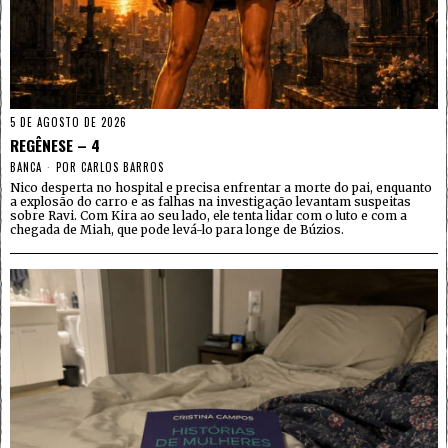
5 DE AGOSTO DE 2026
REGÊNESE – 4
BANCA
POR
CARLOS BARROS
Nico desperta no hospital e precisa enfrentar a morte do pai, enquanto
a explosão do carro e as falhas na investigação levantam suspeitas
sobre Ravi. Com Kira ao seu lado, ele tenta lidar com o luto e com a
chegada de Miah, que pode levá-lo para longe de Búzios.