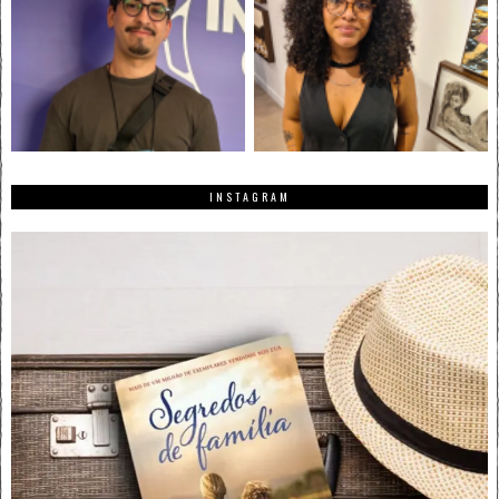
INSTAGRAM