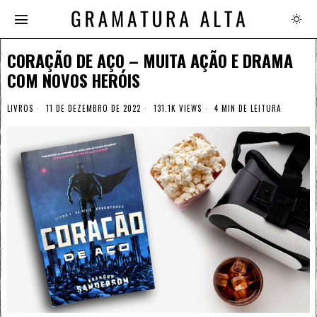
CORAÇÃO DE AÇO – MUITA AÇÃO E DRAMA
COM NOVOS HERÓIS
LIVROS
11 DE DEZEMBRO DE 2022
131.1K VIEWS
4 MIN DE LEITURA