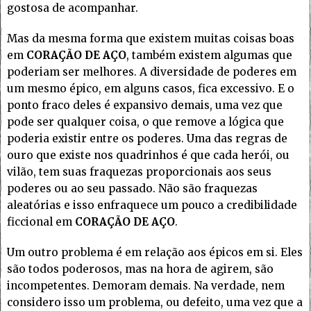
gostosa de acompanhar.
Mas da mesma forma que existem muitas coisas boas
em
CORAÇÃO DE AÇO
, também existem algumas que
poderiam ser melhores. A diversidade de poderes em
um mesmo épico, em alguns casos, fica excessivo. E o
ponto fraco deles é expansivo demais, uma vez que
pode ser qualquer coisa, o que remove a lógica que
poderia existir entre os poderes. Uma das regras de
ouro que existe nos quadrinhos é que cada herói, ou
vilão, tem suas fraquezas proporcionais aos seus
poderes ou ao seu passado. Não são fraquezas
aleatórias e isso enfraquece um pouco a credibilidade
ficcional em
CORAÇÃO DE AÇO
.
Um outro problema é em relação aos épicos em si. Eles
são todos poderosos, mas na hora de agirem, são
incompetentes. Demoram demais. Na verdade, nem
considero isso um problema, ou defeito, uma vez que a