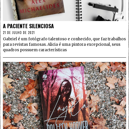
4
A PACIENTE SILENCIOSA
21 DE JULHO DE 2021
Gabriel é um fotógrafo talentoso e conhecido, que faz trabalhos
para revistas famosas. Alicia é uma pintora excepcional, seus
quadros possuem características