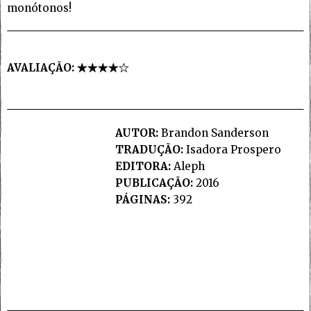
monótonos!
AVALIAÇÃO:
AUTOR:
Brandon Sanderson
TRADUÇÃO:
Isadora Prospero
EDITORA:
Aleph
PUBLICAÇÃO:
2016
PÁGINAS:
392