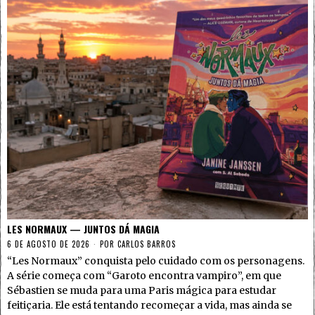
LES NORMAUX — JUNTOS DÁ MAGIA
6 DE AGOSTO DE 2026
POR
CARLOS BARROS
“Les Normaux” conquista pelo cuidado com os personagens.
A série começa com “Garoto encontra vampiro”, em que
Sébastien se muda para uma Paris mágica para estudar
feitiçaria. Ele está tentando recomeçar a vida, mas ainda se