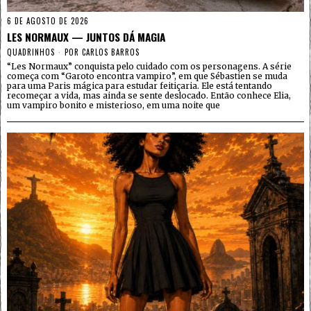
6 DE AGOSTO DE 2026
LES NORMAUX — JUNTOS DÁ MAGIA
QUADRINHOS
POR
CARLOS BARROS
“Les Normaux” conquista pelo cuidado com os personagens. A série
começa com “Garoto encontra vampiro”, em que Sébastien se muda
para uma Paris mágica para estudar feitiçaria. Ele está tentando
recomeçar a vida, mas ainda se sente deslocado. Então conhece Elia,
um vampiro bonito e misterioso, em uma noite que