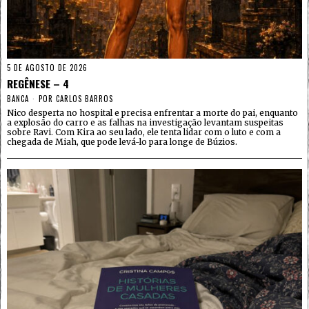
5 DE AGOSTO DE 2026
REGÊNESE – 4
BANCA
POR
CARLOS BARROS
Nico desperta no hospital e precisa enfrentar a morte do pai, enquanto
a explosão do carro e as falhas na investigação levantam suspeitas
sobre Ravi. Com Kira ao seu lado, ele tenta lidar com o luto e com a
chegada de Miah, que pode levá-lo para longe de Búzios.