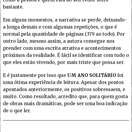
bastante.
Em alguns momentos, a narrativa se perde, deixando-
a longa demais e com algumas repetições, o que é
normal pela quantidade de páginas (379 ao todo). Por
outro lado, mesmo assim, a autora consegue nos
prender com uma escrita atrativa e acontecimentos
próximos da realidade. É fácil se identificar com tudo o
que eles estão vivendo, por mais triste que possa ser.
E é justamente por isso que
UM ANO SOLITÁRIO
foi
uma ótima experiência de leitura. Apesar dos pontos
apontados anteriormente, os positivos sobressaem, e
muito. Como resultado, acredito que, para quem gosta
de obras mais dramáticas, pode ser uma boa indicação
de o que ler.