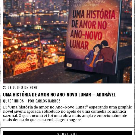
23 DE JULHO DE 2026
UMA HISTÓRIA DE AMOR NO ANO-NOVO LUNAR – ADORÁVEL
QUADRINHOS
POR
CARLOS BARROS
Li “Uma história de amor no Ano-Novo Lunar” esperando uma graphic
novel juvenil apoiada sobretudo no apelo de uma comédia romântica
sazonal. O que encontrei foi uma obra mais ampla e emocionalmente
mais densa do que essa embalagem sugere.
SOBRE NÓS