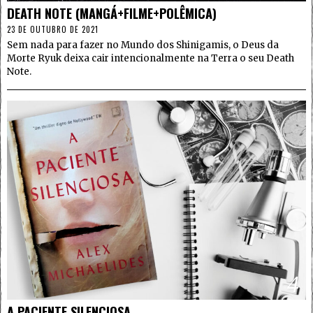
DEATH NOTE (MANGÁ+FILME+POLÊMICA)
23 DE OUTUBRO DE 2021
Sem nada para fazer no Mundo dos Shinigamis, o Deus da
Morte Ryuk deixa cair intencionalmente na Terra o seu Death
Note.
4
A PACIENTE SILENCIOSA