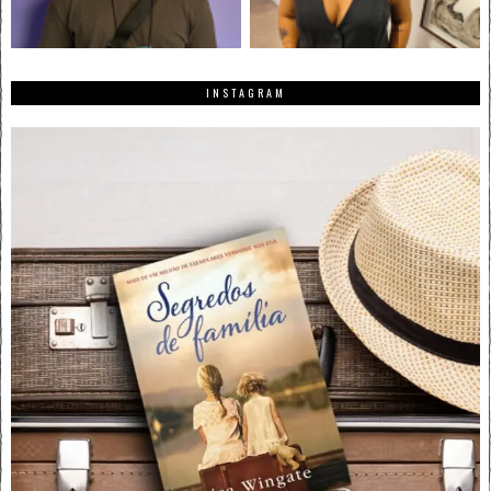
INSTAGRAM