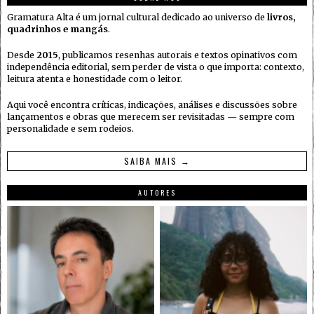
Gramatura Alta é um jornal cultural dedicado ao universo de
livros,
quadrinhos e mangás
.
Desde
2015
, publicamos resenhas autorais e textos opinativos com
independência editorial, sem perder de vista o que importa: contexto,
leitura atenta e honestidade com o leitor.
Aqui você encontra críticas, indicações, análises e discussões sobre
lançamentos e obras que merecem ser revisitadas — sempre com
personalidade e sem rodeios.
SAIBA MAIS →
AUTORES