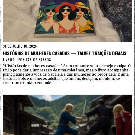
31 DE JULHO DE 2026
HISTÓRIAS DE MULHERES CASADAS — TALVEZ TRAIÇÕES DEMAIS
LIVROS
POR
CARLOS BARROS
“Histórias de mulheres casadas” é um romance sobre desejo e culpa. O
título pode dar a impressão de uma coletânea, mas o livro acompanha
principalmente a vida de Gabriela e das mulheres ao redor dela. É uma
história sobre mulheres adultas que amam, desejam, mentem, se
frustram e tentam entender