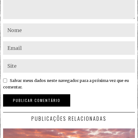
Salvar meus dados neste navegador para a próxima vez que eu
comentar.
PUBLICAÇÕES RELACIONADAS