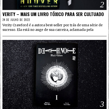
2
VERITY – MAIS UM LIVRO TÓXICO PARA SER CULTUADO
24 DE JULHO DE 2022
Verity Crawford é a autora best-seller por trás de uma série de
sucesso. Ela está no auge de sua carreira, aclamada pela
3