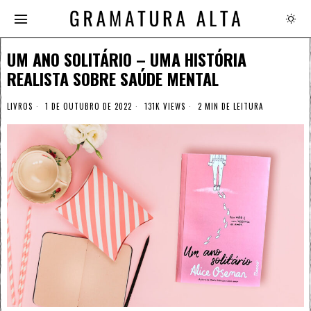
UM ANO SOLITÁRIO – UMA HISTÓRIA
REALISTA SOBRE SAÚDE MENTAL
LIVROS
1 DE OUTUBRO DE 2022
131K VIEWS
2 MIN DE LEITURA