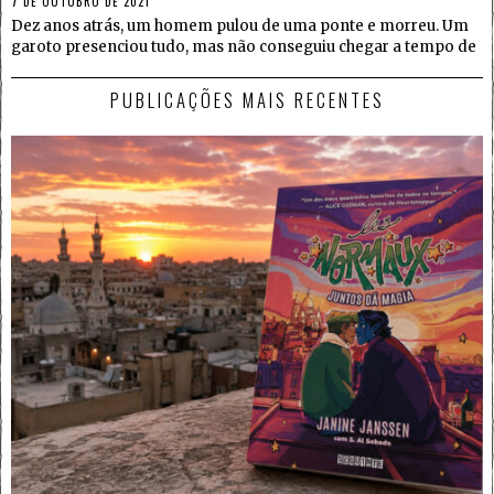
7 DE OUTUBRO DE 2021
Dez anos atrás, um homem pulou de uma ponte e morreu. Um
garoto presenciou tudo, mas não conseguiu chegar a tempo de
PUBLICAÇÕES MAIS RECENTES