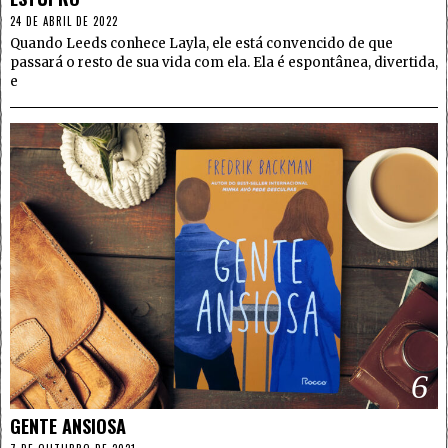
24 DE ABRIL DE 2022
Quando Leeds conhece Layla, ele está convencido de que
passará o resto de sua vida com ela. Ela é espontânea, divertida,
e
6
GENTE ANSIOSA