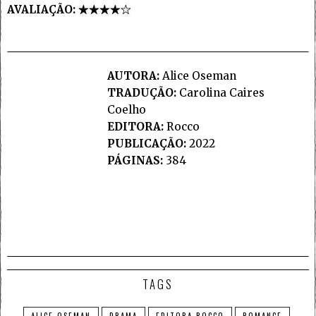
AVALIAÇÃO:
AUTORA:
Alice Oseman
TRADUÇÃO:
Carolina Caires
Coelho
EDITORA:
Rocco
PUBLICAÇÃO:
2022
PÁGINAS:
384
TAGS