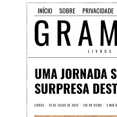
INÍCIO
SOBRE
PRIVACIDADE
LIVROS
UMA JORNADA S
SURPRESA DEST
LIVROS
22 DE JULHO DE 2022
139.9K VIEWS
5 MIN D