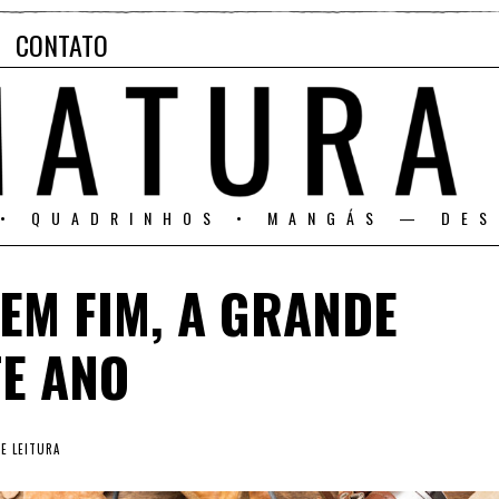
CONTATO
 • QUADRINHOS • MANGÁS — DES
EM FIM, A GRANDE
E ANO
E LEITURA