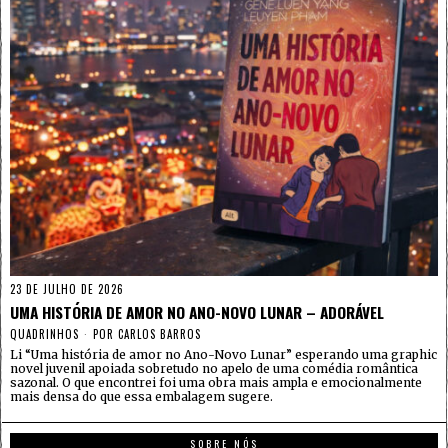
23 DE JULHO DE 2026
UMA HISTÓRIA DE AMOR NO ANO-NOVO LUNAR – ADORÁVEL
QUADRINHOS
POR
CARLOS BARROS
Li “Uma história de amor no Ano-Novo Lunar” esperando uma graphic
novel juvenil apoiada sobretudo no apelo de uma comédia romântica
sazonal. O que encontrei foi uma obra mais ampla e emocionalmente
mais densa do que essa embalagem sugere.
SOBRE NÓS