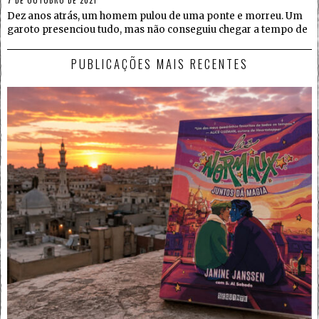
Dez anos atrás, um homem pulou de uma ponte e morreu. Um
garoto presenciou tudo, mas não conseguiu chegar a tempo de
PUBLICAÇÕES MAIS RECENTES