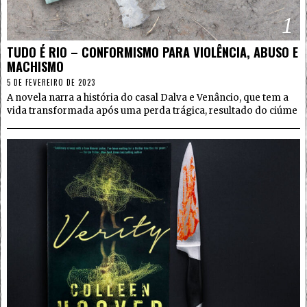
1
TUDO É RIO – CONFORMISMO PARA VIOLÊNCIA, ABUSO E
MACHISMO
5 DE FEVEREIRO DE 2023
A novela narra a história do casal Dalva e Venâncio, que tem a
vida transformada após uma perda trágica, resultado do ciúme