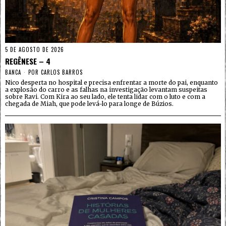
5 DE AGOSTO DE 2026
REGÊNESE – 4
BANCA
POR
CARLOS BARROS
Nico desperta no hospital e precisa enfrentar a morte do pai, enquanto
a explosão do carro e as falhas na investigação levantam suspeitas
sobre Ravi. Com Kira ao seu lado, ele tenta lidar com o luto e com a
chegada de Miah, que pode levá-lo para longe de Búzios.