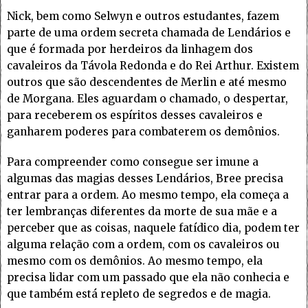
Nick, bem como Selwyn e outros estudantes, fazem
parte de uma ordem secreta chamada de Lendários e
que é formada por herdeiros da linhagem dos
cavaleiros da Távola Redonda e do Rei Arthur. Existem
outros que são descendentes de Merlin e até mesmo
de Morgana. Eles aguardam o chamado, o despertar,
para receberem os espíritos desses cavaleiros e
ganharem poderes para combaterem os demônios.
Para compreender como consegue ser imune a
algumas das magias desses Lendários, Bree precisa
entrar para a ordem. Ao mesmo tempo, ela começa a
ter lembranças diferentes da morte de sua mãe e a
perceber que as coisas, naquele fatídico dia, podem ter
alguma relação com a ordem, com os cavaleiros ou
mesmo com os demônios. Ao mesmo tempo, ela
precisa lidar com um passado que ela não conhecia e
que também está repleto de segredos e de magia.