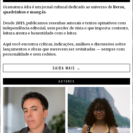
Gramatura Alta é um jornal cultural dedicado ao universo de
livros,
quadrinhos e mangás
.
Desde
2015
, publicamos resenhas autorais e textos opinativos com
independência editorial, sem perder de vista o que importa: contexto,
leitura atenta e honestidade com o leitor.
Aqui você encontra críticas, indicações, análises e discussões sobre
lançamentos e obras que merecem ser revisitadas — sempre com
personalidade e sem rodeios.
SAIBA MAIS →
AUTORES