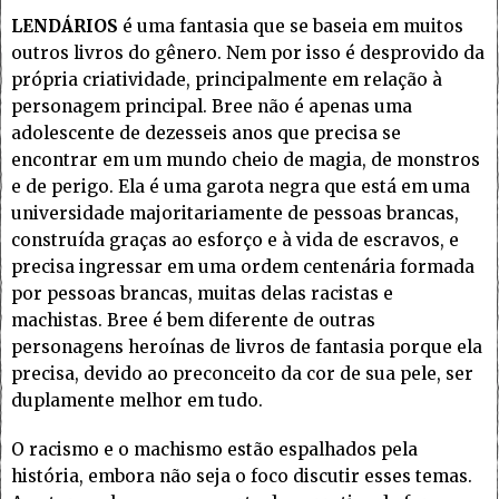
LENDÁRIOS
é uma fantasia que se baseia em muitos
outros livros do gênero. Nem por isso é desprovido da
própria criatividade, principalmente em relação à
personagem principal. Bree não é apenas uma
adolescente de dezesseis anos que precisa se
encontrar em um mundo cheio de magia, de monstros
e de perigo. Ela é uma garota negra que está em uma
universidade majoritariamente de pessoas brancas,
construída graças ao esforço e à vida de escravos, e
precisa ingressar em uma ordem centenária formada
por pessoas brancas, muitas delas racistas e
machistas. Bree é bem diferente de outras
personagens heroínas de livros de fantasia porque ela
precisa, devido ao preconceito da cor de sua pele, ser
duplamente melhor em tudo.
O racismo e o machismo estão espalhados pela
história, embora não seja o foco discutir esses temas.