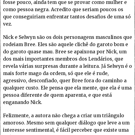
fosse pouco, ainda tem que se provar como mulher e
como pessoa negra. Acredito que seriam poucos os
que conseguiriam enfrentar tantos desafios de uma só
vez.
Nick e Selwyn são os dois personagens masculinos que
rodeiam Bree. Eles são aquele clichê do garoto bom e
do garoto quase mau. Bree se apaixona por Nick, um
dos mais importantes membros dos Lendários, que
revela várias surpresas durante a leitura. Já Selwyn é o
mais forte mago da ordem, só que ele é rude,
agressivo, desconfiado, quer Bree fora do caminho a
qualquer custo. Ele pensa que ela mente, que ela é uma
pessoa diferente de quem aparenta, e que está
enganando Nick.
Felizmente, a autora não chega a criar um triângulo
amoroso. Mesmo sem qualquer diálogo que leve a um
interesse sentimental, é fácil perceber que existe uma