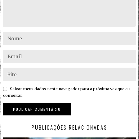
Salvar meus dados neste navegador para a próxima vez que eu
comentar.
PUBLICAÇÕES RELACIONADAS