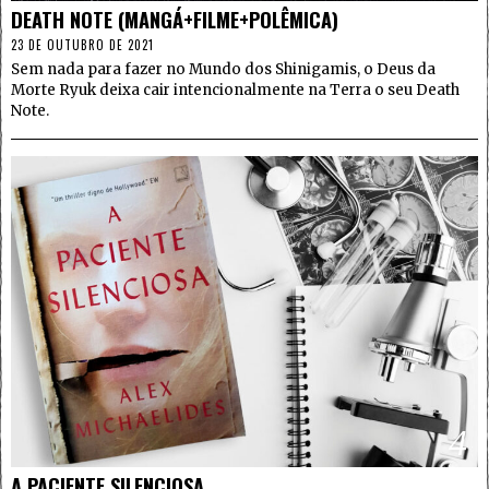
DEATH NOTE (MANGÁ+FILME+POLÊMICA)
23 DE OUTUBRO DE 2021
Sem nada para fazer no Mundo dos Shinigamis, o Deus da
Morte Ryuk deixa cair intencionalmente na Terra o seu Death
Note.
4
A PACIENTE SILENCIOSA