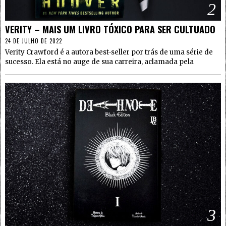
2
VERITY – MAIS UM LIVRO TÓXICO PARA SER CULTUADO
24 DE JULHO DE 2022
Verity Crawford é a autora best-seller por trás de uma série de
sucesso. Ela está no auge de sua carreira, aclamada pela
3