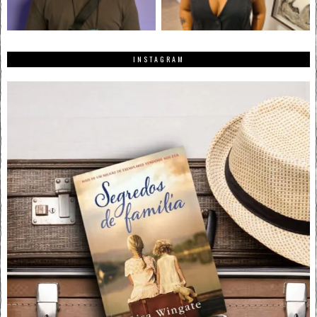
INSTAGRAM