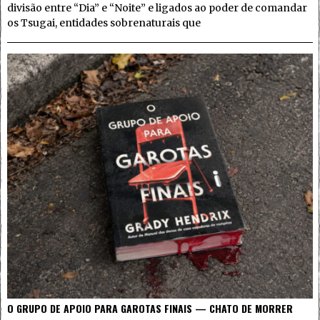
divisão entre “Dia” e “Noite” e ligados ao poder de comandar
os Tsugai, entidades sobrenaturais que
O GRUPO DE APOIO PARA GAROTAS FINAIS — CHATO DE MORRER