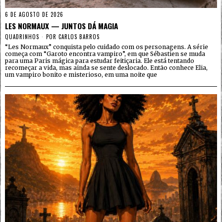
6 DE AGOSTO DE 2026
LES NORMAUX — JUNTOS DÁ MAGIA
QUADRINHOS
POR
CARLOS BARROS
“Les Normaux” conquista pelo cuidado com os personagens. A série
começa com “Garoto encontra vampiro”, em que Sébastien se muda
para uma Paris mágica para estudar feitiçaria. Ele está tentando
recomeçar a vida, mas ainda se sente deslocado. Então conhece Elia,
um vampiro bonito e misterioso, em uma noite que