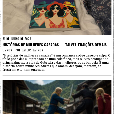
31 DE JULHO DE 2026
HISTÓRIAS DE MULHERES CASADAS — TALVEZ TRAIÇÕES DEMAIS
LIVROS
POR
CARLOS BARROS
“Histórias de mulheres casadas” é um romance sobre desejo e culpa. O
título pode dar a impressão de uma coletânea, mas o livro acompanha
principalmente a vida de Gabriela e das mulheres ao redor dela. É uma
história sobre mulheres adultas que amam, desejam, mentem, se
frustram e tentam entender