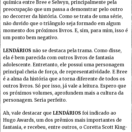
química entre Bree e Selwyn, principalmente pela
preocupação que um passa a demonstrar pelo outro
no decorrer da história. Como se trata de uma série,
não duvido que o triângulo seja formado em algum
momento dos próximos livros. E, sim, para mim, isso é
um ponto bem negativo.
LENDÁRIOS
não se destaca pela trama. Como disse,
ela é bem parecida com outros livros de fantasia
adolescente. Entretanto, ele possui uma personagem
principal cheia de força, de representatividade. E Bree
é a alma da história que a torna diferente de todos os
outros livros. Só por isso, já vale a leitura. Espero que
os próximos volumes, aprofundem mais a cultura da
personagem. Seria perfeito.
Ah, vale destacar que
LENDÁRIOS
foi indicado ao
Hugo Awards, um dos prêmios mais importantes de
fantasia, e recebeu, entre outros, o Coretta Scott King-