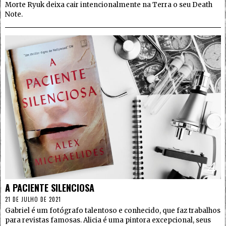
Morte Ryuk deixa cair intencionalmente na Terra o seu Death
Note.
4
A PACIENTE SILENCIOSA
21 DE JULHO DE 2021
Gabriel é um fotógrafo talentoso e conhecido, que faz trabalhos
para revistas famosas. Alicia é uma pintora excepcional, seus