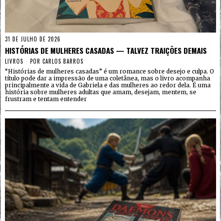
31 DE JULHO DE 2026
HISTÓRIAS DE MULHERES CASADAS — TALVEZ TRAIÇÕES DEMAIS
LIVROS
POR
CARLOS BARROS
“Histórias de mulheres casadas” é um romance sobre desejo e culpa. O
título pode dar a impressão de uma coletânea, mas o livro acompanha
principalmente a vida de Gabriela e das mulheres ao redor dela. É uma
história sobre mulheres adultas que amam, desejam, mentem, se
frustram e tentam entender