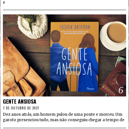
e
6
GENTE ANSIOSA
7 DE OUTUBRO DE 2021
Dez anos atrás, um homem pulou de uma ponte e morreu. Um
garoto presenciou tudo, mas não conseguiu chegar a tempo de