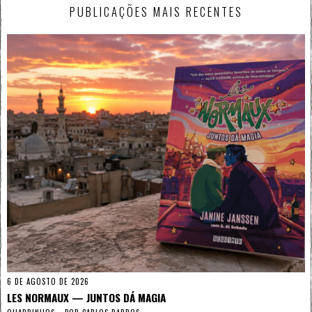
PUBLICAÇÕES MAIS RECENTES
6 DE AGOSTO DE 2026
LES NORMAUX — JUNTOS DÁ MAGIA