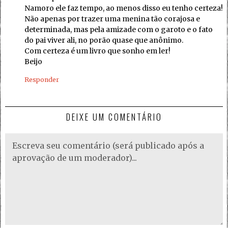
Namoro ele faz tempo, ao menos disso eu tenho certeza!
Não apenas por trazer uma menina tão corajosa e
determinada, mas pela amizade com o garoto e o fato
do pai viver ali, no porão quase que anônimo.
Com certeza é um livro que sonho em ler!
Beijo
Responder
DEIXE UM COMENTÁRIO