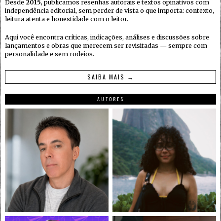
Desde
2015
, publicamos resenhas autorais e textos opinativos com
independência editorial, sem perder de vista o que importa: contexto,
leitura atenta e honestidade com o leitor.
Aqui você encontra críticas, indicações, análises e discussões sobre
lançamentos e obras que merecem ser revisitadas — sempre com
personalidade e sem rodeios.
SAIBA MAIS →
AUTORES