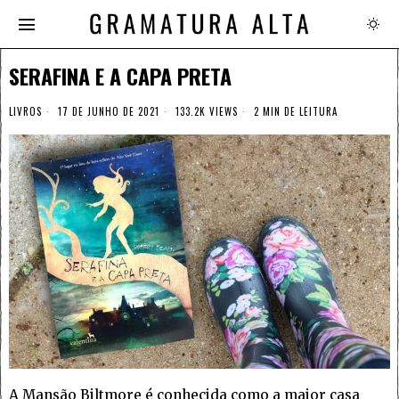
SERAFINA E A CAPA PRETA
LIVROS
17 DE JUNHO DE 2021
133.2K VIEWS
2 MIN DE LEITURA
A Mansão Biltmore é conhecida como a maior casa