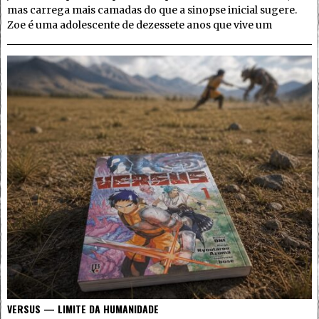
mas carrega mais camadas do que a sinopse inicial sugere.
Zoe é uma adolescente de dezessete anos que vive um
VERSUS — LIMITE DA HUMANIDADE