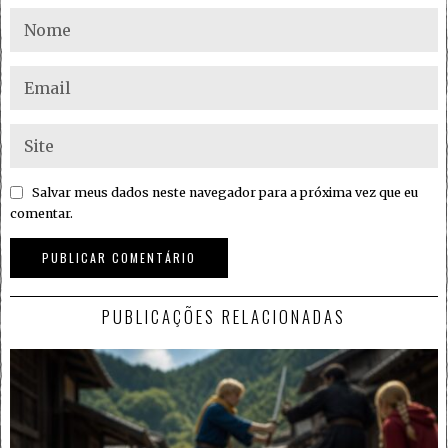
Salvar meus dados neste navegador para a próxima vez que eu
comentar.
PUBLICAÇÕES RELACIONADAS