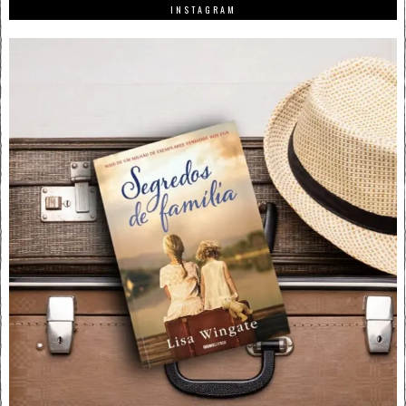
INSTAGRAM