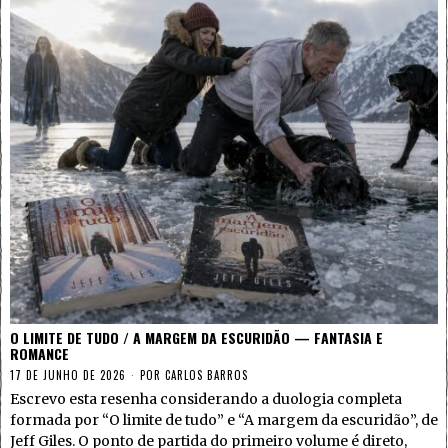
O LIMITE DE TUDO / A MARGEM DA ESCURIDÃO — FANTASIA E
ROMANCE
17 DE JUNHO DE 2026
POR
CARLOS BARROS
Escrevo esta resenha considerando a duologia completa
formada por “O limite de tudo” e “A margem da escuridão”, de
Jeff Giles. O ponto de partida do primeiro volume é direto,