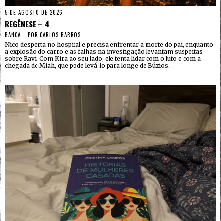
5 DE AGOSTO DE 2026
REGÊNESE – 4
BANCA
POR
CARLOS BARROS
Nico desperta no hospital e precisa enfrentar a morte do pai, enquanto
a explosão do carro e as falhas na investigação levantam suspeitas
sobre Ravi. Com Kira ao seu lado, ele tenta lidar com o luto e com a
chegada de Miah, que pode levá-lo para longe de Búzios.