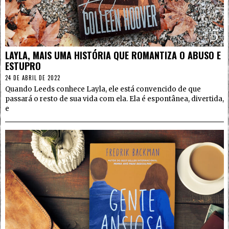
5
LAYLA, MAIS UMA HISTÓRIA QUE ROMANTIZA O ABUSO E
ESTUPRO
24 DE ABRIL DE 2022
Quando Leeds conhece Layla, ele está convencido de que
passará o resto de sua vida com ela. Ela é espontânea, divertida,
e