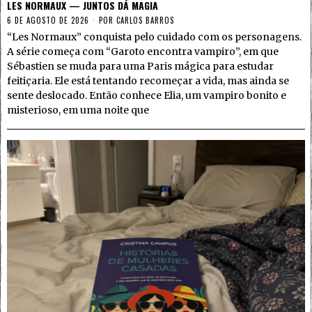
LES NORMAUX — JUNTOS DÁ MAGIA
6 DE AGOSTO DE 2026
POR
CARLOS BARROS
“Les Normaux” conquista pelo cuidado com os personagens.
A série começa com “Garoto encontra vampiro”, em que
Sébastien se muda para uma Paris mágica para estudar
feitiçaria. Ele está tentando recomeçar a vida, mas ainda se
sente deslocado. Então conhece Elia, um vampiro bonito e
misterioso, em uma noite que