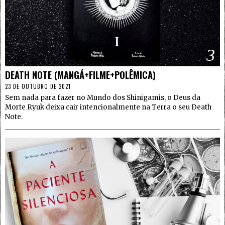
3
DEATH NOTE (MANGÁ+FILME+POLÊMICA)
23 DE OUTUBRO DE 2021
Sem nada para fazer no Mundo dos Shinigamis, o Deus da
Morte Ryuk deixa cair intencionalmente na Terra o seu Death
Note.