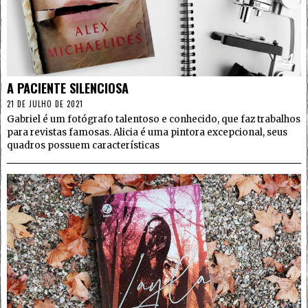
4
A PACIENTE SILENCIOSA
21 DE JULHO DE 2021
Gabriel é um fotógrafo talentoso e conhecido, que faz trabalhos
para revistas famosas. Alicia é uma pintora excepcional, seus
quadros possuem características