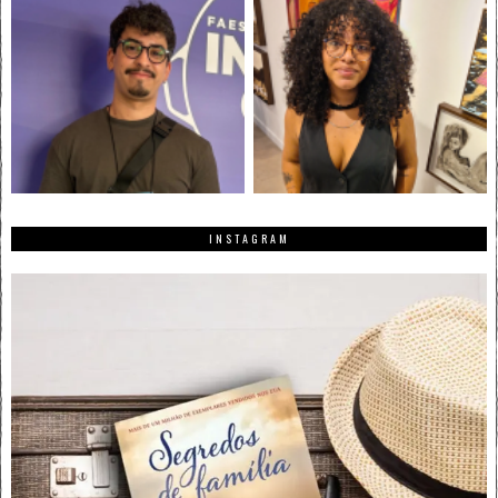
INSTAGRAM