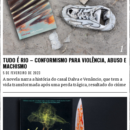
1
TUDO É RIO – CONFORMISMO PARA VIOLÊNCIA, ABUSO E
MACHISMO
5 DE FEVEREIRO DE 2023
A novela narra a história do casal Dalva e Venâncio, que tem a
vida transformada após uma perda trágica, resultado do ciúme