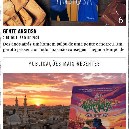
6
GENTE ANSIOSA
7 DE OUTUBRO DE 2021
Dez anos atrás, um homem pulou de uma ponte e morreu. Um
garoto presenciou tudo, mas não conseguiu chegar a tempo de
PUBLICAÇÕES MAIS RECENTES