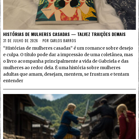
HISTÓRIAS DE MULHERES CASADAS — TALVEZ TRAIÇÕES DEMAIS
31 DE JULHO DE 2026
POR
CARLOS BARROS
“Histórias de mulheres casadas” é um romance sobre desejo
e culpa. O título pode dar a impressão de uma coletânea, mas
o livro acompanha principalmente a vida de Gabriela e das
mulheres ao redor dela. É uma história sobre mulheres
adultas que amam, desejam, mentem, se frustram e tentam
entender