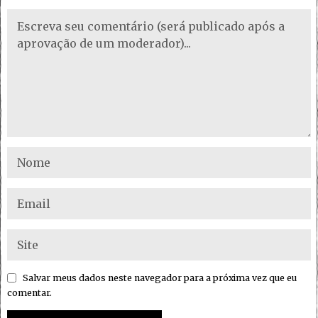
Salvar meus dados neste navegador para a próxima vez que eu
comentar.