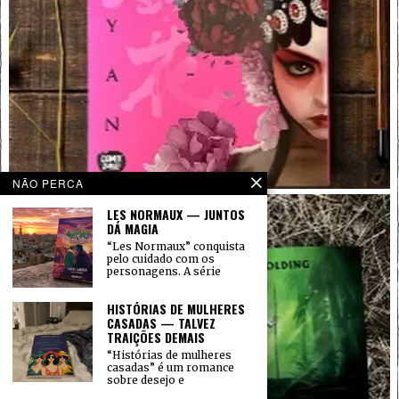
NÃO PERCA
LES NORMAUX — JUNTOS
DÁ MAGIA
“Les Normaux” conquista
pelo cuidado com os
personagens. A série
HISTÓRIAS DE MULHERES
CASADAS — TALVEZ
TRAIÇÕES DEMAIS
“Histórias de mulheres
casadas” é um romance
sobre desejo e