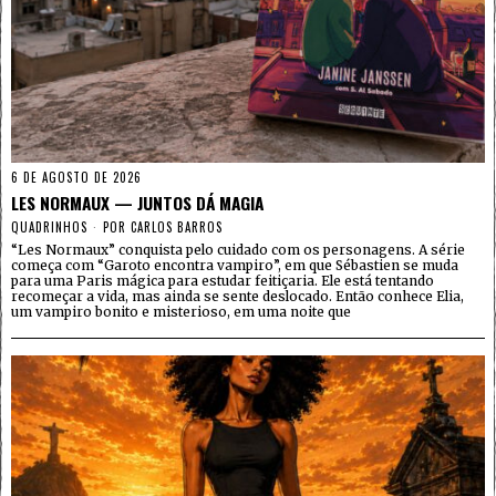
6 DE AGOSTO DE 2026
LES NORMAUX — JUNTOS DÁ MAGIA
QUADRINHOS
POR
CARLOS BARROS
“Les Normaux” conquista pelo cuidado com os personagens. A série
começa com “Garoto encontra vampiro”, em que Sébastien se muda
para uma Paris mágica para estudar feitiçaria. Ele está tentando
recomeçar a vida, mas ainda se sente deslocado. Então conhece Elia,
um vampiro bonito e misterioso, em uma noite que