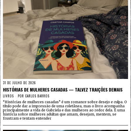
31 DE JULHO DE 2026
HISTÓRIAS DE MULHERES CASADAS — TALVEZ TRAIÇÕES DEMAIS
LIVROS
POR
CARLOS BARROS
“Histórias de mulheres casadas” é um romance sobre desejo e culpa. O
título pode dar a impressão de uma coletânea, mas o livro acompanha
principalmente a vida de Gabriela e das mulheres ao redor dela. É uma
história sobre mulheres adultas que amam, desejam, mentem, se
frustram e tentam entender