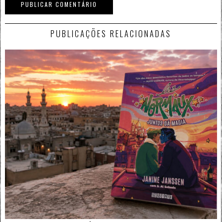
PUBLICAÇÕES RELACIONADAS