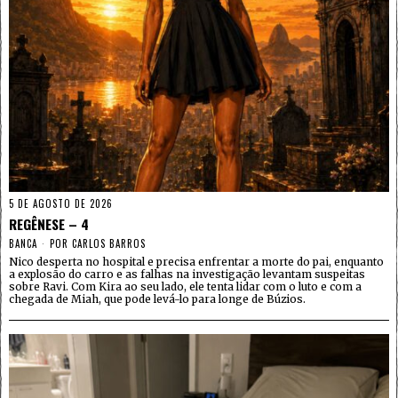
5 DE AGOSTO DE 2026
REGÊNESE – 4
BANCA
POR
CARLOS BARROS
Nico desperta no hospital e precisa enfrentar a morte do pai, enquanto
a explosão do carro e as falhas na investigação levantam suspeitas
sobre Ravi. Com Kira ao seu lado, ele tenta lidar com o luto e com a
chegada de Miah, que pode levá-lo para longe de Búzios.