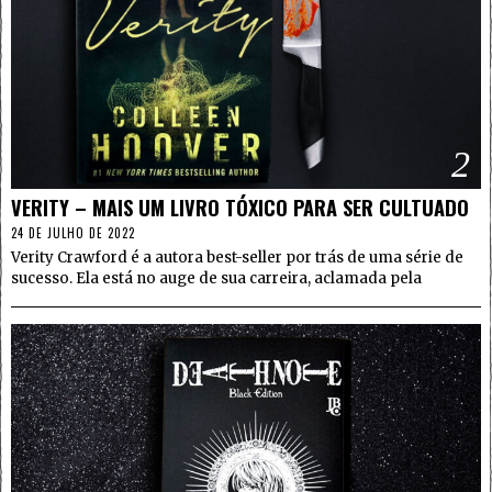
2
VERITY – MAIS UM LIVRO TÓXICO PARA SER CULTUADO
24 DE JULHO DE 2022
Verity Crawford é a autora best-seller por trás de uma série de
sucesso. Ela está no auge de sua carreira, aclamada pela