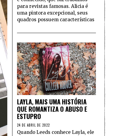
para revistas famosas. Alicia é
uma pintora excepcional, seus
quadros possuem características
5
LAYLA, MAIS UMA HISTÓRIA
QUE ROMANTIZA O ABUSO E
ESTUPRO
24 DE ABRIL DE 2022
Quando Leeds conhece Layla, ele