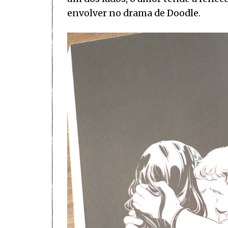
envolver no drama de Doodle.