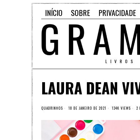
INÍCIO
SOBRE
PRIVACIDADE
LIVROS
LAURA DEAN VI
QUADRINHOS
18 DE JANEIRO DE 2021
134K VIEWS
2 