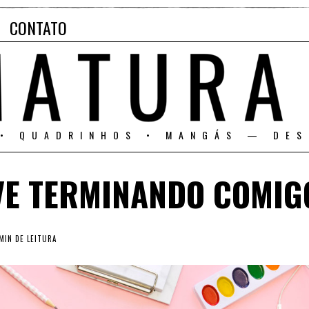
CONTATO
 • QUADRINHOS • MANGÁS — DES
VE TERMINANDO COMIG
MIN DE LEITURA