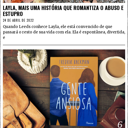
LAYLA, MAIS UMA HISTÓRIA QUE ROMANTIZA O ABUSO E
ESTUPRO
24 DE ABRIL DE 2022
Quando Leeds conhece Layla, ele está convencido de que
passará o resto de sua vida com ela. Ela é espontânea, divertida,
e
6