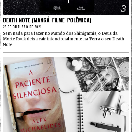
3
DEATH NOTE (MANGÁ+FILME+POLÊMICA)
23 DE OUTUBRO DE 2021
Sem nada para fazer no Mundo dos Shinigamis, o Deus da
Morte Ryuk deixa cair intencionalmente na Terra o seu Death
Note.