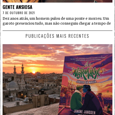
GENTE ANSIOSA
7 DE OUTUBRO DE 2021
Dez anos atrás, um homem pulou de uma ponte e morreu. Um
garoto presenciou tudo, mas não conseguiu chegar a tempo de
PUBLICAÇÕES MAIS RECENTES