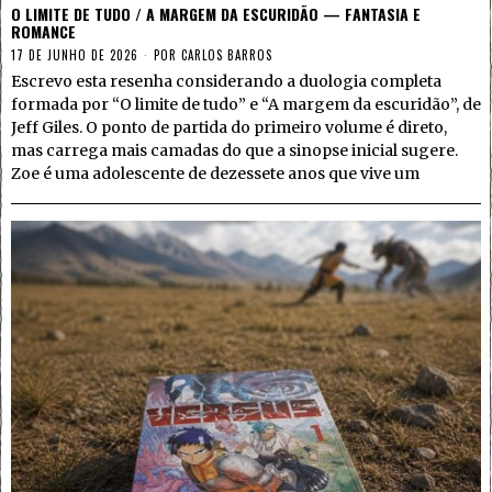
O LIMITE DE TUDO / A MARGEM DA ESCURIDÃO — FANTASIA E
ROMANCE
17 DE JUNHO DE 2026
POR
CARLOS BARROS
Escrevo esta resenha considerando a duologia completa
formada por “O limite de tudo” e “A margem da escuridão”, de
Jeff Giles. O ponto de partida do primeiro volume é direto,
mas carrega mais camadas do que a sinopse inicial sugere.
Zoe é uma adolescente de dezessete anos que vive um