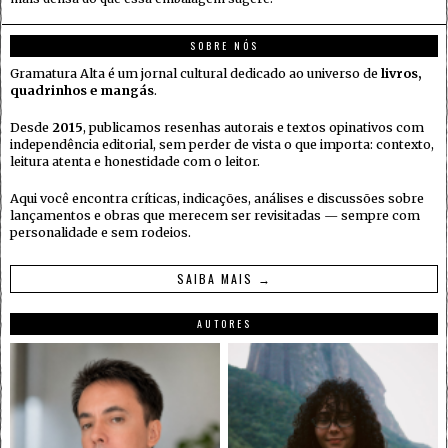
SOBRE NÓS
Gramatura Alta é um jornal cultural dedicado ao universo de
livros,
quadrinhos e mangás
.
Desde
2015
, publicamos resenhas autorais e textos opinativos com
independência editorial, sem perder de vista o que importa: contexto,
leitura atenta e honestidade com o leitor.
Aqui você encontra críticas, indicações, análises e discussões sobre
lançamentos e obras que merecem ser revisitadas — sempre com
personalidade e sem rodeios.
SAIBA MAIS →
AUTORES