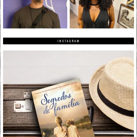
INSTAGRAM