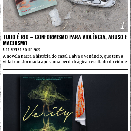
1
TUDO É RIO – CONFORMISMO PARA VIOLÊNCIA, ABUSO E
MACHISMO
5 DE FEVEREIRO DE 2023
A novela narra a história do casal Dalva e Venâncio, que tem a
vida transformada após uma perda trágica, resultado do ciúme