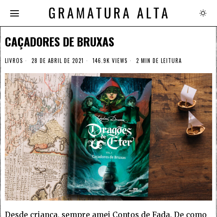
CAÇADORES DE BRUXAS
LIVROS
28 DE ABRIL DE 2021
146.9K VIEWS
2 MIN DE LEITURA
Desde criança, sempre amei Contos de Fada. De como