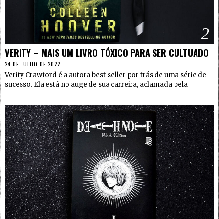
2
VERITY – MAIS UM LIVRO TÓXICO PARA SER CULTUADO
24 DE JULHO DE 2022
Verity Crawford é a autora best-seller por trás de uma série de
sucesso. Ela está no auge de sua carreira, aclamada pela