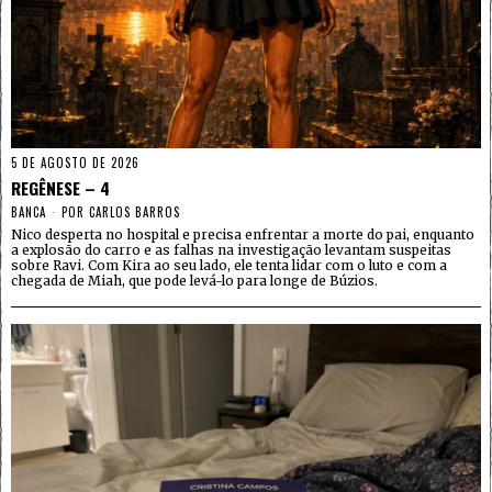
5 DE AGOSTO DE 2026
REGÊNESE – 4
BANCA
POR
CARLOS BARROS
Nico desperta no hospital e precisa enfrentar a morte do pai, enquanto
a explosão do carro e as falhas na investigação levantam suspeitas
sobre Ravi. Com Kira ao seu lado, ele tenta lidar com o luto e com a
chegada de Miah, que pode levá-lo para longe de Búzios.