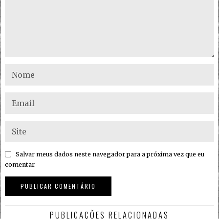
Salvar meus dados neste navegador para a próxima vez que eu
comentar.
PUBLICAÇÕES RELACIONADAS