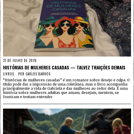
31 DE JULHO DE 2026
HISTÓRIAS DE MULHERES CASADAS — TALVEZ TRAIÇÕES DEMAIS
LIVROS
POR
CARLOS BARROS
“Histórias de mulheres casadas” é um romance sobre desejo e culpa. O
título pode dar a impressão de uma coletânea, mas o livro acompanha
principalmente a vida de Gabriela e das mulheres ao redor dela. É uma
história sobre mulheres adultas que amam, desejam, mentem, se
frustram e tentam entender