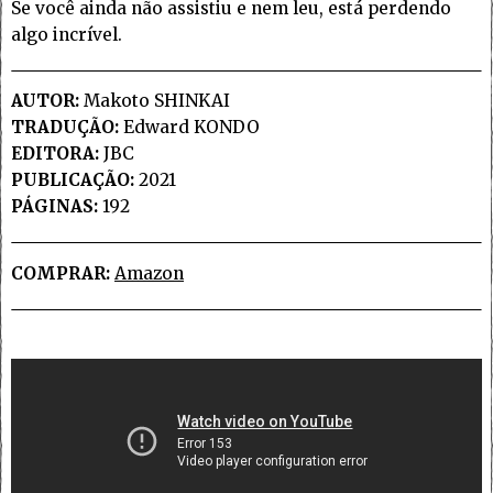
Se você ainda não assistiu e nem leu, está perdendo
algo incrível.
AUTOR:
Makoto SHINKAI
TRADUÇÃO:
Edward KONDO
EDITORA:
JBC
PUBLICAÇÃO:
2021
PÁGINAS:
192
COMPRAR:
Amazon