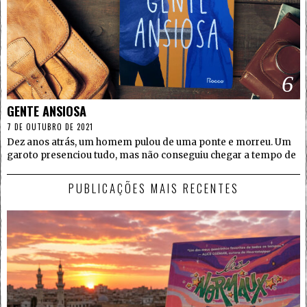
6
GENTE ANSIOSA
7 DE OUTUBRO DE 2021
Dez anos atrás, um homem pulou de uma ponte e morreu. Um
garoto presenciou tudo, mas não conseguiu chegar a tempo de
PUBLICAÇÕES MAIS RECENTES