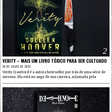
2
VERITY – MAIS UM LIVRO TÓXICO PARA SER CULTUADO
24 DE JULHO DE 2022
Verity Crawford é a autora best-seller por trás de uma série de
sucesso. Ela está no auge de sua carreira, aclamada pela