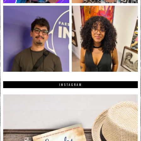
INSTAGRAM