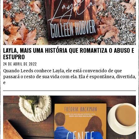
5
LAYLA, MAIS UMA HISTÓRIA QUE ROMANTIZA O ABUSO E
ESTUPRO
24 DE ABRIL DE 2022
Quando Leeds conhece Layla, ele está convencido de que
passará o resto de sua vida com ela. Ela é espontânea, divertida,
e