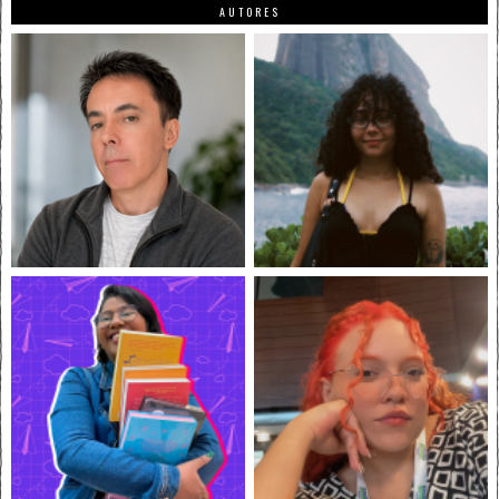
AUTORES