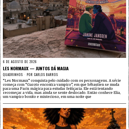
6 DE AGOSTO DE 2026
LES NORMAUX — JUNTOS DÁ MAGIA
QUADRINHOS
POR
CARLOS BARROS
“Les Normaux” conquista pelo cuidado com os personagens. A série
começa com “Garoto encontra vampiro”, em que Sébastien se muda
para uma Paris mágica para estudar feitiçaria. Ele está tentando
recomeçar a vida, mas ainda se sente deslocado. Então conhece Elia,
um vampiro bonito e misterioso, em uma noite que