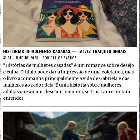
HISTÓRIAS DE MULHERES CASADAS — TALVEZ TRAIÇÕES DEMAIS
31 DE JULHO DE 2026
POR
CARLOS BARROS
“Histórias de mulheres casadas” é um romance sobre desejo
e culpa. O título pode dar a impressão de uma coletânea, mas
o livro acompanha principalmente a vida de Gabriela e das
mulheres ao redor dela. É uma história sobre mulheres
adultas que amam, desejam, mentem, se frustram e tentam
entender