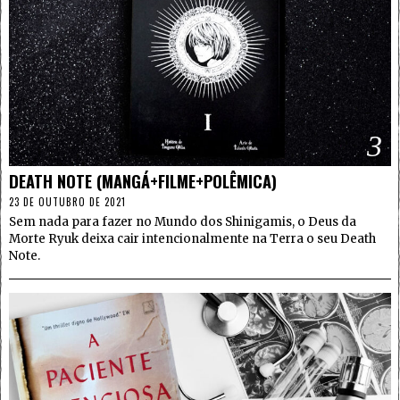
3
DEATH NOTE (MANGÁ+FILME+POLÊMICA)
23 DE OUTUBRO DE 2021
Sem nada para fazer no Mundo dos Shinigamis, o Deus da
Morte Ryuk deixa cair intencionalmente na Terra o seu Death
Note.