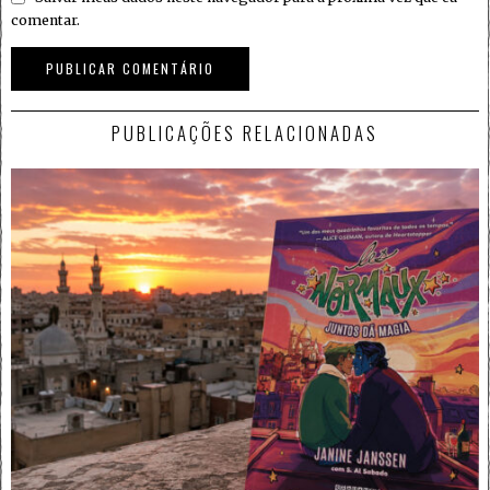
comentar.
PUBLICAÇÕES RELACIONADAS