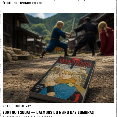
frustram e tentam entender
27 DE JULHO DE 2026
YOMI NO TSUGAI — DAEMONS DO REINO DAS SOMBRAS