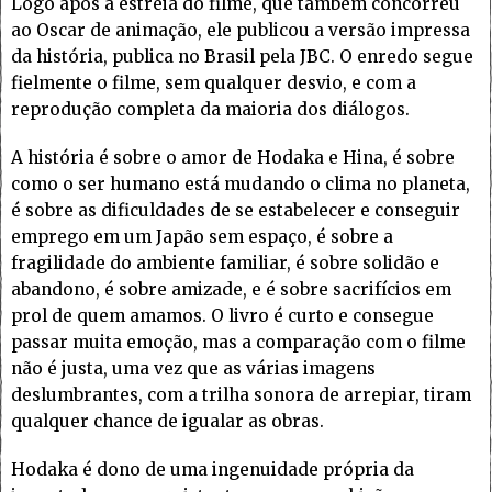
Logo após a estreia do filme, que também concorreu
ao Oscar de animação, ele publicou a versão impressa
da história, publica no Brasil pela JBC. O enredo segue
fielmente o filme, sem qualquer desvio, e com a
reprodução completa da maioria dos diálogos.
A história é sobre o amor de Hodaka e Hina, é sobre
como o ser humano está mudando o clima no planeta,
é sobre as dificuldades de se estabelecer e conseguir
emprego em um Japão sem espaço, é sobre a
fragilidade do ambiente familiar, é sobre solidão e
abandono, é sobre amizade, e é sobre sacrifícios em
prol de quem amamos. O livro é curto e consegue
passar muita emoção, mas a comparação com o filme
não é justa, uma vez que as várias imagens
deslumbrantes, com a trilha sonora de arrepiar, tiram
qualquer chance de igualar as obras.
Hodaka é dono de uma ingenuidade própria da