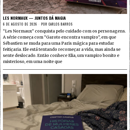
LES NORMAUX — JUNTOS DÁ MAGIA
6 DE AGOSTO DE 2026
POR
CARLOS BARROS
“Les Normaux” conquista pelo cuidado com os personagens.
A série começa com “Garoto encontra vampiro”, em que
Sébastien se muda para uma Paris mágica para estudar
feitiçaria. Ele está tentando recomeçar a vida, mas ainda se
sente deslocado. Então conhece Elia, um vampiro bonito e
misterioso, em uma noite que