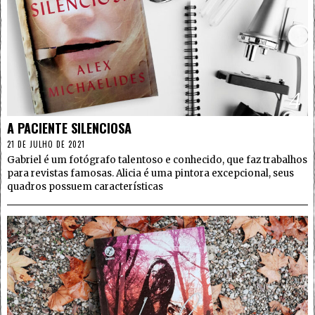
4
A PACIENTE SILENCIOSA
21 DE JULHO DE 2021
Gabriel é um fotógrafo talentoso e conhecido, que faz trabalhos
para revistas famosas. Alicia é uma pintora excepcional, seus
quadros possuem características