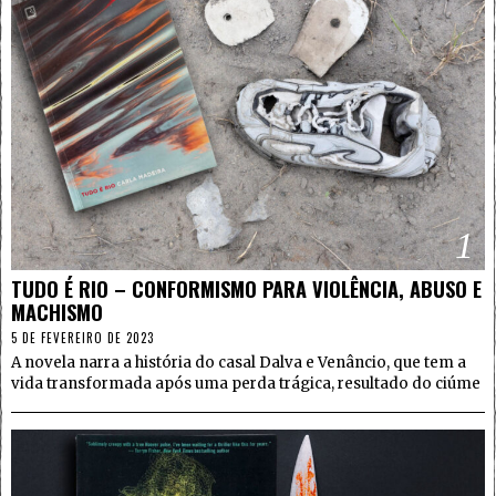
1
TUDO É RIO – CONFORMISMO PARA VIOLÊNCIA, ABUSO E
MACHISMO
5 DE FEVEREIRO DE 2023
A novela narra a história do casal Dalva e Venâncio, que tem a
vida transformada após uma perda trágica, resultado do ciúme