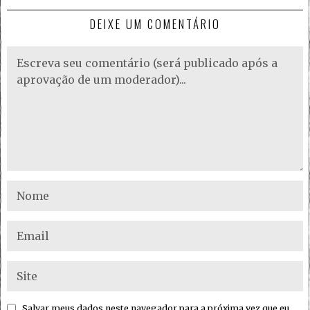
DEIXE UM COMENTÁRIO
Salvar meus dados neste navegador para a próxima vez que eu