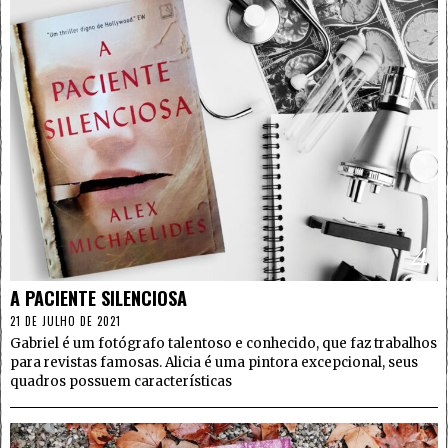
4
A PACIENTE SILENCIOSA
21 DE JULHO DE 2021
Gabriel é um fotógrafo talentoso e conhecido, que faz trabalhos
para revistas famosas. Alicia é uma pintora excepcional, seus
quadros possuem características