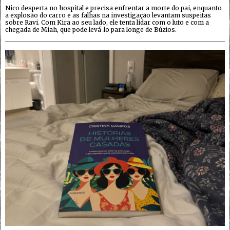
Nico desperta no hospital e precisa enfrentar a morte do pai, enquanto
a explosão do carro e as falhas na investigação levantam suspeitas
sobre Ravi. Com Kira ao seu lado, ele tenta lidar com o luto e com a
chegada de Miah, que pode levá-lo para longe de Búzios.