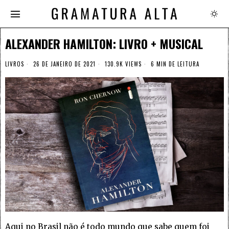
ALEXANDER HAMILTON: LIVRO + MUSICAL
LIVROS
26 DE JANEIRO DE 2021
130.9K VIEWS
6 MIN DE LEITURA
Aqui no Brasil não é todo mundo que sabe quem foi