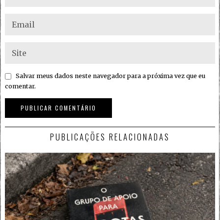
Salvar meus dados neste navegador para a próxima vez que eu
comentar.
PUBLICAÇÕES RELACIONADAS