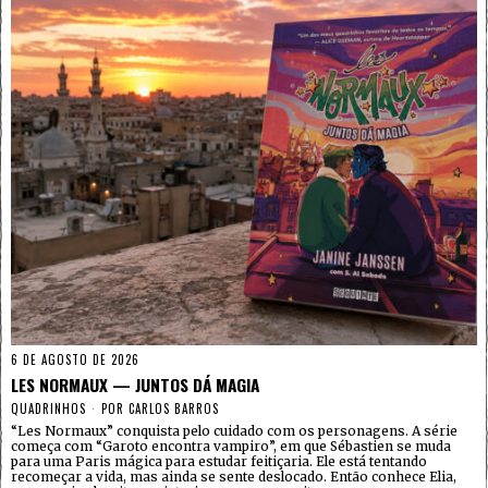
6 DE AGOSTO DE 2026
LES NORMAUX — JUNTOS DÁ MAGIA
QUADRINHOS
POR
CARLOS BARROS
“Les Normaux” conquista pelo cuidado com os personagens. A série
começa com “Garoto encontra vampiro”, em que Sébastien se muda
para uma Paris mágica para estudar feitiçaria. Ele está tentando
recomeçar a vida, mas ainda se sente deslocado. Então conhece Elia,