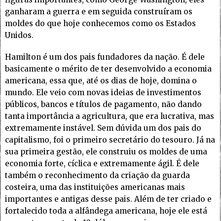
ganharam a guerra e em seguida construíram os
moldes do que hoje conhecemos como os Estados
Unidos.
Hamilton é um dos pais fundadores da nação. É dele
basicamente o mérito de ter desenvolvido a economia
americana, essa que, até os dias de hoje, domina o
mundo. Ele veio com novas ideias de investimentos
públicos, bancos e títulos de pagamento, não dando
tanta importância a agricultura, que era lucrativa, mas
extremamente instável. Sem dúvida um dos pais do
capitalismo, foi o primeiro secretário do tesouro. Já na
sua primeira gestão, ele construiu os moldes de uma
economia forte, cíclica e extremamente ágil. É dele
também o reconhecimento da criação da guarda
costeira, uma das instituições americanas mais
importantes e antigas desse pais. Além de ter criado e
fortalecido toda a alfândega americana, hoje ele está