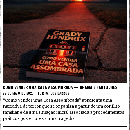
COMO VENDER UMA CASA ASSOMBRADA — DRAMA E FANTOCHES
22 DE MAIO DE 2026
POR
CARLOS BARROS
“Como Vender uma Casa Assombrada” apresenta uma
narrativa de terror que se organiza a partir de um conflito
familiar e de uma situação inicial associada a procedimentos
práticos posteriores a uma tragédia.