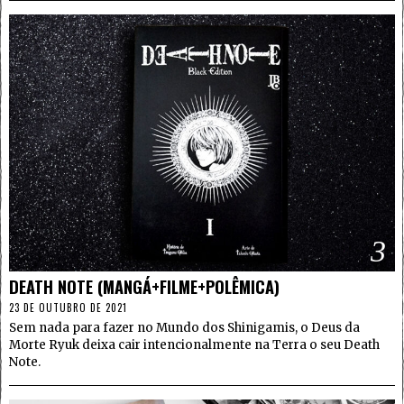
3
DEATH NOTE (MANGÁ+FILME+POLÊMICA)
23 DE OUTUBRO DE 2021
Sem nada para fazer no Mundo dos Shinigamis, o Deus da
Morte Ryuk deixa cair intencionalmente na Terra o seu Death
Note.