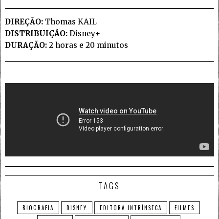
DIREÇÃO:
Thomas KAIL
DISTRIBUIÇÃO:
Disney+
DURAÇÃO:
2 horas e 20 minutos
TAGS
BIOGRAFIA
DISNEY
EDITORA INTRÍNSECA
FILMES