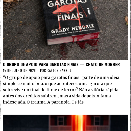
O GRUPO DE APOIO PARA GAROTAS FINAIS — CHATO DE MORRER
15 DE JULHO DE 2026
POR
CARLOS BARROS
“O grupo de apoio para garotas finais” parte de uma ideia
simples e muito boa: o que acontece com a garota que
sobrevive no final do filme de terror? Não a vitória rápida
antes dos créditos subirem, mas a vida depois. A fama
indesejada. O trauma. A paranoia. Os fãs