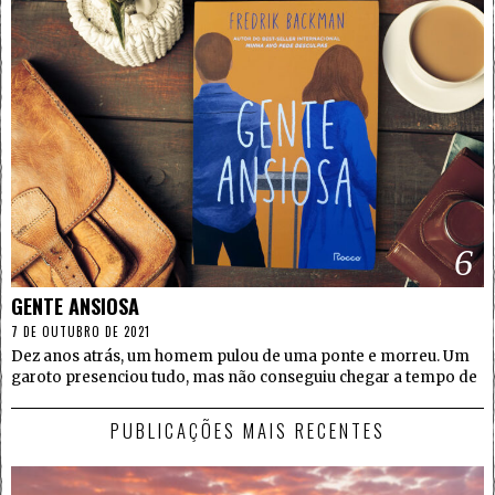
6
GENTE ANSIOSA
7 DE OUTUBRO DE 2021
Dez anos atrás, um homem pulou de uma ponte e morreu. Um
garoto presenciou tudo, mas não conseguiu chegar a tempo de
PUBLICAÇÕES MAIS RECENTES