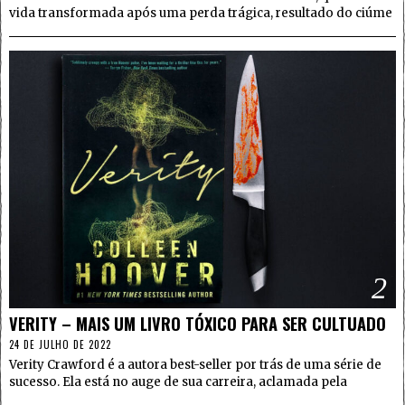
vida transformada após uma perda trágica, resultado do ciúme
2
VERITY – MAIS UM LIVRO TÓXICO PARA SER CULTUADO
24 DE JULHO DE 2022
Verity Crawford é a autora best-seller por trás de uma série de
sucesso. Ela está no auge de sua carreira, aclamada pela