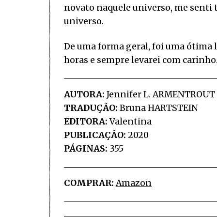
novato naquele universo, me senti t
universo.
De uma forma geral, foi uma ótima 
horas e sempre levarei com carinho.
AUTORA:
Jennifer L. ARMENTROUT
TRADUÇÃO:
Bruna HARTSTEIN
EDITORA:
Valentina
PUBLICAÇÃO:
2020
PÁGINAS:
355
COMPRAR:
Amazon