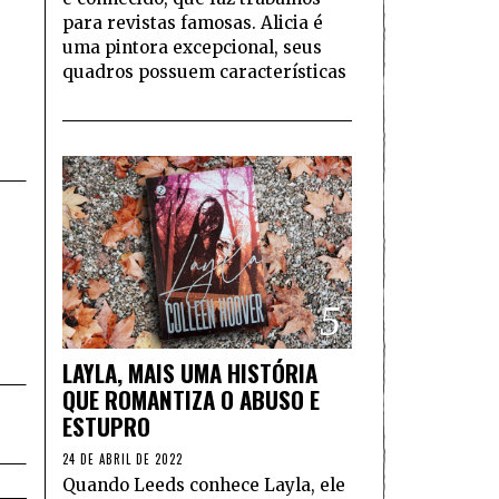
para revistas famosas. Alicia é
uma pintora excepcional, seus
quadros possuem características
5
LAYLA, MAIS UMA HISTÓRIA
QUE ROMANTIZA O ABUSO E
ESTUPRO
24 DE ABRIL DE 2022
Quando Leeds conhece Layla, ele