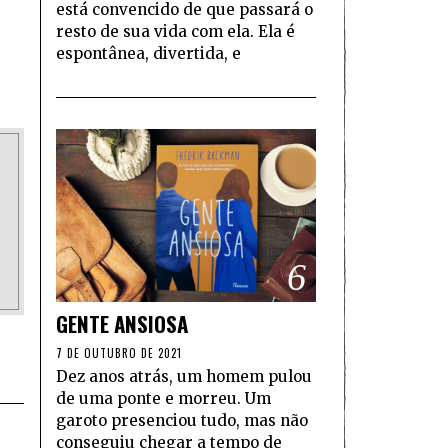
está convencido de que passará o
resto de sua vida com ela. Ela é
espontânea, divertida, e
6
GENTE ANSIOSA
7 DE OUTUBRO DE 2021
Dez anos atrás, um homem pulou
de uma ponte e morreu. Um
garoto presenciou tudo, mas não
conseguiu chegar a tempo de