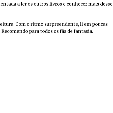
entada a ler os outros livros e conhecer mais desse
leitura. Com o ritmo surpreendente, li em poucas
 Recomendo para todos os fãs de fantasia.