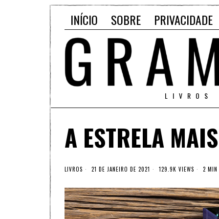
INÍCIO
SOBRE
PRIVACIDADE
LIVROS
A ESTRELA MAI
LIVROS
21 DE JANEIRO DE 2021
129.9K VIEWS
2 MIN 