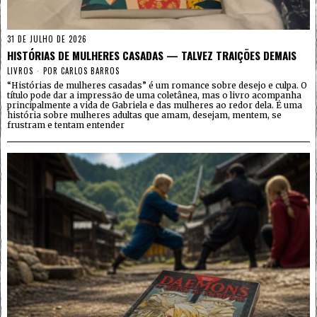
31 DE JULHO DE 2026
HISTÓRIAS DE MULHERES CASADAS — TALVEZ TRAIÇÕES DEMAIS
LIVROS
POR
CARLOS BARROS
“Histórias de mulheres casadas” é um romance sobre desejo e culpa. O
título pode dar a impressão de uma coletânea, mas o livro acompanha
principalmente a vida de Gabriela e das mulheres ao redor dela. É uma
história sobre mulheres adultas que amam, desejam, mentem, se
frustram e tentam entender