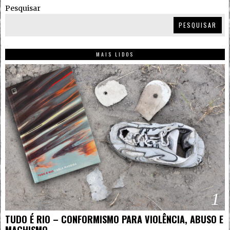
Pesquisar
PESQUISAR
MAIS LIDOS
1
TUDO É RIO – CONFORMISMO PARA VIOLÊNCIA, ABUSO E
MACHISMO