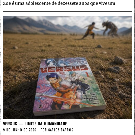
Zoe é uma adolescente de dezessete anos que vive um
VERSUS — LIMITE DA HUMANIDADE
9 DE JUNHO DE 2026
POR
CARLOS BARROS