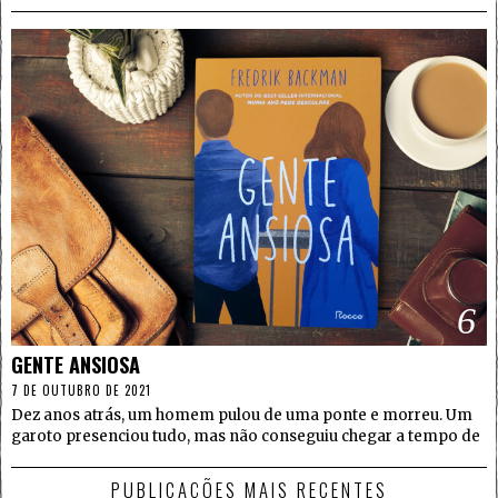
6
GENTE ANSIOSA
7 DE OUTUBRO DE 2021
Dez anos atrás, um homem pulou de uma ponte e morreu. Um
garoto presenciou tudo, mas não conseguiu chegar a tempo de
PUBLICAÇÕES MAIS RECENTES