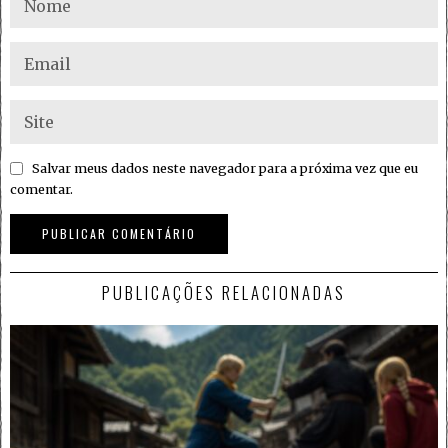
Salvar meus dados neste navegador para a próxima vez que eu
comentar.
PUBLICAÇÕES RELACIONADAS