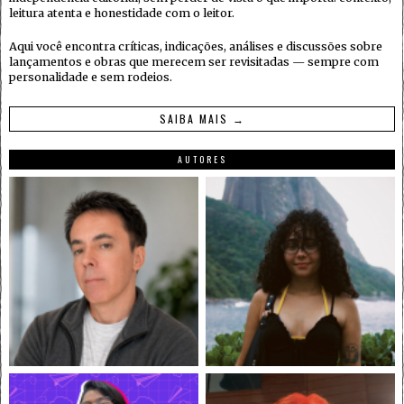
leitura atenta e honestidade com o leitor.
Aqui você encontra críticas, indicações, análises e discussões sobre
lançamentos e obras que merecem ser revisitadas — sempre com
personalidade e sem rodeios.
SAIBA MAIS →
AUTORES