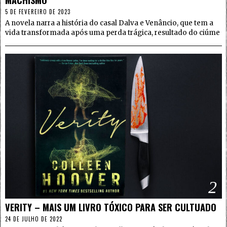
5 DE FEVEREIRO DE 2023
A novela narra a história do casal Dalva e Venâncio, que tem a
vida transformada após uma perda trágica, resultado do ciúme
2
VERITY – MAIS UM LIVRO TÓXICO PARA SER CULTUADO
24 DE JULHO DE 2022