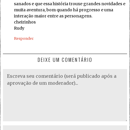
sanados e que essa história trouxe grandes novidades e
muita aventura, bom quando há progresso e uma
interação maior entre as personagens.
cheirinhos
Rudy
Responder
DEIXE UM COMENTÁRIO