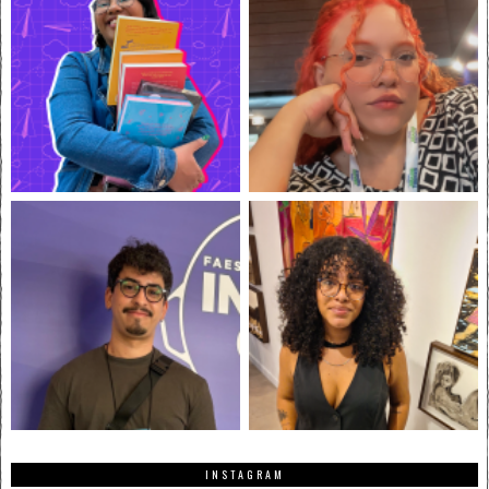
INSTAGRAM