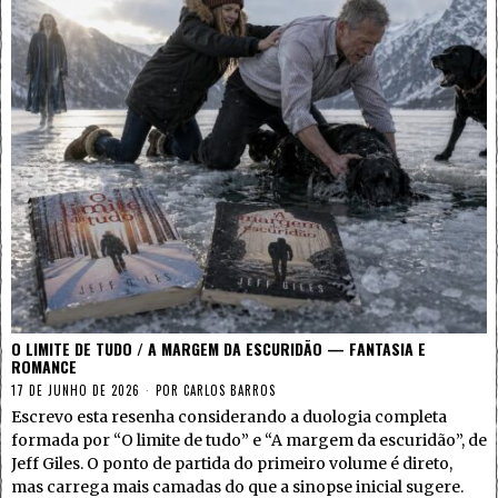
O LIMITE DE TUDO / A MARGEM DA ESCURIDÃO — FANTASIA E
ROMANCE
17 DE JUNHO DE 2026
POR
CARLOS BARROS
Escrevo esta resenha considerando a duologia completa
formada por “O limite de tudo” e “A margem da escuridão”, de
Jeff Giles. O ponto de partida do primeiro volume é direto,
mas carrega mais camadas do que a sinopse inicial sugere.