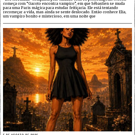
começa com “Garoto encontra vampiro”, em que Sébastien se muda
para uma Paris mágica para estudar feitiçaria. Ele está tentando
recomeçar a vida, mas ainda se sente deslocado. Então conhece Elia,
um vampiro bonito e misterioso, em uma noite que