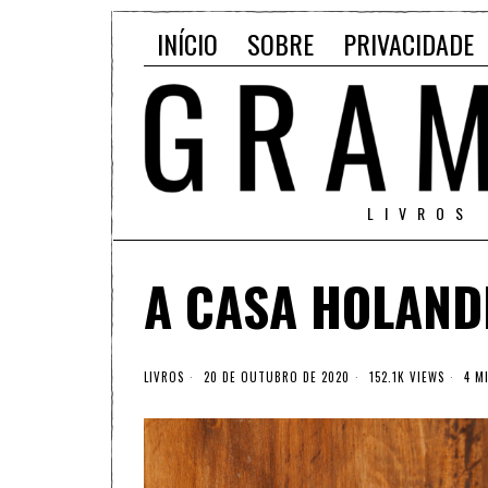
INÍCIO
SOBRE
PRIVACIDADE
LIVROS
A CASA HOLAND
LIVROS
20 DE OUTUBRO DE 2020
152.1K VIEWS
4 MI