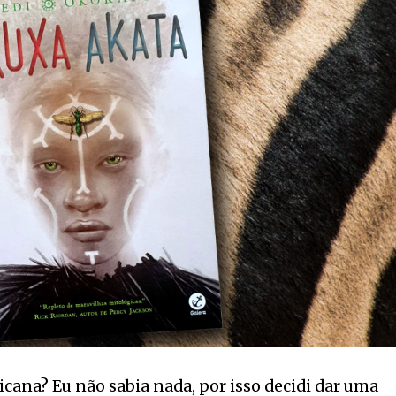
icana? Eu não sabia nada, por isso decidi dar uma