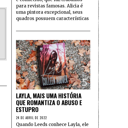
para revistas famosas. Alicia é
uma pintora excepcional, seus
quadros possuem características
5
LAYLA, MAIS UMA HISTÓRIA
QUE ROMANTIZA O ABUSO E
ESTUPRO
24 DE ABRIL DE 2022
Quando Leeds conhece Layla, ele