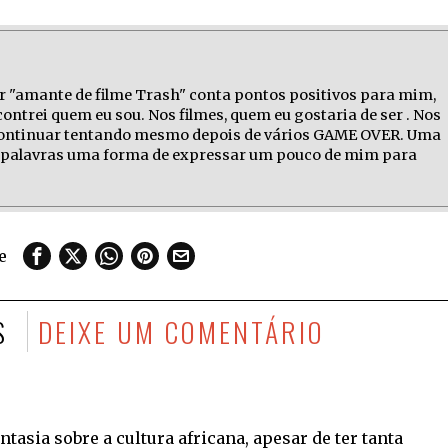
r "amante de filme Trash" conta pontos positivos para mim,
ontrei quem eu sou. Nos filmes, quem eu gostaria de ser . Nos
 continuar tentando mesmo depois de vários GAME OVER. Uma
as palavras uma forma de expressar um pouco de mim para
e
S
DEIXE UM COMENTÁRIO
ntasia sobre a cultura africana, apesar de ter tanta