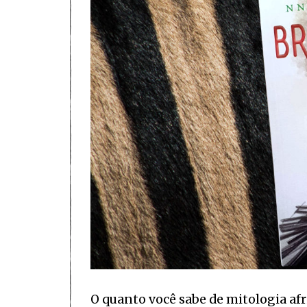
O quanto você sabe de mitologia afr