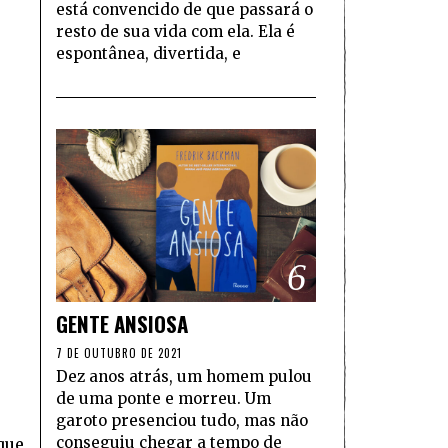
está convencido de que passará o
resto de sua vida com ela. Ela é
espontânea, divertida, e
6
GENTE ANSIOSA
7 DE OUTUBRO DE 2021
Dez anos atrás, um homem pulou
de uma ponte e morreu. Um
garoto presenciou tudo, mas não
conseguiu chegar a tempo de
que