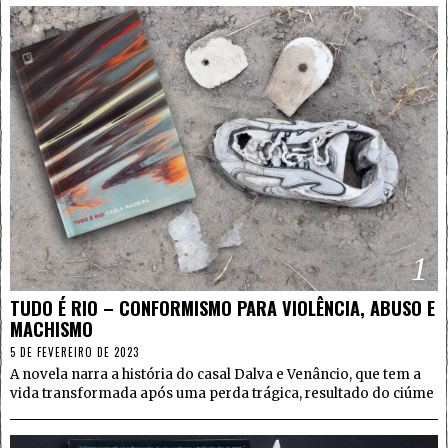
1
TUDO É RIO – CONFORMISMO PARA VIOLÊNCIA, ABUSO E
MACHISMO
5 DE FEVEREIRO DE 2023
A novela narra a história do casal Dalva e Venâncio, que tem a
vida transformada após uma perda trágica, resultado do ciúme