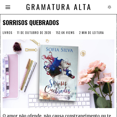
SORRISOS QUEBRADOS
LIVROS
11 DE OUTUBRO DE 2020
152.6K VIEWS
2 MIN DE LEITURA
O amor não ofende, não causa constrangimento ou te