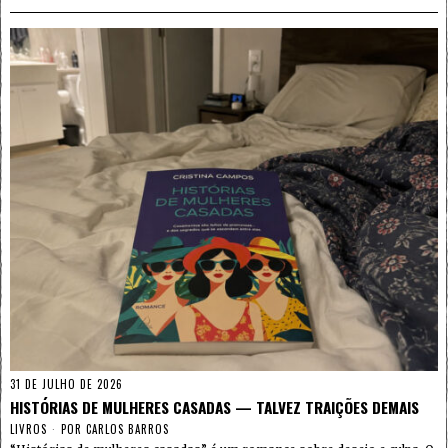
31 DE JULHO DE 2026
HISTÓRIAS DE MULHERES CASADAS — TALVEZ TRAIÇÕES DEMAIS
LIVROS
POR
CARLOS BARROS