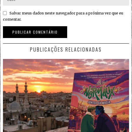
Salvar meus dados neste navegador para a próxima vez que eu
comentar.
PUBLICAÇÕES RELACIONADAS