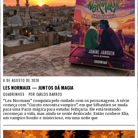
6 DE AGOSTO DE 2026
LES NORMAUX — JUNTOS DÁ MAGIA
QUADRINHOS
POR
CARLOS BARROS
“Les Normaux” conquista pelo cuidado com os personagens. A série
começa com “Garoto encontra vampiro”, em que Sébastien se muda
para uma Paris mágica para estudar feitiçaria. Ele está tentando
recomeçar a vida, mas ainda se sente deslocado. Então conhece Elia,
um vampiro bonito e misterioso, em uma noite que