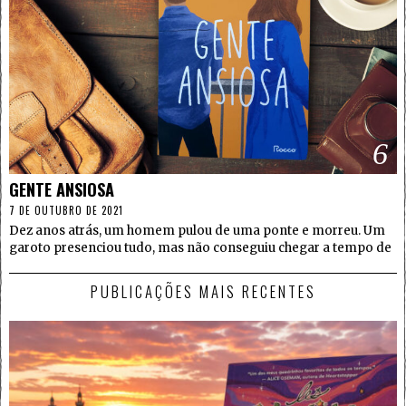
6
GENTE ANSIOSA
7 DE OUTUBRO DE 2021
Dez anos atrás, um homem pulou de uma ponte e morreu. Um
garoto presenciou tudo, mas não conseguiu chegar a tempo de
PUBLICAÇÕES MAIS RECENTES