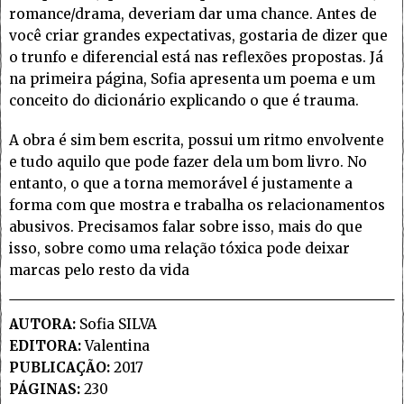
romance/drama, deveriam dar uma chance. Antes de
você criar grandes expectativas, gostaria de dizer que
o trunfo e diferencial está nas reflexões propostas. Já
na primeira página, Sofia apresenta um poema e um
conceito do dicionário explicando o que é trauma.
A obra é sim bem escrita, possui um ritmo envolvente
e tudo aquilo que pode fazer dela um bom livro. No
entanto, o que a torna memorável é justamente a
forma com que mostra e trabalha os relacionamentos
abusivos. Precisamos falar sobre isso, mais do que
isso, sobre como uma relação tóxica pode deixar
marcas pelo resto da vida
AUTORA:
Sofia SILVA
EDITORA:
Valentina
PUBLICAÇÃO:
2017
PÁGINAS:
230