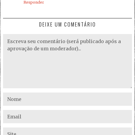
Responder
DEIXE UM COMENTÁRIO