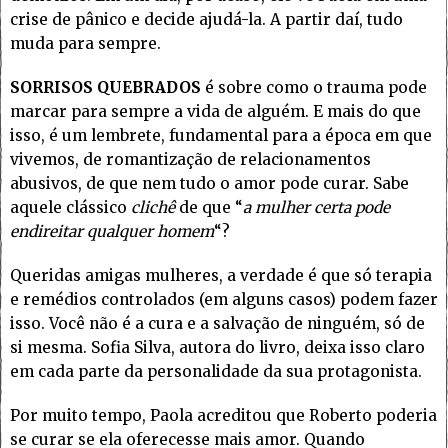
crise de pânico e decide ajudá-la. A partir daí, tudo
muda para sempre.
SORRISOS QUEBRADOS
é sobre como o trauma pode
marcar para sempre a vida de alguém. E mais do que
isso, é um lembrete, fundamental para a época em que
vivemos, de romantização de relacionamentos
abusivos, de que nem tudo o amor pode curar. Sabe
aquele clássico
clichê
de que “
a mulher certa pode
endireitar qualquer homem
“?
Queridas amigas mulheres, a verdade é que só terapia
e remédios controlados (em alguns casos) podem fazer
isso. Você não é a cura e a salvação de ninguém, só de
si mesma. Sofia Silva, autora do livro, deixa isso claro
em cada parte da personalidade da sua protagonista.
Por muito tempo, Paola acreditou que Roberto poderia
se curar se ela oferecesse mais amor. Quando