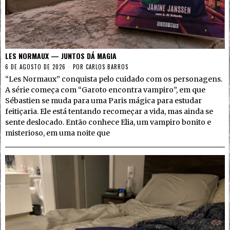
LES NORMAUX — JUNTOS DÁ MAGIA
6 DE AGOSTO DE 2026
POR
CARLOS BARROS
“Les Normaux” conquista pelo cuidado com os personagens.
A série começa com “Garoto encontra vampiro”, em que
Sébastien se muda para uma Paris mágica para estudar
feitiçaria. Ele está tentando recomeçar a vida, mas ainda se
sente deslocado. Então conhece Elia, um vampiro bonito e
misterioso, em uma noite que