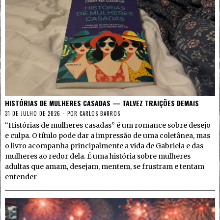
HISTÓRIAS DE MULHERES CASADAS — TALVEZ TRAIÇÕES DEMAIS
31 DE JULHO DE 2026
POR
CARLOS BARROS
“Histórias de mulheres casadas” é um romance sobre desejo
e culpa. O título pode dar a impressão de uma coletânea, mas
o livro acompanha principalmente a vida de Gabriela e das
mulheres ao redor dela. É uma história sobre mulheres
adultas que amam, desejam, mentem, se frustram e tentam
entender