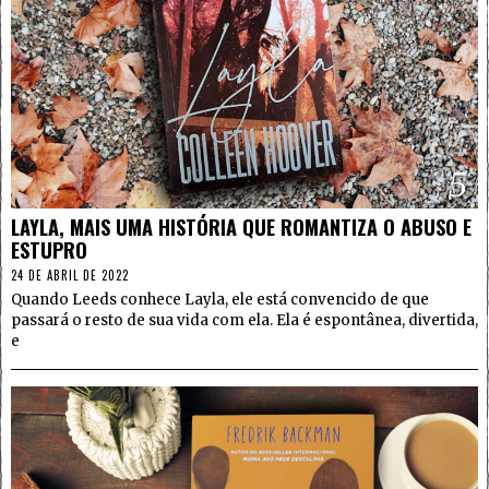
5
LAYLA, MAIS UMA HISTÓRIA QUE ROMANTIZA O ABUSO E
ESTUPRO
24 DE ABRIL DE 2022
Quando Leeds conhece Layla, ele está convencido de que
passará o resto de sua vida com ela. Ela é espontânea, divertida,
e