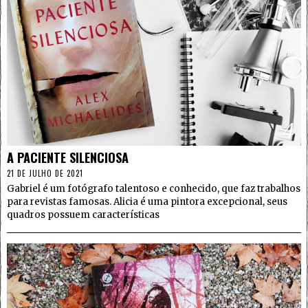
4
A PACIENTE SILENCIOSA
21 DE JULHO DE 2021
Gabriel é um fotógrafo talentoso e conhecido, que faz trabalhos
para revistas famosas. Alicia é uma pintora excepcional, seus
quadros possuem características