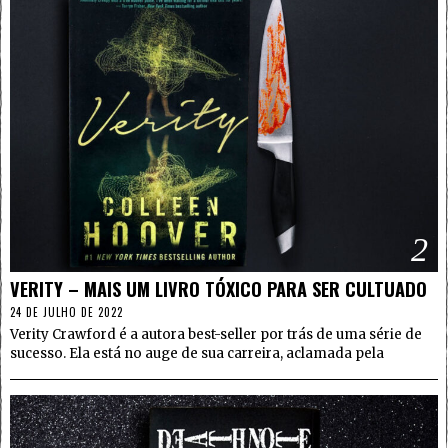
2
VERITY – MAIS UM LIVRO TÓXICO PARA SER CULTUADO
24 DE JULHO DE 2022
Verity Crawford é a autora best-seller por trás de uma série de
sucesso. Ela está no auge de sua carreira, aclamada pela