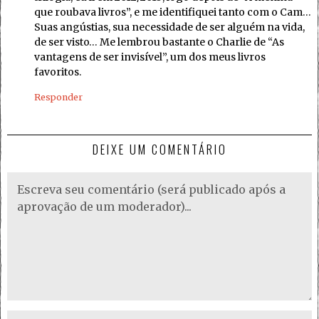
que roubava livros”, e me identifiquei tanto com o Cam…
Suas angústias, sua necessidade de ser alguém na vida,
de ser visto… Me lembrou bastante o Charlie de “As
vantagens de ser invisível”, um dos meus livros
favoritos.
Responder
DEIXE UM COMENTÁRIO