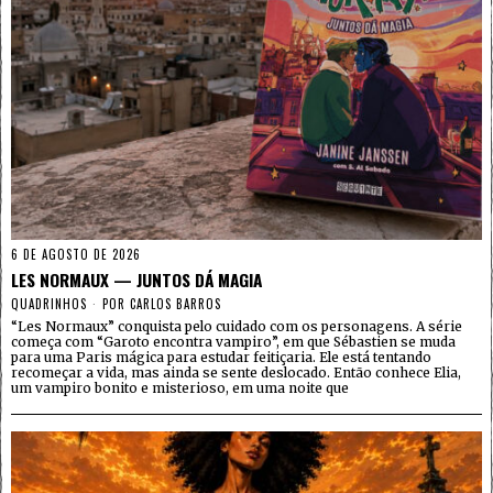
6 DE AGOSTO DE 2026
LES NORMAUX — JUNTOS DÁ MAGIA
QUADRINHOS
POR
CARLOS BARROS
“Les Normaux” conquista pelo cuidado com os personagens. A série
começa com “Garoto encontra vampiro”, em que Sébastien se muda
para uma Paris mágica para estudar feitiçaria. Ele está tentando
recomeçar a vida, mas ainda se sente deslocado. Então conhece Elia,
um vampiro bonito e misterioso, em uma noite que