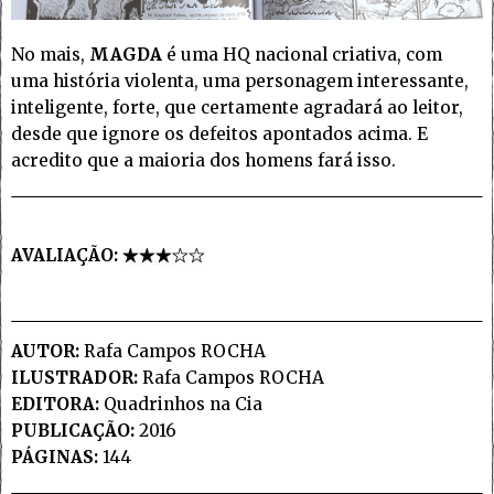
No mais,
MAGDA
é uma HQ nacional criativa, com
uma história violenta, uma personagem interessante,
inteligente, forte, que certamente agradará ao leitor,
desde que ignore os defeitos apontados acima. E
acredito que a maioria dos homens fará isso.
AVALIAÇÃO:
AUTOR:
Rafa Campos ROCHA
ILUSTRADOR:
Rafa Campos ROCHA
EDITORA:
Quadrinhos na Cia
PUBLICAÇÃO:
2016
PÁGINAS:
144