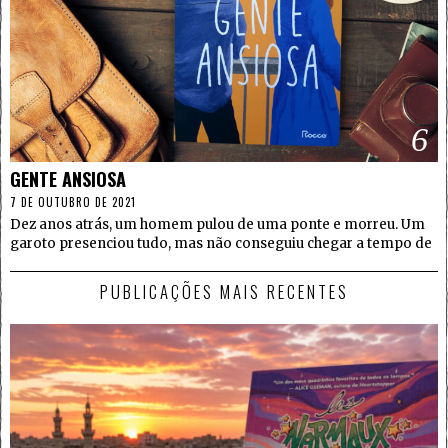
6
GENTE ANSIOSA
7 DE OUTUBRO DE 2021
Dez anos atrás, um homem pulou de uma ponte e morreu. Um
garoto presenciou tudo, mas não conseguiu chegar a tempo de
PUBLICAÇÕES MAIS RECENTES