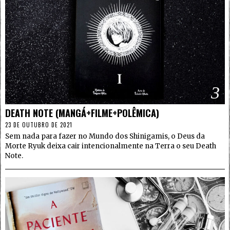
3
DEATH NOTE (MANGÁ+FILME+POLÊMICA)
23 DE OUTUBRO DE 2021
Sem nada para fazer no Mundo dos Shinigamis, o Deus da
Morte Ryuk deixa cair intencionalmente na Terra o seu Death
Note.