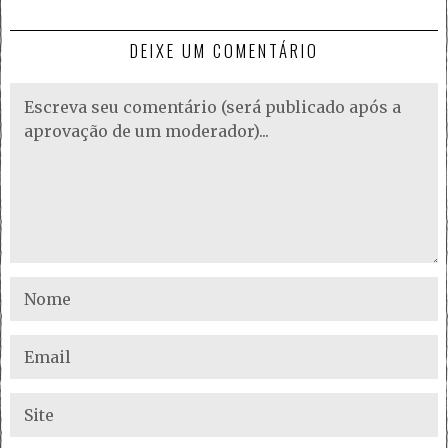
DEIXE UM COMENTÁRIO