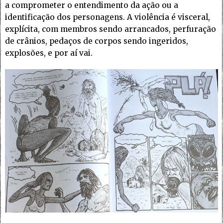
a comprometer o entendimento da ação ou a
identificação dos personagens. A violência é visceral,
explícita, com membros sendo arrancados, perfuração
de crânios, pedaços de corpos sendo ingeridos,
explosões, e por aí vai.