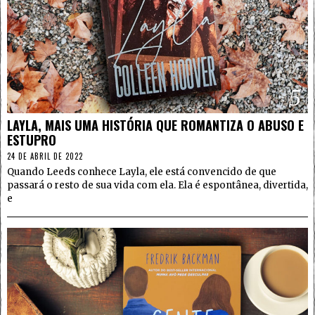
5
LAYLA, MAIS UMA HISTÓRIA QUE ROMANTIZA O ABUSO E
ESTUPRO
24 DE ABRIL DE 2022
Quando Leeds conhece Layla, ele está convencido de que
passará o resto de sua vida com ela. Ela é espontânea, divertida,
e