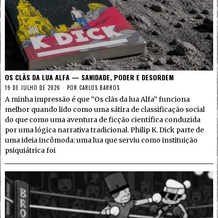
OS CLÃS DA LUA ALFA — SANIDADE, PODER E DESORDEM
19 DE JULHO DE 2026
POR
CARLOS BARROS
A minha impressão é que “Os clãs da lua Alfa” funciona
melhor quando lido como uma sátira de classificação social
do que como uma aventura de ficção científica conduzida
por uma lógica narrativa tradicional. Philip K. Dick parte de
uma ideia incômoda: uma lua que serviu como instituição
psiquiátrica foi