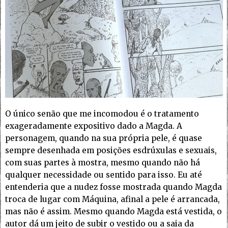
O único senão que me incomodou é o tratamento
exageradamente expositivo dado a Magda. A
personagem, quando na sua própria pele, é quase
sempre desenhada em posições esdrúxulas e sexuais,
com suas partes à mostra, mesmo quando não há
qualquer necessidade ou sentido para isso. Eu até
entenderia que a nudez fosse mostrada quando Magda
troca de lugar com Máquina, afinal a pele é arrancada,
mas não é assim. Mesmo quando Magda está vestida, o
autor dá um jeito de subir o vestido ou a saia da