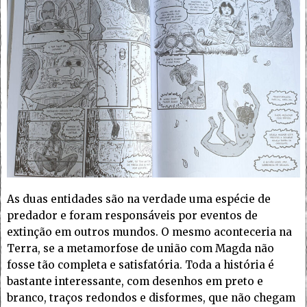
As duas entidades são na verdade uma espécie de
predador e foram responsáveis por eventos de
extinção em outros mundos. O mesmo aconteceria na
Terra, se a metamorfose de união com Magda não
fosse tão completa e satisfatória. Toda a história é
bastante interessante, com desenhos em preto e
branco, traços redondos e disformes, que não chegam