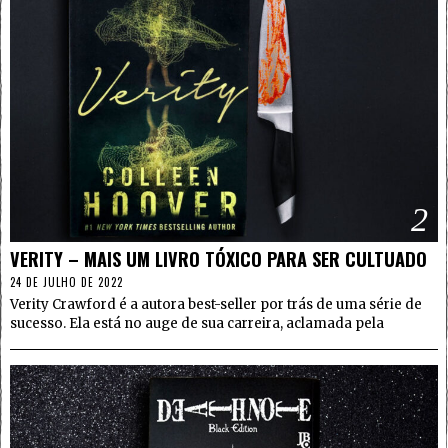
2
VERITY – MAIS UM LIVRO TÓXICO PARA SER CULTUADO
24 DE JULHO DE 2022
Verity Crawford é a autora best-seller por trás de uma série de
sucesso. Ela está no auge de sua carreira, aclamada pela