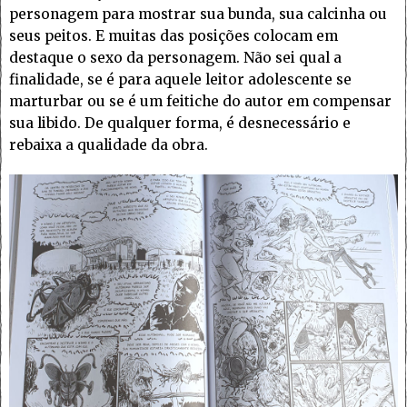
personagem para mostrar sua bunda, sua calcinha ou
seus peitos. E muitas das posições colocam em
destaque o sexo da personagem. Não sei qual a
finalidade, se é para aquele leitor adolescente se
marturbar ou se é um feitiche do autor em compensar
sua libido. De qualquer forma, é desnecessário e
rebaixa a qualidade da obra.