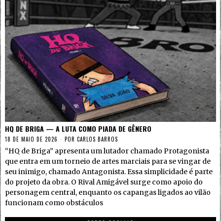
HQ DE BRIGA — A LUTA COMO PIADA DE GÊNERO
18 DE MAIO DE 2026
POR
CARLOS BARROS
“HQ de Briga” apresenta um lutador chamado Protagonista
que entra em um torneio de artes marciais para se vingar de
seu inimigo, chamado Antagonista. Essa simplicidade é parte
do projeto da obra. O Rival Amigável surge como apoio do
personagem central, enquanto os capangas ligados ao vilão
funcionam como obstáculos