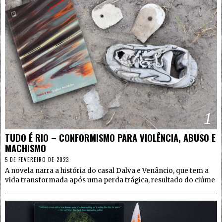
1
TUDO É RIO – CONFORMISMO PARA VIOLÊNCIA, ABUSO E
MACHISMO
5 DE FEVEREIRO DE 2023
A novela narra a história do casal Dalva e Venâncio, que tem a
vida transformada após uma perda trágica, resultado do ciúme