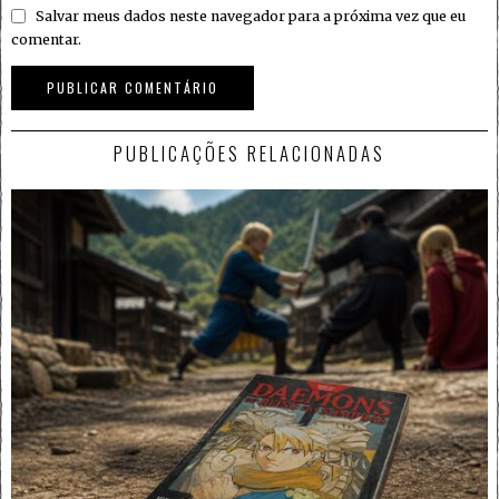
Salvar meus dados neste navegador para a próxima vez que eu
comentar.
PUBLICAÇÕES RELACIONADAS