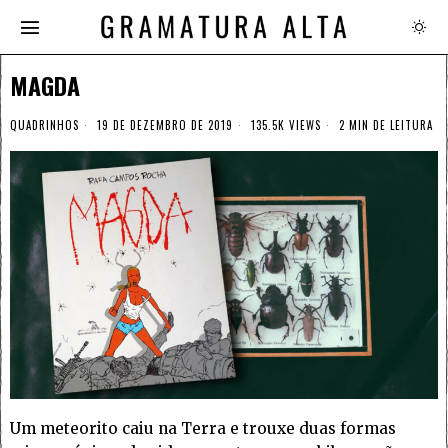
MAGDA
QUADRINHOS
19 DE DEZEMBRO DE 2019
135.5K VIEWS
2 MIN DE LEITURA
Um meteorito caiu na Terra e trouxe duas formas