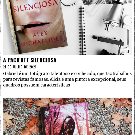
4
A PACIENTE SILENCIOSA
21 DE JULHO DE 2021
Gabriel é um fotógrafo talentoso e conhecido, que faz trabalhos
para revistas famosas. Alicia é uma pintora excepcional, seus
quadros possuem características