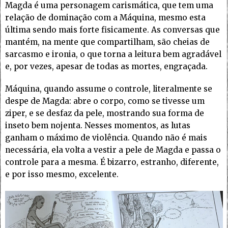
Magda é uma personagem carismática, que tem uma
relação de dominação com a Máquina, mesmo esta
última sendo mais forte fisicamente. As conversas que
mantém, na mente que compartilham, são cheias de
sarcasmo e ironia, o que torna a leitura bem agradável
e, por vezes, apesar de todas as mortes, engraçada.
Máquina, quando assume o controle, literalmente se
despe de Magda: abre o corpo, como se tivesse um
ziper, e se desfaz da pele, mostrando sua forma de
inseto bem nojenta. Nesses momentos, as lutas
ganham o máximo de violência. Quando não é mais
necessária, ela volta a vestir a pele de Magda e passa o
controle para a mesma. É bizarro, estranho, diferente,
e por isso mesmo, excelente.