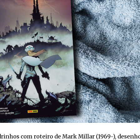
rinhos com roteiro de Mark Millar (1969-), desenh