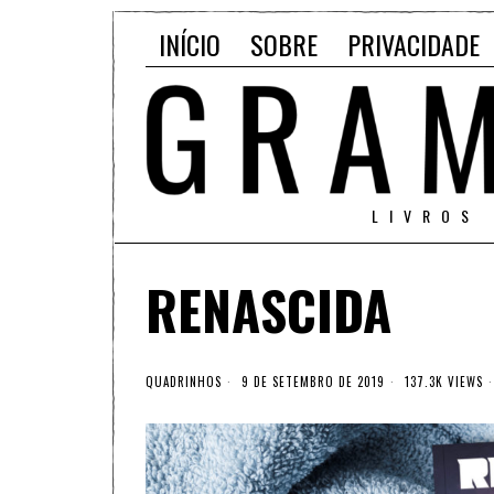
INÍCIO
SOBRE
PRIVACIDADE
LIVROS
RENASCIDA
QUADRINHOS
9 DE SETEMBRO DE 2019
137.3K VIEWS