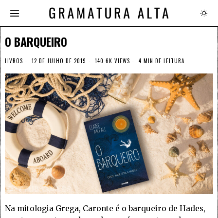
O BARQUEIRO
LIVROS
12 DE JULHO DE 2019
140.6K VIEWS
4 MIN DE LEITURA
Na mitologia Grega, Caronte é o barqueiro de Hades,