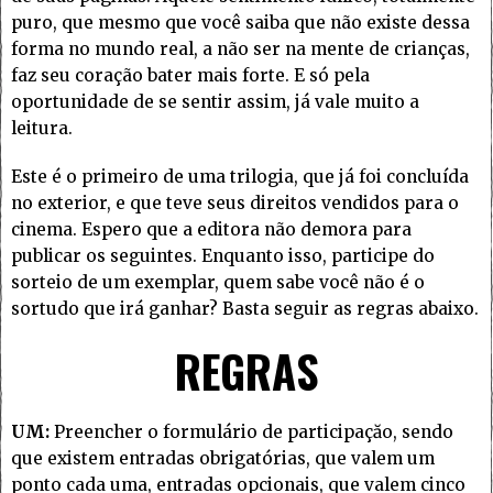
puro, que mesmo que você saiba que não existe dessa
forma no mundo real, a não ser na mente de crianças,
faz seu coração bater mais forte. E só pela
oportunidade de se sentir assim, já vale muito a
leitura.
Este é o primeiro de uma trilogia, que já foi concluída
no exterior, e que teve seus direitos vendidos para o
cinema. Espero que a editora não demora para
publicar os seguintes. Enquanto isso, participe do
sorteio de um exemplar, quem sabe você não é o
sortudo que irá ganhar? Basta seguir as regras abaixo.
REGRAS
UM:
Preencher o formulário de participaçăo, sendo
que existem entradas obrigatórias, que valem um
ponto cada uma, entradas opcionais, que valem cinco