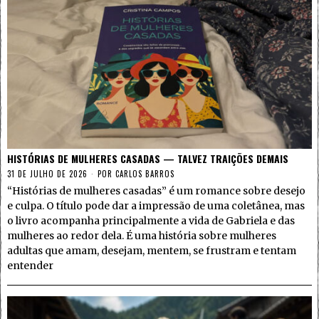
HISTÓRIAS DE MULHERES CASADAS — TALVEZ TRAIÇÕES DEMAIS
31 DE JULHO DE 2026
POR
CARLOS BARROS
“Histórias de mulheres casadas” é um romance sobre desejo
e culpa. O título pode dar a impressão de uma coletânea, mas
o livro acompanha principalmente a vida de Gabriela e das
mulheres ao redor dela. É uma história sobre mulheres
adultas que amam, desejam, mentem, se frustram e tentam
entender