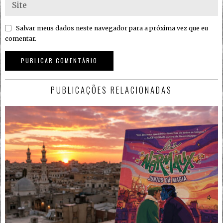
Salvar meus dados neste navegador para a próxima vez que eu
comentar.
PUBLICAÇÕES RELACIONADAS