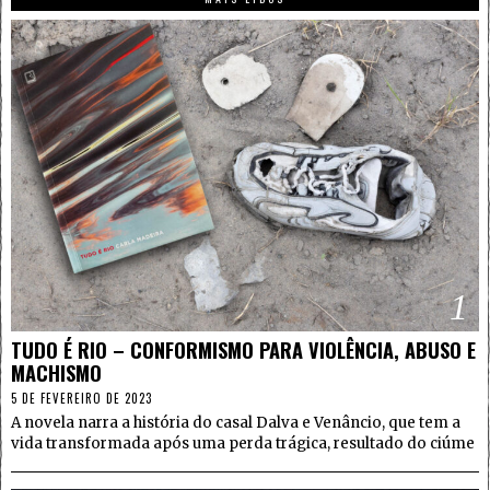
1
TUDO É RIO – CONFORMISMO PARA VIOLÊNCIA, ABUSO E
MACHISMO
5 DE FEVEREIRO DE 2023
A novela narra a história do casal Dalva e Venâncio, que tem a
vida transformada após uma perda trágica, resultado do ciúme