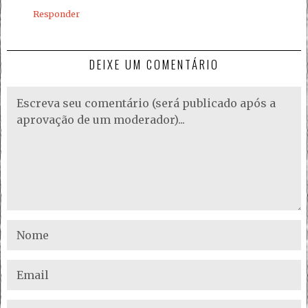
Responder
DEIXE UM COMENTÁRIO