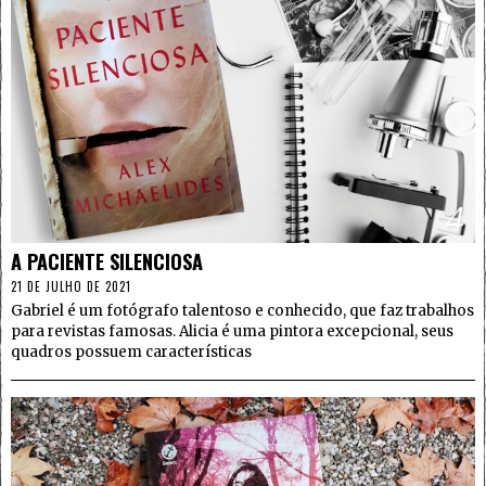
4
A PACIENTE SILENCIOSA
21 DE JULHO DE 2021
Gabriel é um fotógrafo talentoso e conhecido, que faz trabalhos
para revistas famosas. Alicia é uma pintora excepcional, seus
quadros possuem características