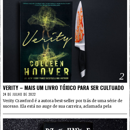
2
VERITY – MAIS UM LIVRO TÓXICO PARA SER CULTUADO
24 DE JULHO DE 2022
Verity Crawford é a autora best-seller por trás de uma série de
sucesso. Ela está no auge de sua carreira, aclamada pela