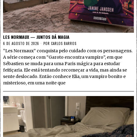
LES NORMAUX — JUNTOS DÁ MAGIA
6 DE AGOSTO DE 2026
POR
CARLOS BARROS
“Les Normaux” conquista pelo cuidado com os personagens.
A série começa com “Garoto encontra vampiro”, em que
Sébastien se muda para uma Paris mágica para estudar
feitiçaria. Ele está tentando recomeçar a vida, mas ainda se
sente deslocado. Então conhece Elia, um vampiro bonito e
misterioso, em uma noite que