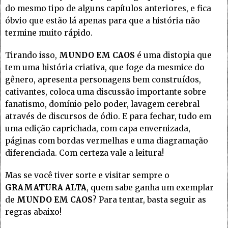
do mesmo tipo de alguns capítulos anteriores, e fica
óbvio que estão lá apenas para que a história não
termine muito rápido.
Tirando isso,
MUNDO EM CAOS
é uma distopia que
tem uma história criativa, que foge da mesmice do
gênero, apresenta personagens bem construídos,
cativantes, coloca uma discussão importante sobre
fanatismo, domínio pelo poder, lavagem cerebral
através de discursos de ódio. E para fechar, tudo em
uma edição caprichada, com capa envernizada,
páginas com bordas vermelhas e uma diagramação
diferenciada. Com certeza vale a leitura!
Mas se você tiver sorte e visitar sempre o
GRAMATURA ALTA
, quem sabe ganha um exemplar
de
MUNDO EM CAOS
? Para tentar, basta seguir as
regras abaixo!