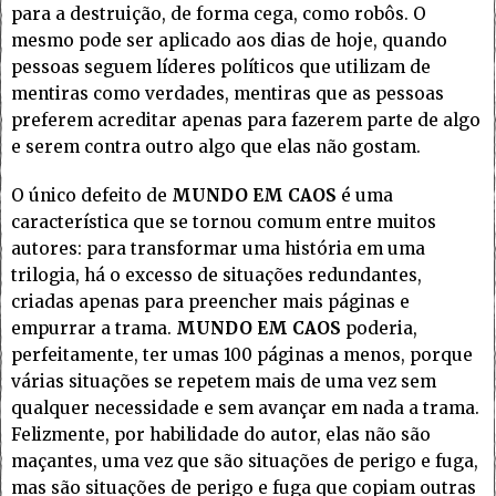
para a destruição, de forma cega, como robôs. O
mesmo pode ser aplicado aos dias de hoje, quando
pessoas seguem líderes políticos que utilizam de
mentiras como verdades, mentiras que as pessoas
preferem acreditar apenas para fazerem parte de algo
e serem contra outro algo que elas não gostam.
O único defeito de
MUNDO EM CAOS
é uma
característica que se tornou comum entre muitos
autores: para transformar uma história em uma
trilogia, há o excesso de situações redundantes,
criadas apenas para preencher mais páginas e
empurrar a trama.
MUNDO EM CAOS
poderia,
perfeitamente, ter umas 100 páginas a menos, porque
várias situações se repetem mais de uma vez sem
qualquer necessidade e sem avançar em nada a trama.
Felizmente, por habilidade do autor, elas não são
maçantes, uma vez que são situações de perigo e fuga,
mas são situações de perigo e fuga que copiam outras