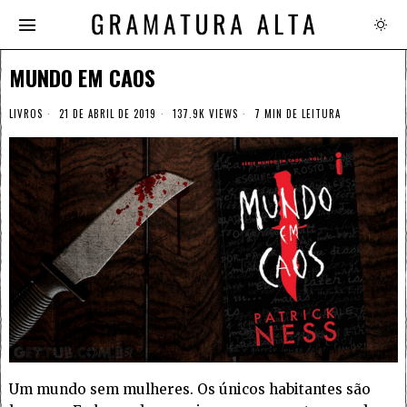
MUNDO EM CAOS
LIVROS
21 DE ABRIL DE 2019
137.9K VIEWS
7 MIN DE LEITURA
Um mundo sem mulheres. Os únicos habitantes são