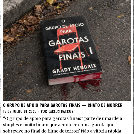
O GRUPO DE APOIO PARA GAROTAS FINAIS — CHATO DE MORRER
15 DE JULHO DE 2026
POR
CARLOS BARROS
“O grupo de apoio para garotas finais” parte de uma ideia
simples e muito boa: o que acontece com a garota que
sobrevive no final do filme de terror? Não a vitória rápida