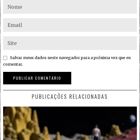
Salvar meus dados neste navegador para a próxima vez que eu
comentar.
PUBLICAÇÕES RELACIONADAS