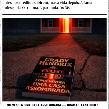
antes dos créditos subirem, mas a vida depois. A fama
indesejada. O trauma. A paranoia. Os fãs
COMO VENDER UMA CASA ASSOMBRADA — DRAMA E FANTOCHES