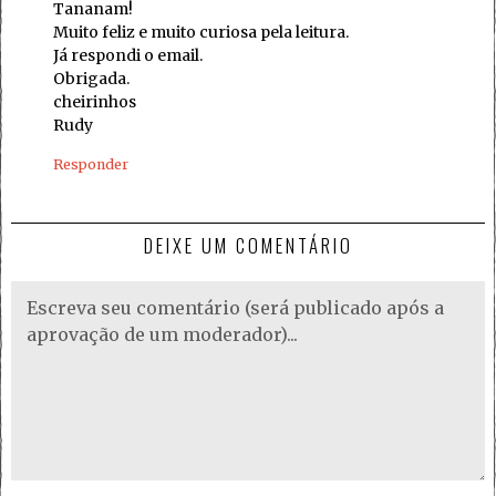
Tananam!
Muito feliz e muito curiosa pela leitura.
Já respondi o email.
Obrigada.
cheirinhos
Rudy
Responder
DEIXE UM COMENTÁRIO