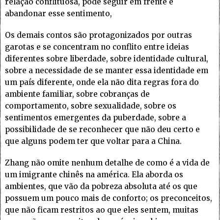
relação conflituosa, pode seguir em frente e
abandonar esse sentimento,
Os demais contos são protagonizados por outras
garotas e se concentram no conflito entre ideias
diferentes sobre liberdade, sobre identidade cultural,
sobre a necessidade de se manter essa identidade em
um país diferente, onde ela não dita regras fora do
ambiente familiar, sobre cobranças de
comportamento, sobre sexualidade, sobre os
sentimentos emergentes da puberdade, sobre a
possibilidade de se reconhecer que não deu certo e
que alguns podem ter que voltar para a China.
Zhang não omite nenhum detalhe de como é a vida de
um imigrante chinês na américa. Ela aborda os
ambientes, que vão da pobreza absoluta até os que
possuem um pouco mais de conforto; os preconceitos,
que não ficam restritos ao que eles sentem, muitas