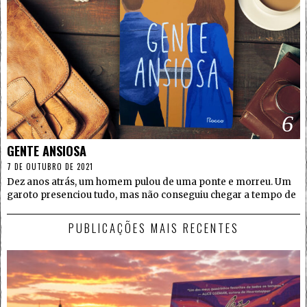
6
GENTE ANSIOSA
7 DE OUTUBRO DE 2021
Dez anos atrás, um homem pulou de uma ponte e morreu. Um
garoto presenciou tudo, mas não conseguiu chegar a tempo de
PUBLICAÇÕES MAIS RECENTES