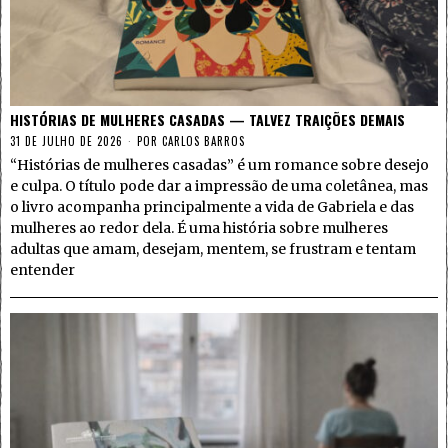
HISTÓRIAS DE MULHERES CASADAS — TALVEZ TRAIÇÕES DEMAIS
31 DE JULHO DE 2026
POR
CARLOS BARROS
“Histórias de mulheres casadas” é um romance sobre desejo
e culpa. O título pode dar a impressão de uma coletânea, mas
o livro acompanha principalmente a vida de Gabriela e das
mulheres ao redor dela. É uma história sobre mulheres
adultas que amam, desejam, mentem, se frustram e tentam
entender