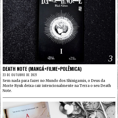
3
DEATH NOTE (MANGÁ+FILME+POLÊMICA)
23 DE OUTUBRO DE 2021
Sem nada para fazer no Mundo dos Shinigamis, o Deus da
Morte Ryuk deixa cair intencionalmente na Terra o seu Death
Note.