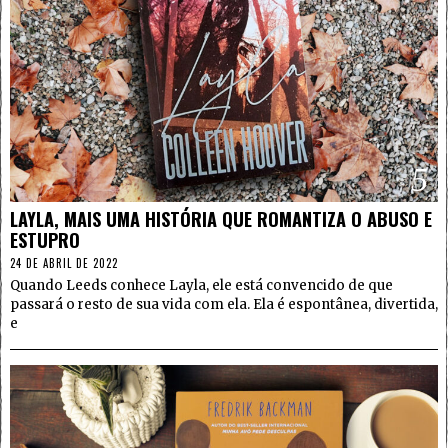
5
LAYLA, MAIS UMA HISTÓRIA QUE ROMANTIZA O ABUSO E
ESTUPRO
24 DE ABRIL DE 2022
Quando Leeds conhece Layla, ele está convencido de que
passará o resto de sua vida com ela. Ela é espontânea, divertida,
e