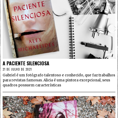
4
A PACIENTE SILENCIOSA
21 DE JULHO DE 2021
Gabriel é um fotógrafo talentoso e conhecido, que faz trabalhos
para revistas famosas. Alicia é uma pintora excepcional, seus
quadros possuem características