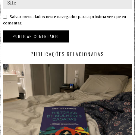
Salvar meus dados neste navegador para a próxima vez que eu
comentar.
PUBLICAÇÕES RELACIONADAS