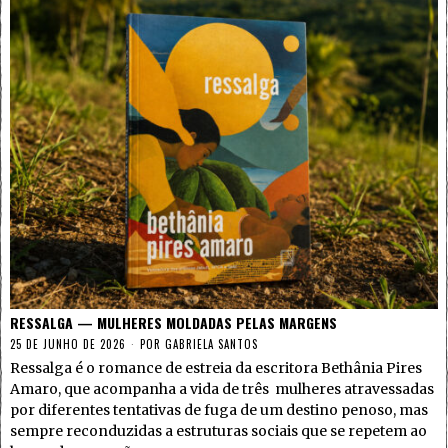
RESSALGA — MULHERES MOLDADAS PELAS MARGENS
25 DE JUNHO DE 2026
POR
GABRIELA SANTOS
Ressalga é o romance de estreia da escritora Bethânia Pires
Amaro, que acompanha a vida de três mulheres atravessadas
por diferentes tentativas de fuga de um destino penoso, mas
sempre reconduzidas a estruturas sociais que se repetem ao