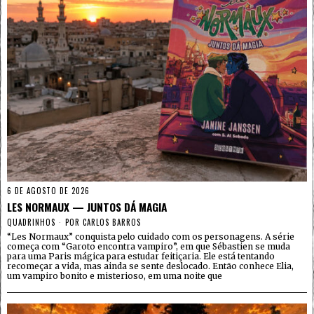
6 DE AGOSTO DE 2026
LES NORMAUX — JUNTOS DÁ MAGIA
QUADRINHOS
POR
CARLOS BARROS
“Les Normaux” conquista pelo cuidado com os personagens. A série
começa com “Garoto encontra vampiro”, em que Sébastien se muda
para uma Paris mágica para estudar feitiçaria. Ele está tentando
recomeçar a vida, mas ainda se sente deslocado. Então conhece Elia,
um vampiro bonito e misterioso, em uma noite que