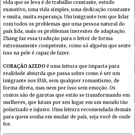
vida que se leva é de trabalho constante, estudo
exaustivo, uma vida simples, uma dedicação constante
e muita, muita esperança. Um imigrante tem que lidar
com todos os problemas que uma pessoa natural do
país lida, mais os problemas inerentes de adaptação.
Zhang faz essa tradução para o leitor de forma
extremamente competente, como só alguém que sente
isso na pele é capaz de fazer.
CORAÇÃO AZEDO
é uma leitura que impacta para
realidade absurda que passa sobre como é ser um
imigrante nos EUA, sem qualquer romantismo, de
forma direta, mas nem por isso sem emoção. Os
contos são de garotas que estão se transformando em
mulheres, que lutam por seu lugar em um mundo tão
polarizado e injusto. Uma leitura recomendada demais
para quem sonha em mudar de país, seja você de onde
for.