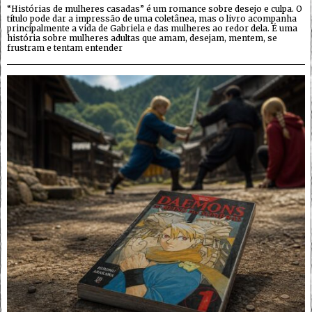
“Histórias de mulheres casadas” é um romance sobre desejo e culpa. O
título pode dar a impressão de uma coletânea, mas o livro acompanha
principalmente a vida de Gabriela e das mulheres ao redor dela. É uma
história sobre mulheres adultas que amam, desejam, mentem, se
frustram e tentam entender