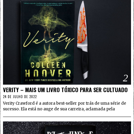
2
VERITY – MAIS UM LIVRO TÓXICO PARA SER CULTUADO
24 DE JULHO DE 2022
Verity Crawford é a autora best-seller por trás de uma série de
sucesso. Ela está no auge de sua carreira, aclamada pela