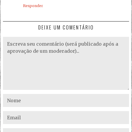
Responder
DEIXE UM COMENTÁRIO