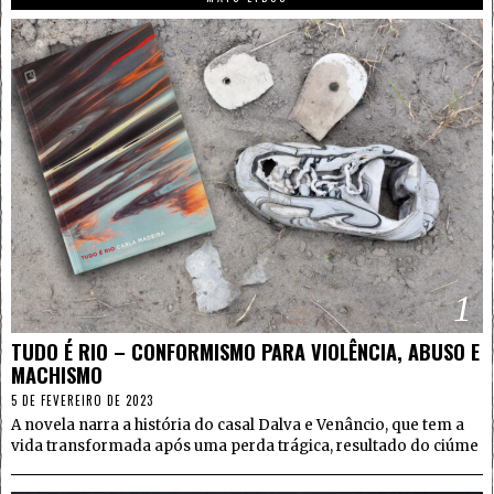
1
TUDO É RIO – CONFORMISMO PARA VIOLÊNCIA, ABUSO E
MACHISMO
5 DE FEVEREIRO DE 2023
A novela narra a história do casal Dalva e Venâncio, que tem a
vida transformada após uma perda trágica, resultado do ciúme