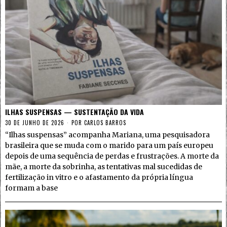
ILHAS SUSPENSAS — SUSTENTAÇÃO DA VIDA
30 DE JUNHO DE 2026
POR
CARLOS BARROS
“Ilhas suspensas” acompanha Mariana, uma pesquisadora
brasileira que se muda com o marido para um país europeu
depois de uma sequência de perdas e frustrações. A morte da
mãe, a morte da sobrinha, as tentativas mal sucedidas de
fertilização in vitro e o afastamento da própria língua
formam a base