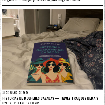
31 DE JULHO DE 2026
HISTÓRIAS DE MULHERES CASADAS — TALVEZ TRAIÇÕES DEMAIS
LIVROS
POR
CARLOS BARROS