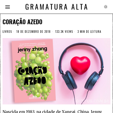
CORAÇÃO AZEDO
LIVROS
18 DE DEZEMBRO DE 2018
133.3K VIEWS
3 MIN DE LEITURA
Nascida em 1983, na cidade de Xangai, China, Jenny