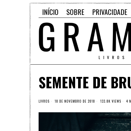
INÍCIO
SOBRE
PRIVACIDADE
LIVROS
SEMENTE DE BR
LIVROS
18 DE NOVEMBRO DE 2018
133.8K VIEWS
4 M