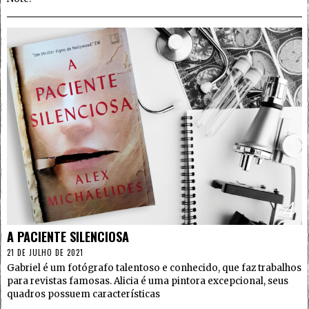
4
A PACIENTE SILENCIOSA
21 DE JULHO DE 2021
Gabriel é um fotógrafo talentoso e conhecido, que faz trabalhos
para revistas famosas. Alicia é uma pintora excepcional, seus
quadros possuem características