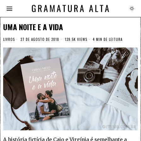
UMA NOITE E A VIDA
LIVROS
27 DE AGOSTO DE 2018
139.5K VIEWS
4 MIN DE LEITURA
A história fictícia de Caio e Virgínia é semelhante a