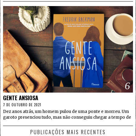
6
GENTE ANSIOSA
7 DE OUTUBRO DE 2021
Dez anos atrás, um homem pulou de uma ponte e morreu. Um
garoto presenciou tudo, mas não conseguiu chegar a tempo de
PUBLICAÇÕES MAIS RECENTES