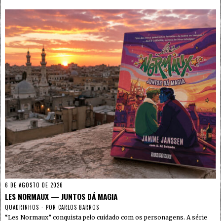
6 DE AGOSTO DE 2026
LES NORMAUX — JUNTOS DÁ MAGIA
QUADRINHOS
POR
CARLOS BARROS
“Les Normaux” conquista pelo cuidado com os personagens. A série