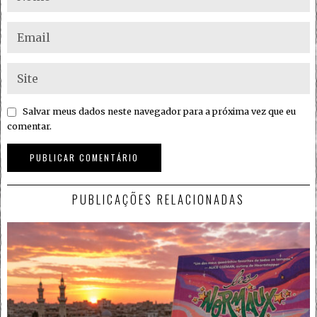
Salvar meus dados neste navegador para a próxima vez que eu
comentar.
PUBLICAÇÕES RELACIONADAS