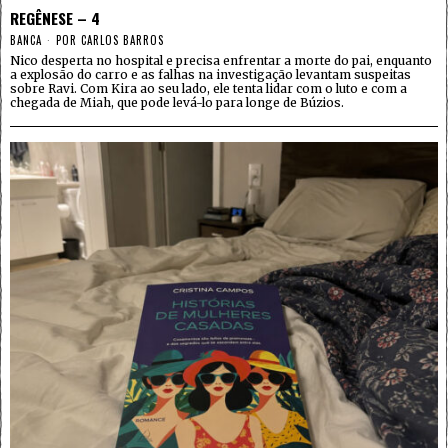
REGÊNESE – 4
BANCA
POR
CARLOS BARROS
Nico desperta no hospital e precisa enfrentar a morte do pai, enquanto
a explosão do carro e as falhas na investigação levantam suspeitas
sobre Ravi. Com Kira ao seu lado, ele tenta lidar com o luto e com a
chegada de Miah, que pode levá-lo para longe de Búzios.