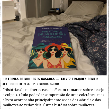
HISTÓRIAS DE MULHERES CASADAS — TALVEZ TRAIÇÕES DEMAIS
31 DE JULHO DE 2026
POR
CARLOS BARROS
“Histórias de mulheres casadas” é um romance sobre desejo
e culpa. O título pode dar a impressão de uma coletânea, mas
o livro acompanha principalmente a vida de Gabriela e das
mulheres ao redor dela. É uma história sobre mulheres