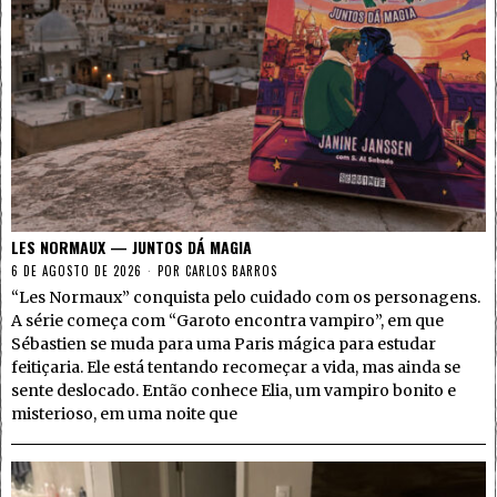
LES NORMAUX — JUNTOS DÁ MAGIA
6 DE AGOSTO DE 2026
POR
CARLOS BARROS
“Les Normaux” conquista pelo cuidado com os personagens.
A série começa com “Garoto encontra vampiro”, em que
Sébastien se muda para uma Paris mágica para estudar
feitiçaria. Ele está tentando recomeçar a vida, mas ainda se
sente deslocado. Então conhece Elia, um vampiro bonito e
misterioso, em uma noite que