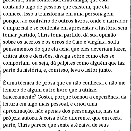
contando algo de pessoas que existem, que ela
conhece. Isso a transforma em uma personagem,
porque, ao contrário de outros livros, onde o narrador
é imparcial e se contenta em apresentar a história sem
tomar partido, Chris toma partido, dá sua opinião
sobre os acertos e os erros de Caio e Virgínia, solta
pensamentos do que ela acha que eles deveriam fazer,
critica atos e decisões, divaga sobre como eles se
comportam, ou seja, dá palpites como alguém que faz
parte da história, e, com isso, leva o leitor junto.
É uma técnica de prosa que eu não conhecia, e não me
lembro de algum outro livro que a utilize.
Sinceramente? Gostei, porque tornou a experiência da
leitura em algo mais pessoal, e criou uma
aproximação, não apenas dos personagens, mas da
própria autora. A coisa é tão diferente, que em certa
parte, Chris parece que sente até raiva de seus