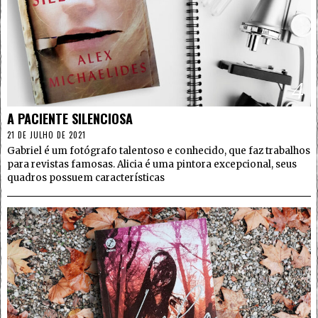
4
A PACIENTE SILENCIOSA
21 DE JULHO DE 2021
Gabriel é um fotógrafo talentoso e conhecido, que faz trabalhos
para revistas famosas. Alicia é uma pintora excepcional, seus
quadros possuem características