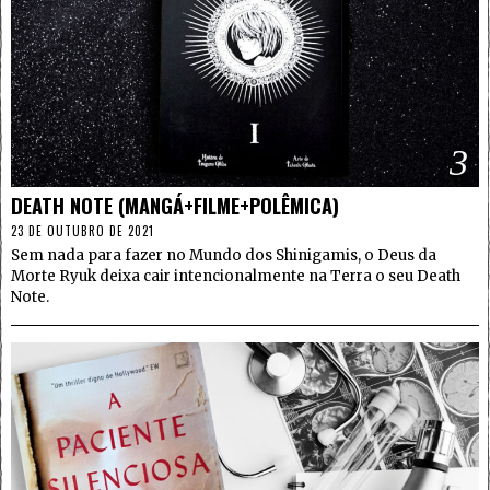
3
DEATH NOTE (MANGÁ+FILME+POLÊMICA)
23 DE OUTUBRO DE 2021
Sem nada para fazer no Mundo dos Shinigamis, o Deus da
Morte Ryuk deixa cair intencionalmente na Terra o seu Death
Note.