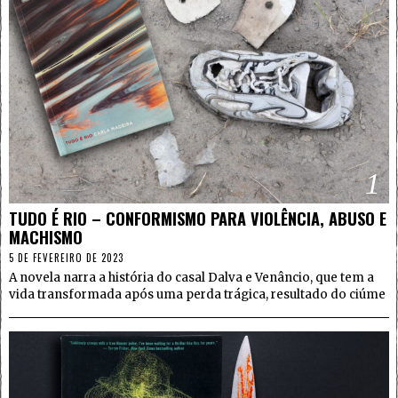
1
TUDO É RIO – CONFORMISMO PARA VIOLÊNCIA, ABUSO E
MACHISMO
5 DE FEVEREIRO DE 2023
A novela narra a história do casal Dalva e Venâncio, que tem a
vida transformada após uma perda trágica, resultado do ciúme