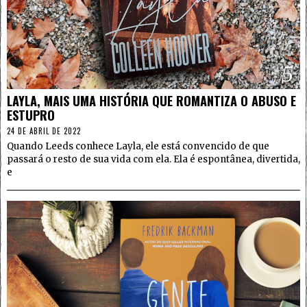
5
LAYLA, MAIS UMA HISTÓRIA QUE ROMANTIZA O ABUSO E
ESTUPRO
24 DE ABRIL DE 2022
Quando Leeds conhece Layla, ele está convencido de que
passará o resto de sua vida com ela. Ela é espontânea, divertida,
e