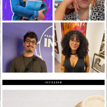
INSTAGRAM