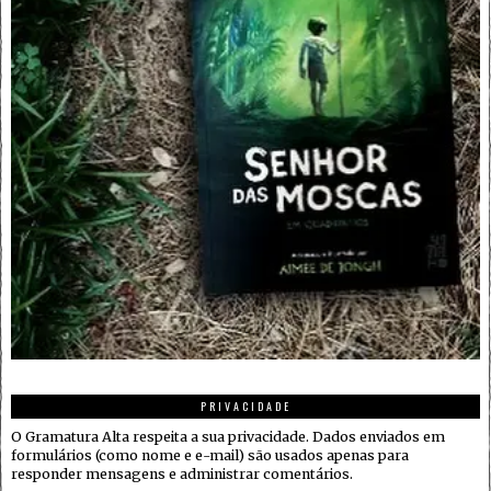
PRIVACIDADE
O Gramatura Alta respeita a sua privacidade. Dados enviados em
formulários (como nome e e-mail) são usados apenas para
responder mensagens e administrar comentários.