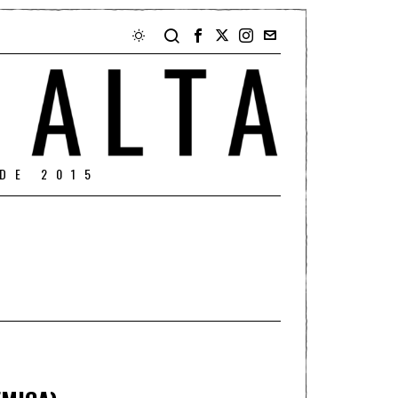
DE 2015