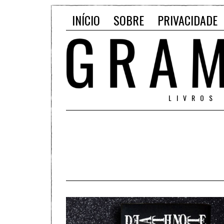
INÍCIO
SOBRE
PRIVACIDADE
LIVROS