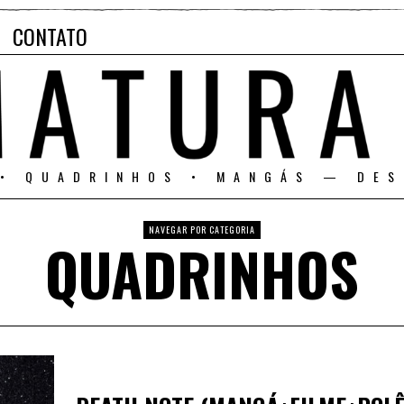
CONTATO
 • QUADRINHOS • MANGÁS — DES
NAVEGAR POR CATEGORIA
QUADRINHOS