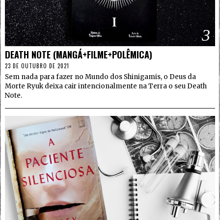
3
DEATH NOTE (MANGÁ+FILME+POLÊMICA)
23 DE OUTUBRO DE 2021
Sem nada para fazer no Mundo dos Shinigamis, o Deus da
Morte Ryuk deixa cair intencionalmente na Terra o seu Death
Note.