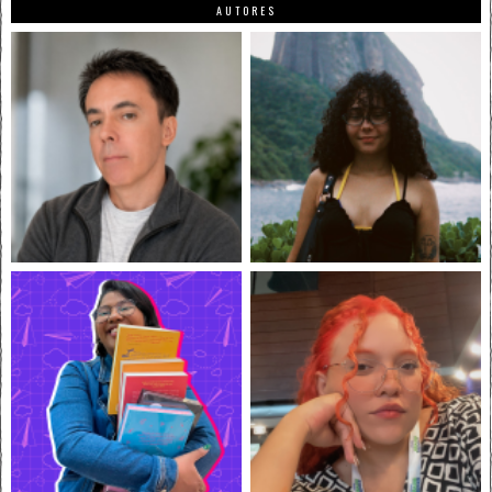
AUTORES