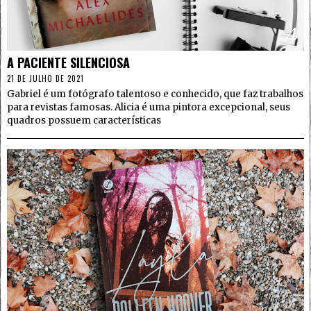
4
A PACIENTE SILENCIOSA
21 DE JULHO DE 2021
Gabriel é um fotógrafo talentoso e conhecido, que faz trabalhos
para revistas famosas. Alicia é uma pintora excepcional, seus
quadros possuem características