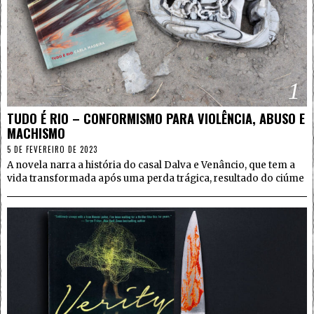
1
TUDO É RIO – CONFORMISMO PARA VIOLÊNCIA, ABUSO E
MACHISMO
5 DE FEVEREIRO DE 2023
A novela narra a história do casal Dalva e Venâncio, que tem a
vida transformada após uma perda trágica, resultado do ciúme