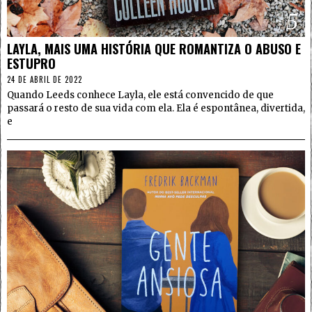
5
LAYLA, MAIS UMA HISTÓRIA QUE ROMANTIZA O ABUSO E
ESTUPRO
24 DE ABRIL DE 2022
Quando Leeds conhece Layla, ele está convencido de que
passará o resto de sua vida com ela. Ela é espontânea, divertida,
e