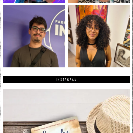
INSTAGRAM