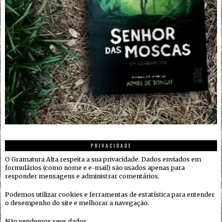
PRIVACIDADE
O Gramatura Alta respeita a sua privacidade. Dados enviados em
formulários (como nome e e-mail) são usados apenas para
responder mensagens e administrar comentários.
Podemos utilizar cookies e ferramentas de estatística para entender
o desempenho do site e melhorar a navegação.
Não vendemos seus dados.