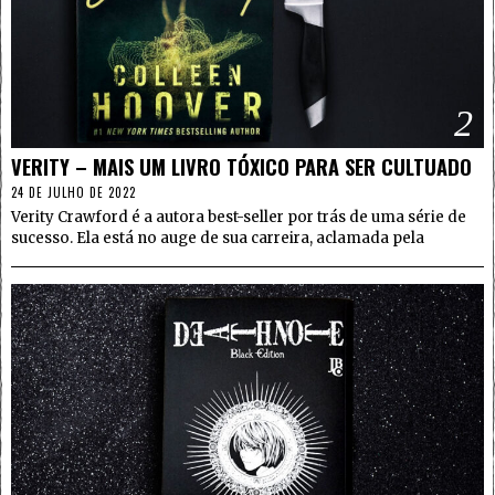
2
VERITY – MAIS UM LIVRO TÓXICO PARA SER CULTUADO
24 DE JULHO DE 2022
Verity Crawford é a autora best-seller por trás de uma série de
sucesso. Ela está no auge de sua carreira, aclamada pela