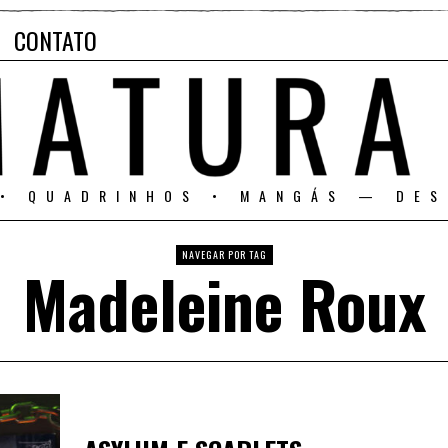
CONTATO
 • QUADRINHOS • MANGÁS — DES
NAVEGAR POR TAG
Madeleine Roux