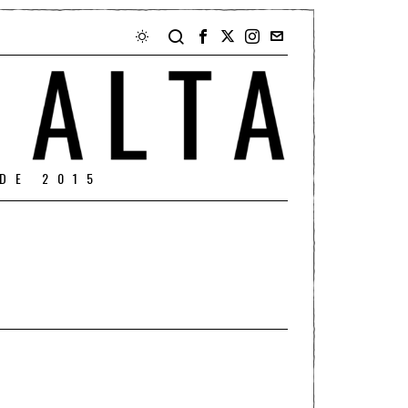
DE 2015