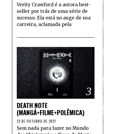
Verity Crawford é a autora best-
seller por trás de uma série de
sucesso. Ela está no auge de sua
carreira, aclamada pela
3
DEATH NOTE
(MANGÁ+FILME+POLÊMICA)
23 DE OUTUBRO DE 2021
Sem nada para fazer no Mundo