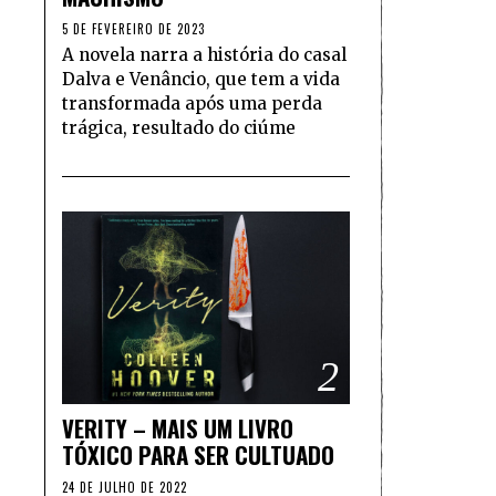
5 DE FEVEREIRO DE 2023
A novela narra a história do casal
Dalva e Venâncio, que tem a vida
transformada após uma perda
trágica, resultado do ciúme
2
VERITY – MAIS UM LIVRO
TÓXICO PARA SER CULTUADO
24 DE JULHO DE 2022