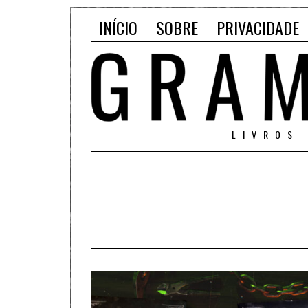
INÍCIO
SOBRE
PRIVACIDADE
LIVROS