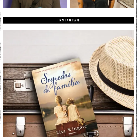
INSTAGRAM