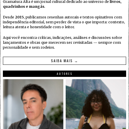
Gramatura Alta é um jornal cultural dedicado ao universo de
livros,
quadrinhos e mangás
.
Desde
2015
, publicamos resenhas autorais e textos opinativos com
independência editorial, sem perder de vista o que importa: contexto,
leitura atenta e honestidade com o leitor.
Aqui você encontra críticas, indicações, análises e discussões sobre
lançamentos e obras que merecem ser revisitadas — sempre com
personalidade e sem rodeios.
SAIBA MAIS →
AUTORES