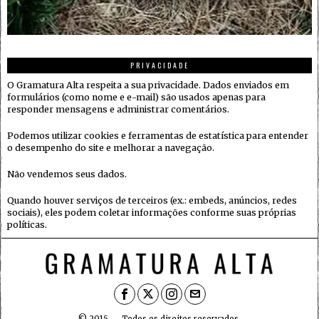
PRIVACIDADE
O Gramatura Alta respeita a sua privacidade. Dados enviados em
formulários (como nome e e-mail) são usados apenas para
responder mensagens e administrar comentários.
Podemos utilizar cookies e ferramentas de estatística para entender
o desempenho do site e melhorar a navegação.
Não vendemos seus dados.
Quando houver serviços de terceiros (ex.: embeds, anúncios, redes
sociais), eles podem coletar informações conforme suas próprias
políticas.