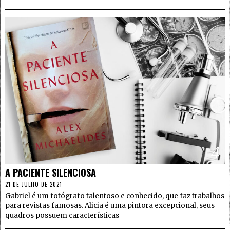
4
A PACIENTE SILENCIOSA
21 DE JULHO DE 2021
Gabriel é um fotógrafo talentoso e conhecido, que faz trabalhos
para revistas famosas. Alicia é uma pintora excepcional, seus
quadros possuem características