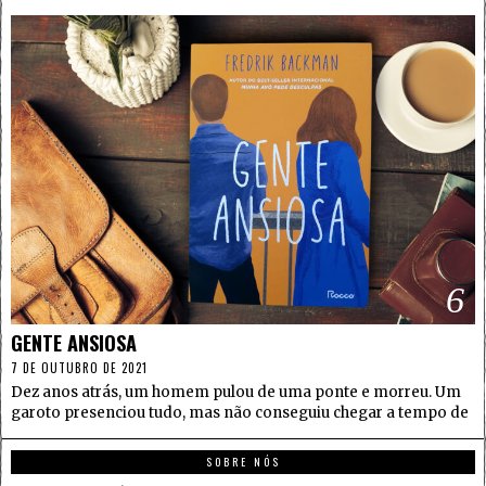
6
GENTE ANSIOSA
7 DE OUTUBRO DE 2021
Dez anos atrás, um homem pulou de uma ponte e morreu. Um
garoto presenciou tudo, mas não conseguiu chegar a tempo de
SOBRE NÓS