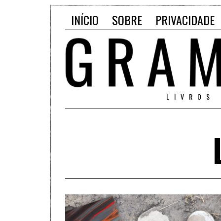
INÍCIO
SOBRE
PRIVACIDADE
LIVROS