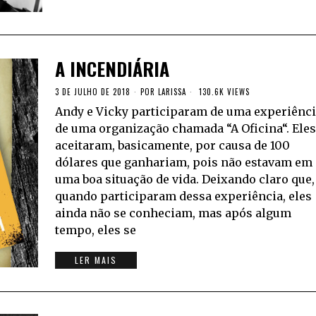
A INCENDIÁRIA
3 DE JULHO DE 2018
POR
LARISSA
130.6K VIEWS
Andy e Vicky participaram de uma experiênc
de uma organização chamada “A Oficina“. Eles
aceitaram, basicamente, por causa de 100
dólares que ganhariam, pois não estavam em
uma boa situação de vida. Deixando claro que,
quando participaram dessa experiência, eles
ainda não se conheciam, mas após algum
tempo, eles se
LER MAIS