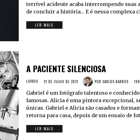
terrível acidente acaba interrompendo suas 
de concluir a história… E é nessa complexa 
LER MAIS
A PACIENTE SILENCIOSA
LIVROS
21 DE JULHO DE 2021
POR
CARLOS BARROS
190
Gabriel é um fotógrafo talentoso e conhecido,
famosas. Alicia é uma pintora excepcional, 
únicas. Gabriel e Alicia são casados e formam
retorna para casa, depois de um ensaio de fo
LER MAIS