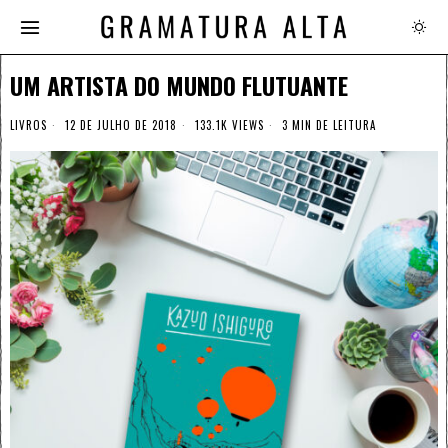
UM ARTISTA DO MUNDO FLUTUANTE
LIVROS
12 DE JULHO DE 2018
133.1K VIEWS
3 MIN DE LEITURA