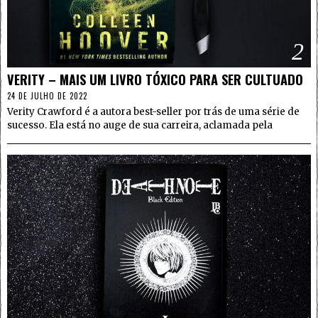
2
VERITY – MAIS UM LIVRO TÓXICO PARA SER CULTUADO
24 DE JULHO DE 2022
Verity Crawford é a autora best-seller por trás de uma série de
sucesso. Ela está no auge de sua carreira, aclamada pela