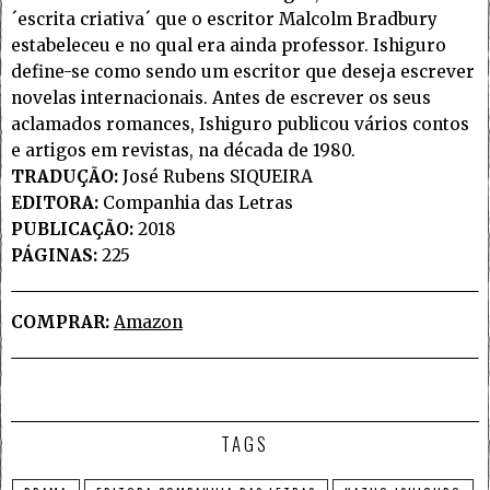
´escrita criativa´ que o escritor Malcolm Bradbury
estabeleceu e no qual era ainda professor. Ishiguro
define-se como sendo um escritor que deseja escrever
novelas internacionais. Antes de escrever os seus
aclamados romances, Ishiguro publicou vários contos
e artigos em revistas, na década de 1980.
TRADUÇÃO:
José Rubens SIQUEIRA
EDITORA:
Companhia das Letras
PUBLICAÇÃO:
2018
PÁGINAS:
225
COMPRAR:
Amazon
TAGS