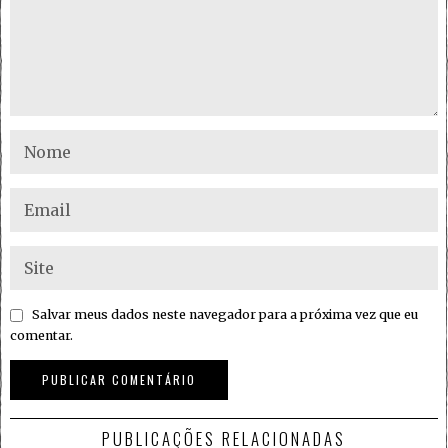
Salvar meus dados neste navegador para a próxima vez que eu
comentar.
PUBLICAÇÕES RELACIONADAS