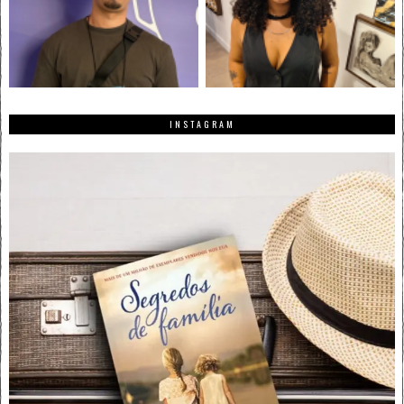
INSTAGRAM