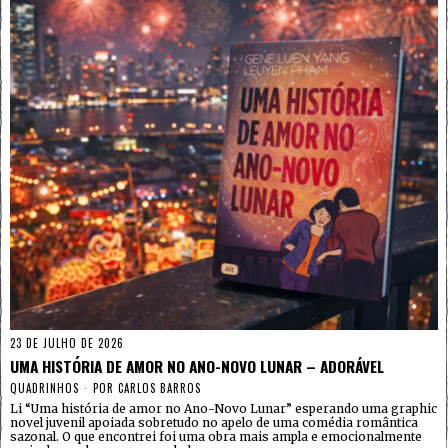
23 DE JULHO DE 2026
UMA HISTÓRIA DE AMOR NO ANO-NOVO LUNAR – ADORÁVEL
QUADRINHOS
POR
CARLOS BARROS
Li “Uma história de amor no Ano-Novo Lunar” esperando uma graphic
novel juvenil apoiada sobretudo no apelo de uma comédia romântica
sazonal. O que encontrei foi uma obra mais ampla e emocionalmente