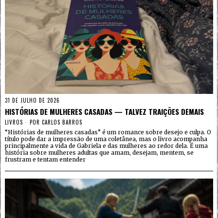
31 DE JULHO DE 2026
HISTÓRIAS DE MULHERES CASADAS — TALVEZ TRAIÇÕES DEMAIS
LIVROS
POR
CARLOS BARROS
“Histórias de mulheres casadas” é um romance sobre desejo e culpa. O
título pode dar a impressão de uma coletânea, mas o livro acompanha
principalmente a vida de Gabriela e das mulheres ao redor dela. É uma
história sobre mulheres adultas que amam, desejam, mentem, se
frustram e tentam entender