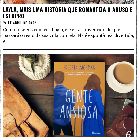
LAYLA, MAIS UMA HISTÓRIA QUE ROMANTIZA O ABUSO E
ESTUPRO
24 DE ABRIL DE 2022
Quando Leeds conhece Layla, ele está convencido de que
passará o resto de sua vida com ela. Ela é espontânea, divertida,
e
6