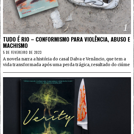
1
TUDO É RIO – CONFORMISMO PARA VIOLÊNCIA, ABUSO E
MACHISMO
5 DE FEVEREIRO DE 2023
A novela narra a história do casal Dalva e Venâncio, que tem a
vida transformada após uma perda trágica, resultado do ciúme