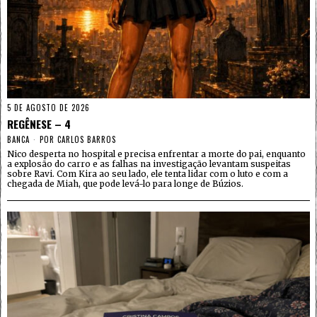
5 DE AGOSTO DE 2026
REGÊNESE – 4
BANCA
POR
CARLOS BARROS
Nico desperta no hospital e precisa enfrentar a morte do pai, enquanto
a explosão do carro e as falhas na investigação levantam suspeitas
sobre Ravi. Com Kira ao seu lado, ele tenta lidar com o luto e com a
chegada de Miah, que pode levá-lo para longe de Búzios.