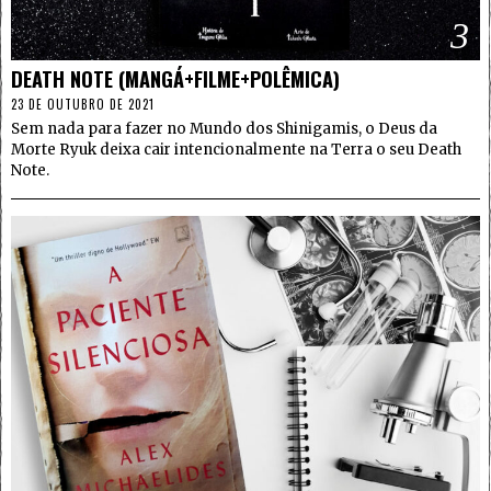
3
DEATH NOTE (MANGÁ+FILME+POLÊMICA)
23 DE OUTUBRO DE 2021
Sem nada para fazer no Mundo dos Shinigamis, o Deus da
Morte Ryuk deixa cair intencionalmente na Terra o seu Death
Note.