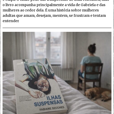
o livro acompanha principalmente a vida de Gabriela e das
mulheres ao redor dela. É uma história sobre mulheres
adultas que amam, desejam, mentem, se frustram e tentam
entender