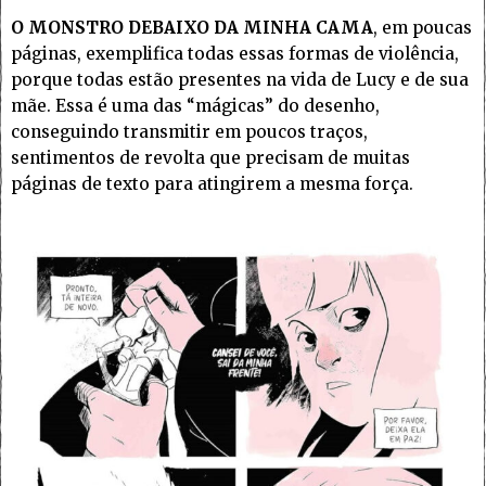
O MONSTRO DEBAIXO DA MINHA CAMA
, em poucas
páginas, exemplifica todas essas formas de violência,
porque todas estão presentes na vida de Lucy e de sua
mãe. Essa é uma das “mágicas” do desenho,
conseguindo transmitir em poucos traços,
sentimentos de revolta que precisam de muitas
páginas de texto para atingirem a mesma força.