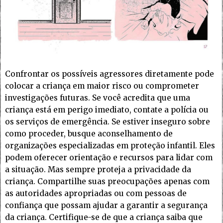
Confrontar os possíveis agressores diretamente pode
colocar a criança em maior risco ou comprometer
investigações futuras. Se você acredita que uma
criança está em perigo imediato, contate a polícia ou
os serviços de emergência. Se estiver inseguro sobre
como proceder, busque aconselhamento de
organizações especializadas em proteção infantil. Eles
podem oferecer orientação e recursos para lidar com
a situação. Mas sempre proteja a privacidade da
criança. Compartilhe suas preocupações apenas com
as autoridades apropriadas ou com pessoas de
confiança que possam ajudar a garantir a segurança
da criança. Certifique-se de que a criança saiba que