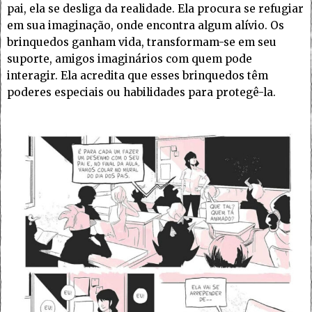
pai, ela se desliga da realidade. Ela procura se refugiar
em sua imaginação, onde encontra algum alívio. Os
brinquedos ganham vida, transformam-se em seu
suporte, amigos imaginários com quem pode
interagir. Ela acredita que esses brinquedos têm
poderes especiais ou habilidades para protegê-la.