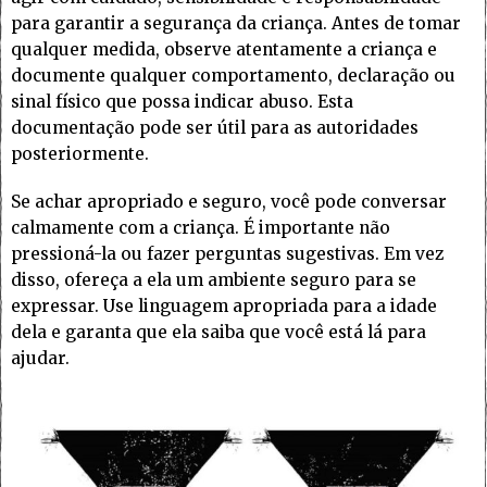
para garantir a segurança da criança. Antes de tomar
qualquer medida, observe atentamente a criança e
documente qualquer comportamento, declaração ou
sinal físico que possa indicar abuso. Esta
documentação pode ser útil para as autoridades
posteriormente.
Se achar apropriado e seguro, você pode conversar
calmamente com a criança. É importante não
pressioná-la ou fazer perguntas sugestivas. Em vez
disso, ofereça a ela um ambiente seguro para se
expressar. Use linguagem apropriada para a idade
dela e garanta que ela saiba que você está lá para
ajudar.