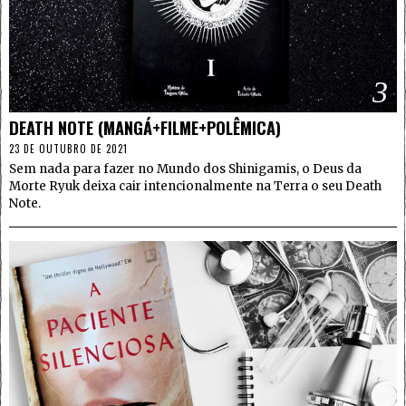
3
DEATH NOTE (MANGÁ+FILME+POLÊMICA)
23 DE OUTUBRO DE 2021
Sem nada para fazer no Mundo dos Shinigamis, o Deus da
Morte Ryuk deixa cair intencionalmente na Terra o seu Death
Note.