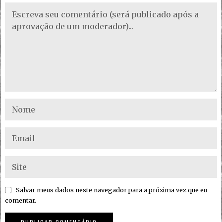
Salvar meus dados neste navegador para a próxima vez que eu
comentar.