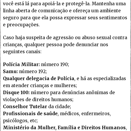
você está lá para apoiá-la e protegê-la. Mantenha uma
linha aberta de comunicação e ofereça um ambiente
seguro para que ela possa expressar seus sentimentos
e preocupações.
Caso haja suspeita de agressão ou abuso sexual contra
crianças, qualquer pessoa pode denunciar nos
seguintes canais:
Polícia Militar:
número 190;
Samu:
número 192;
Qualquer delegacia de Polícia
, e há as especializadas
em atender crianças e mulheres;
Disque 100:
número para denúncias anônimas de
violações de direitos humanos;
Conselhor Tutelar
da cidade;
Profissionais de saúde
, médicos, enfermeiros,
psicólogos, etc;
Ministério da Mulher, Família e Direitos Humanos
,