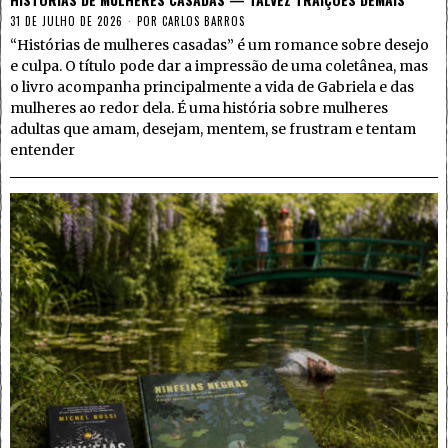
31 DE JULHO DE 2026
POR
CARLOS BARROS
“Histórias de mulheres casadas” é um romance sobre desejo
e culpa. O título pode dar a impressão de uma coletânea, mas
o livro acompanha principalmente a vida de Gabriela e das
mulheres ao redor dela. É uma história sobre mulheres
adultas que amam, desejam, mentem, se frustram e tentam
entender