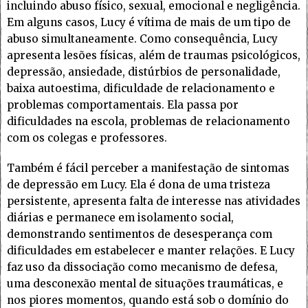
incluindo abuso físico, sexual, emocional e negligência.
Em alguns casos, Lucy é vítima de mais de um tipo de
abuso simultaneamente. Como consequência, Lucy
apresenta lesões físicas, além de traumas psicológicos,
depressão, ansiedade, distúrbios de personalidade,
baixa autoestima, dificuldade de relacionamento e
problemas comportamentais. Ela passa por
dificuldades na escola, problemas de relacionamento
com os colegas e professores.
Também é fácil perceber a manifestação de sintomas
de depressão em Lucy. Ela é dona de uma tristeza
persistente, apresenta falta de interesse nas atividades
diárias e permanece em isolamento social,
demonstrando sentimentos de desesperança com
dificuldades em estabelecer e manter relações. E Lucy
faz uso da dissociação como mecanismo de defesa,
uma desconexão mental de situações traumáticas, e
nos piores momentos, quando está sob o domínio do