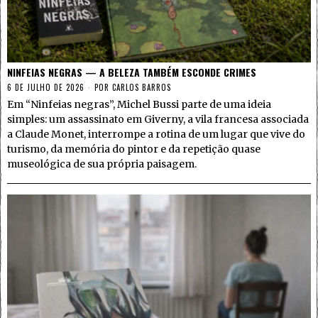
NINFEIAS NEGRAS — A BELEZA TAMBÉM ESCONDE CRIMES
6 DE JULHO DE 2026
POR
CARLOS BARROS
Em “Ninfeias negras”, Michel Bussi parte de uma ideia
simples: um assassinato em Giverny, a vila francesa associada
a Claude Monet, interrompe a rotina de um lugar que vive do
turismo, da memória do pintor e da repetição quase
museológica de sua própria paisagem.