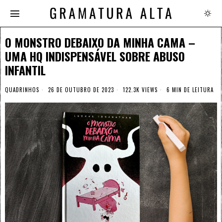
O MONSTRO DEBAIXO DA MINHA CAMA –
UMA HQ INDISPENSÁVEL SOBRE ABUSO
INFANTIL
QUADRINHOS
26 DE OUTUBRO DE 2023
122.3K VIEWS
6 MIN DE LEITURA