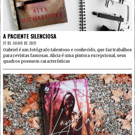
4
A PACIENTE SILENCIOSA
21 DE JULHO DE 2021
Gabriel é um fotógrafo talentoso e conhecido, que faz trabalhos
para revistas famosas. Alicia é uma pintora excepcional, seus
quadros possuem características