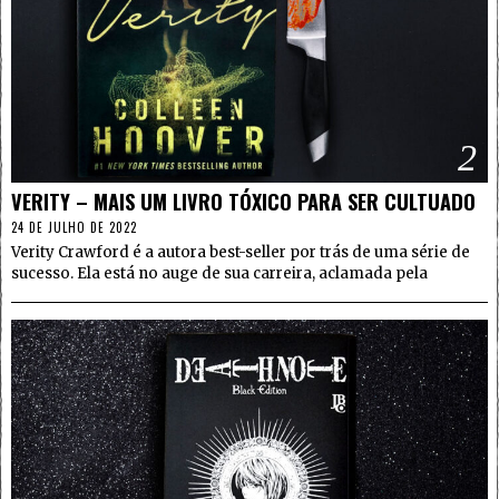
2
VERITY – MAIS UM LIVRO TÓXICO PARA SER CULTUADO
24 DE JULHO DE 2022
Verity Crawford é a autora best-seller por trás de uma série de
sucesso. Ela está no auge de sua carreira, aclamada pela