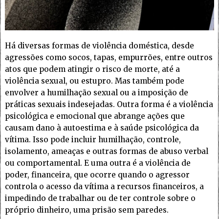
Há diversas formas de violência doméstica, desde
agressões como socos, tapas, empurrões, entre outros
atos que podem atingir o risco de morte, até a
violência sexual, ou estupro. Mas também pode
envolver a humilhação sexual ou a imposição de
práticas sexuais indesejadas. Outra forma é a violência
psicológica e emocional que abrange ações que
causam dano à autoestima e à saúde psicológica da
vítima. Isso pode incluir humilhação, controle,
isolamento, ameaças e outras formas de abuso verbal
ou comportamental. E uma outra é a violência de
poder, financeira, que ocorre quando o agressor
controla o acesso da vítima a recursos financeiros, a
impedindo de trabalhar ou de ter controle sobre o
próprio dinheiro, uma prisão sem paredes.