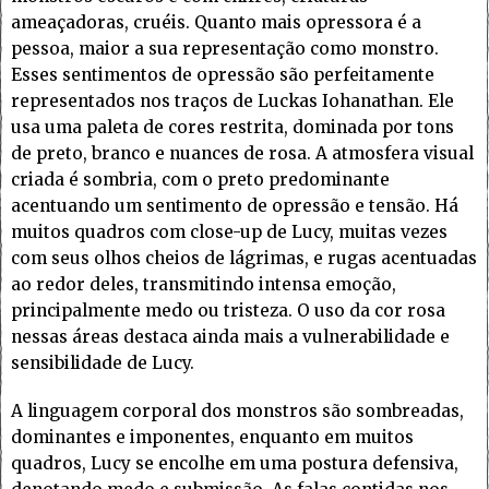
ameaçadoras, cruéis. Quanto mais opressora é a
pessoa, maior a sua representação como monstro.
Esses sentimentos de opressão são perfeitamente
representados nos traços de Luckas Iohanathan. Ele
usa uma paleta de cores restrita, dominada por tons
de preto, branco e nuances de rosa. A atmosfera visual
criada é sombria, com o preto predominante
acentuando um sentimento de opressão e tensão. Há
muitos quadros com close-up de Lucy, muitas vezes
com seus olhos cheios de lágrimas, e rugas acentuadas
ao redor deles, transmitindo intensa emoção,
principalmente medo ou tristeza. O uso da cor rosa
nessas áreas destaca ainda mais a vulnerabilidade e
sensibilidade de Lucy.
A linguagem corporal dos monstros são sombreadas,
dominantes e imponentes, enquanto em muitos
quadros, Lucy se encolhe em uma postura defensiva,