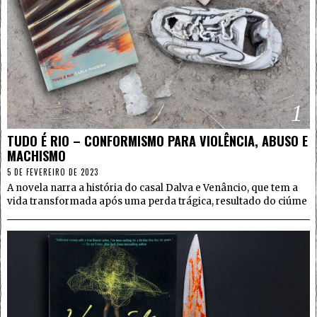
1
TUDO É RIO – CONFORMISMO PARA VIOLÊNCIA, ABUSO E
MACHISMO
5 DE FEVEREIRO DE 2023
A novela narra a história do casal Dalva e Venâncio, que tem a
vida transformada após uma perda trágica, resultado do ciúme