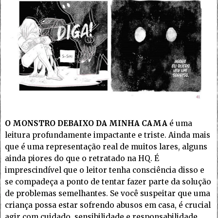
O MONSTRO DEBAIXO DA MINHA CAMA
é uma
leitura profundamente impactante e triste. Ainda mais
que é uma representação real de muitos lares, alguns
ainda piores do que o retratado na HQ. É
imprescindível que o leitor tenha consciência disso e
se compadeça a ponto de tentar fazer parte da solução
de problemas semelhantes. Se você suspeitar que uma
criança possa estar sofrendo abusos em casa, é crucial
agir com cuidado, sensibilidade e responsabilidade