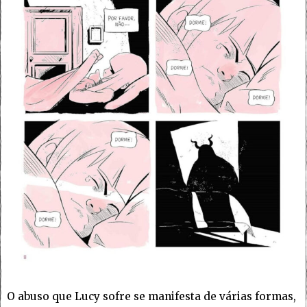
O abuso que Lucy sofre se manifesta de várias formas,