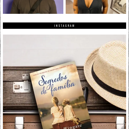
INSTAGRAM