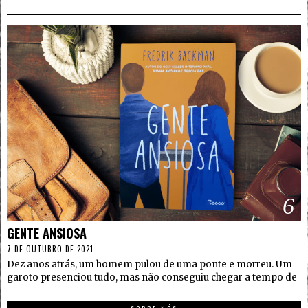
6
GENTE ANSIOSA
7 DE OUTUBRO DE 2021
Dez anos atrás, um homem pulou de uma ponte e morreu. Um
garoto presenciou tudo, mas não conseguiu chegar a tempo de