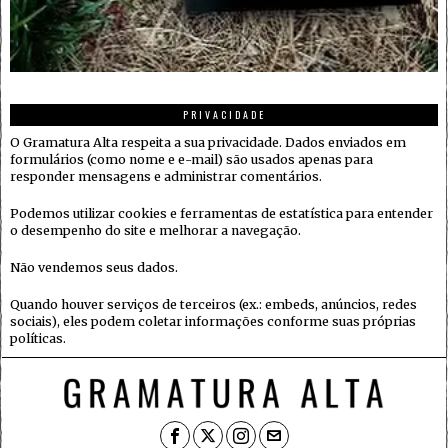
PRIVACIDADE
O Gramatura Alta respeita a sua privacidade. Dados enviados em
formulários (como nome e e-mail) são usados apenas para
responder mensagens e administrar comentários.
Podemos utilizar cookies e ferramentas de estatística para entender
o desempenho do site e melhorar a navegação.
Não vendemos seus dados.
Quando houver serviços de terceiros (ex.: embeds, anúncios, redes
sociais), eles podem coletar informações conforme suas próprias
políticas.