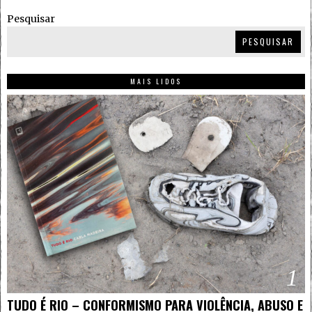
Pesquisar
PESQUISAR
MAIS LIDOS
1
TUDO É RIO – CONFORMISMO PARA VIOLÊNCIA, ABUSO E