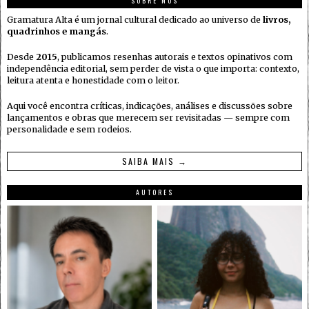
SOBRE NÓS
Gramatura Alta é um jornal cultural dedicado ao universo de
livros,
quadrinhos e mangás
.
Desde
2015
, publicamos resenhas autorais e textos opinativos com
independência editorial, sem perder de vista o que importa: contexto,
leitura atenta e honestidade com o leitor.
Aqui você encontra críticas, indicações, análises e discussões sobre
lançamentos e obras que merecem ser revisitadas — sempre com
personalidade e sem rodeios.
SAIBA MAIS →
AUTORES