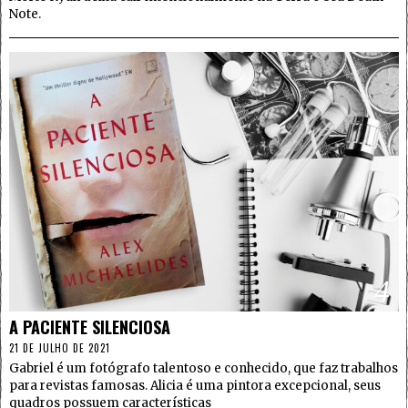
Note.
4
A PACIENTE SILENCIOSA
21 DE JULHO DE 2021
Gabriel é um fotógrafo talentoso e conhecido, que faz trabalhos
para revistas famosas. Alicia é uma pintora excepcional, seus
quadros possuem características