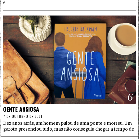
e
6
GENTE ANSIOSA
7 DE OUTUBRO DE 2021
Dez anos atrás, um homem pulou de uma ponte e morreu. Um
garoto presenciou tudo, mas não conseguiu chegar a tempo de