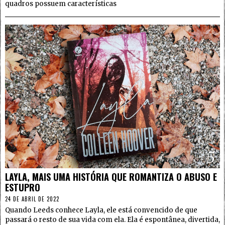
quadros possuem características
5
LAYLA, MAIS UMA HISTÓRIA QUE ROMANTIZA O ABUSO E
ESTUPRO
24 DE ABRIL DE 2022
Quando Leeds conhece Layla, ele está convencido de que
passará o resto de sua vida com ela. Ela é espontânea, divertida,