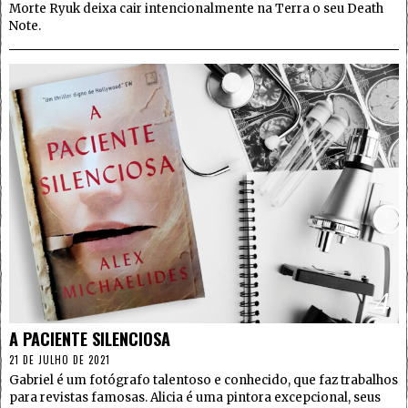
Morte Ryuk deixa cair intencionalmente na Terra o seu Death
Note.
4
A PACIENTE SILENCIOSA
21 DE JULHO DE 2021
Gabriel é um fotógrafo talentoso e conhecido, que faz trabalhos
para revistas famosas. Alicia é uma pintora excepcional, seus