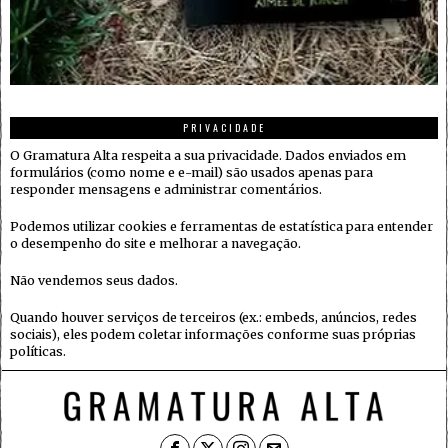
PRIVACIDADE
O Gramatura Alta respeita a sua privacidade. Dados enviados em
formulários (como nome e e-mail) são usados apenas para
responder mensagens e administrar comentários.
Podemos utilizar cookies e ferramentas de estatística para entender
o desempenho do site e melhorar a navegação.
Não vendemos seus dados.
Quando houver serviços de terceiros (ex.: embeds, anúncios, redes
sociais), eles podem coletar informações conforme suas próprias
políticas.