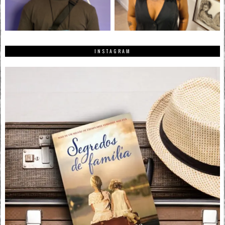
INSTAGRAM