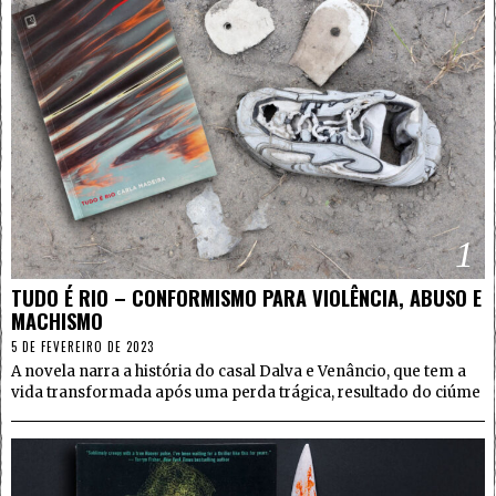
1
TUDO É RIO – CONFORMISMO PARA VIOLÊNCIA, ABUSO E
MACHISMO
5 DE FEVEREIRO DE 2023
A novela narra a história do casal Dalva e Venâncio, que tem a
vida transformada após uma perda trágica, resultado do ciúme