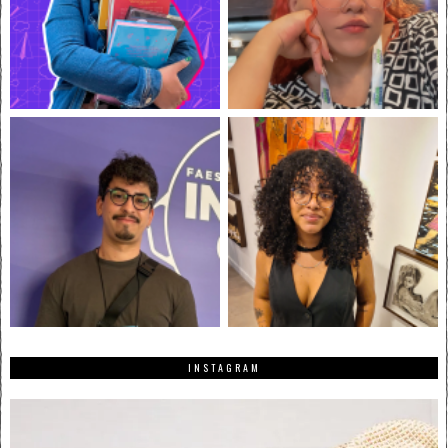
INSTAGRAM