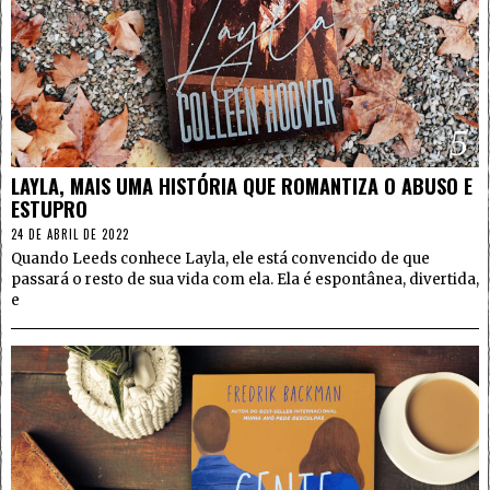
5
LAYLA, MAIS UMA HISTÓRIA QUE ROMANTIZA O ABUSO E
ESTUPRO
24 DE ABRIL DE 2022
Quando Leeds conhece Layla, ele está convencido de que
passará o resto de sua vida com ela. Ela é espontânea, divertida,
e