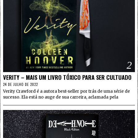
2
VERITY – MAIS UM LIVRO TÓXICO PARA SER CULTUADO
24 DE JULHO DE 2022
Verity Crawford é a autora best-seller por trás de uma série de
sucesso. Ela está no auge de sua carreira, aclamada pela