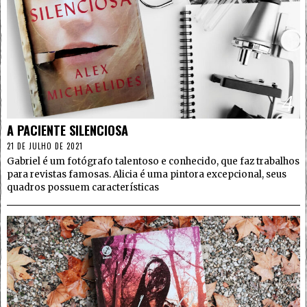
4
A PACIENTE SILENCIOSA
21 DE JULHO DE 2021
Gabriel é um fotógrafo talentoso e conhecido, que faz trabalhos
para revistas famosas. Alicia é uma pintora excepcional, seus
quadros possuem características