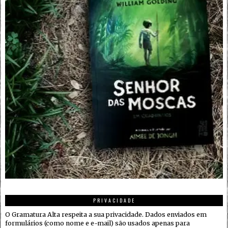
PRIVACIDADE
O Gramatura Alta respeita a sua privacidade. Dados enviados em
formulários (como nome e e-mail) são usados apenas para