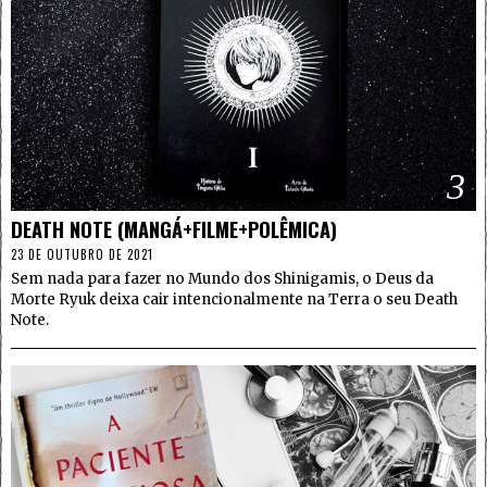
3
DEATH NOTE (MANGÁ+FILME+POLÊMICA)
23 DE OUTUBRO DE 2021
Sem nada para fazer no Mundo dos Shinigamis, o Deus da
Morte Ryuk deixa cair intencionalmente na Terra o seu Death
Note.