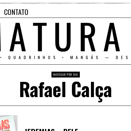
CONTATO
 • QUADRINHOS • MANGÁS — DES
NAVEGAR POR TAG
Rafael Calça