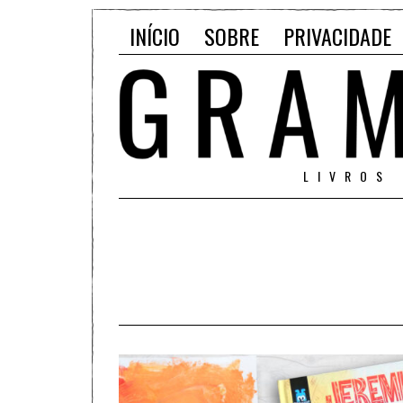
INÍCIO
SOBRE
PRIVACIDADE
LIVROS