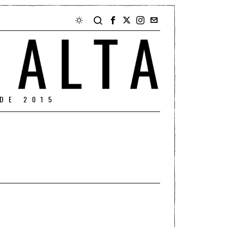
DE 2015