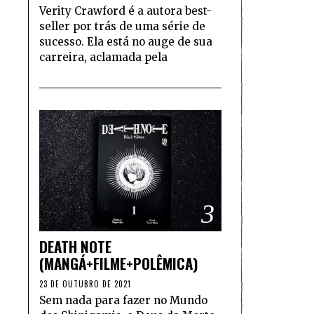
Verity Crawford é a autora best-
seller por trás de uma série de
sucesso. Ela está no auge de sua
carreira, aclamada pela
3
DEATH NOTE
(MANGÁ+FILME+POLÊMICA)
23 DE OUTUBRO DE 2021
Sem nada para fazer no Mundo