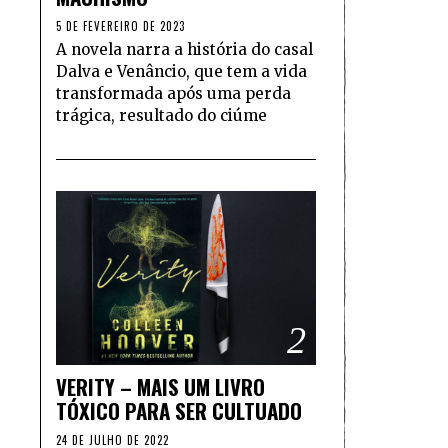
5 DE FEVEREIRO DE 2023
A novela narra a história do casal
Dalva e Venâncio, que tem a vida
transformada após uma perda
trágica, resultado do ciúme
2
VERITY – MAIS UM LIVRO
TÓXICO PARA SER CULTUADO
24 DE JULHO DE 2022