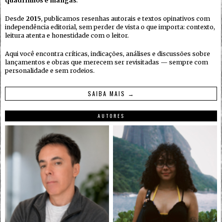
quadrinhos e mangás
.
Desde
2015
, publicamos resenhas autorais e textos opinativos com
independência editorial, sem perder de vista o que importa: contexto,
leitura atenta e honestidade com o leitor.
Aqui você encontra críticas, indicações, análises e discussões sobre
lançamentos e obras que merecem ser revisitadas — sempre com
personalidade e sem rodeios.
SAIBA MAIS →
AUTORES