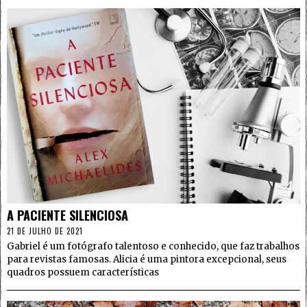
4
A PACIENTE SILENCIOSA
21 DE JULHO DE 2021
Gabriel é um fotógrafo talentoso e conhecido, que faz trabalhos
para revistas famosas. Alicia é uma pintora excepcional, seus
quadros possuem características