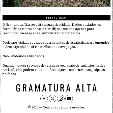
PRIVACIDADE
O Gramatura Alta respeita a sua privacidade. Dados enviados em
formulários (como nome e e-mail) são usados apenas para
responder mensagens e administrar comentários.
Podemos utilizar cookies e ferramentas de estatística para entender
o desempenho do site e melhorar a navegação.
Não vendemos seus dados.
Quando houver serviços de terceiros (ex.: embeds, anúncios, redes
sociais), eles podem coletar informações conforme suas próprias
políticas.
© 2015 — Todos os direitos reservados.