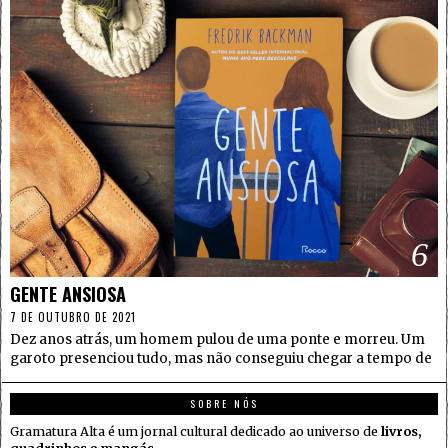
6
GENTE ANSIOSA
7 DE OUTUBRO DE 2021
Dez anos atrás, um homem pulou de uma ponte e morreu. Um
garoto presenciou tudo, mas não conseguiu chegar a tempo de
SOBRE NÓS
Gramatura Alta é um jornal cultural dedicado ao universo de
livros,