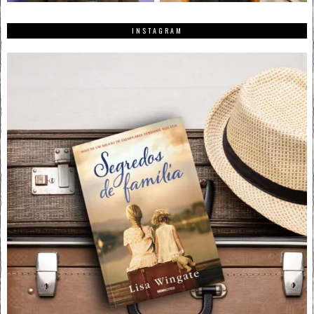
INSTAGRAM