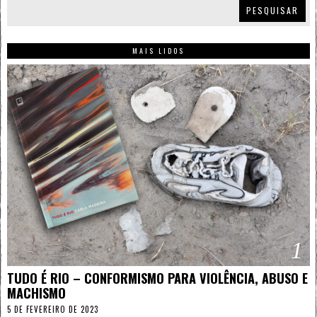
PESQUISAR
MAIS LIDOS
1
TUDO É RIO – CONFORMISMO PARA VIOLÊNCIA, ABUSO E
MACHISMO
5 DE FEVEREIRO DE 2023