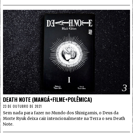
3
DEATH NOTE (MANGÁ+FILME+POLÊMICA)
23 DE OUTUBRO DE 2021
Sem nada para fazer no Mundo dos Shinigamis, o Deus da
Morte Ryuk deixa cair intencionalmente na Terra o seu Death
Note.