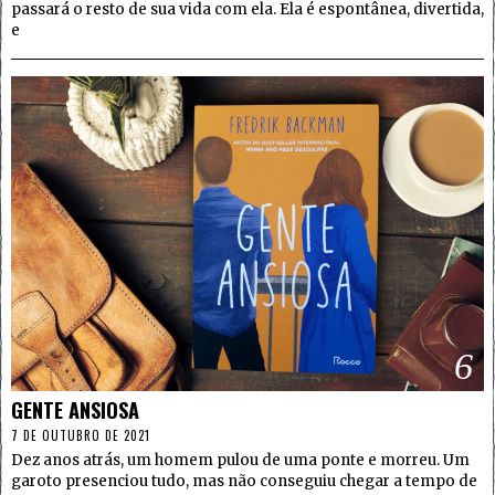
passará o resto de sua vida com ela. Ela é espontânea, divertida,
e
6
GENTE ANSIOSA
7 DE OUTUBRO DE 2021
Dez anos atrás, um homem pulou de uma ponte e morreu. Um
garoto presenciou tudo, mas não conseguiu chegar a tempo de