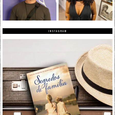
INSTAGRAM