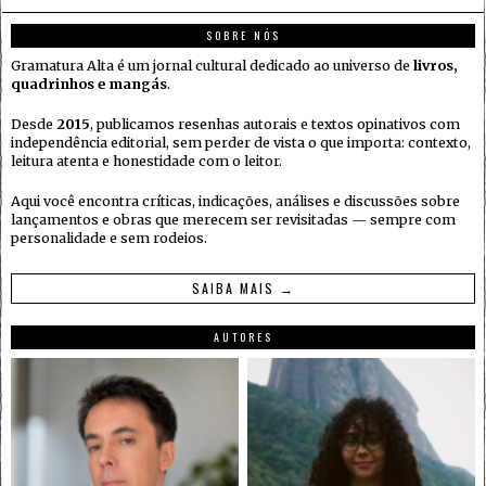
SOBRE NÓS
Gramatura Alta é um jornal cultural dedicado ao universo de
livros,
quadrinhos e mangás
.
Desde
2015
, publicamos resenhas autorais e textos opinativos com
independência editorial, sem perder de vista o que importa: contexto,
leitura atenta e honestidade com o leitor.
Aqui você encontra críticas, indicações, análises e discussões sobre
lançamentos e obras que merecem ser revisitadas — sempre com
personalidade e sem rodeios.
SAIBA MAIS →
AUTORES