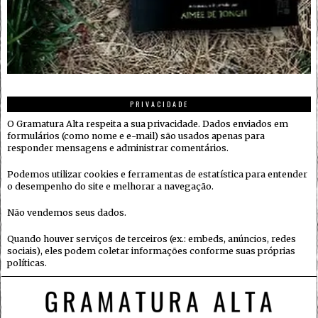
PRIVACIDADE
O Gramatura Alta respeita a sua privacidade. Dados enviados em
formulários (como nome e e-mail) são usados apenas para
responder mensagens e administrar comentários.
Podemos utilizar cookies e ferramentas de estatística para entender
o desempenho do site e melhorar a navegação.
Não vendemos seus dados.
Quando houver serviços de terceiros (ex.: embeds, anúncios, redes
sociais), eles podem coletar informações conforme suas próprias
políticas.