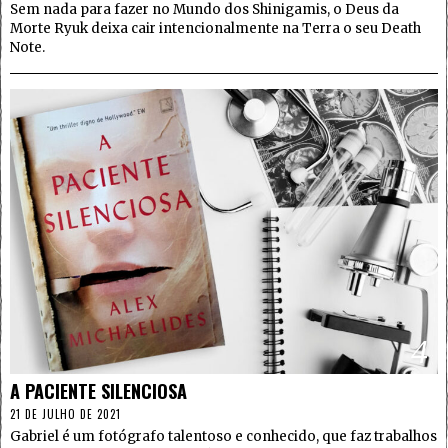
Sem nada para fazer no Mundo dos Shinigamis, o Deus da
Morte Ryuk deixa cair intencionalmente na Terra o seu Death
Note.
4
A PACIENTE SILENCIOSA
21 DE JULHO DE 2021
Gabriel é um fotógrafo talentoso e conhecido, que faz trabalhos