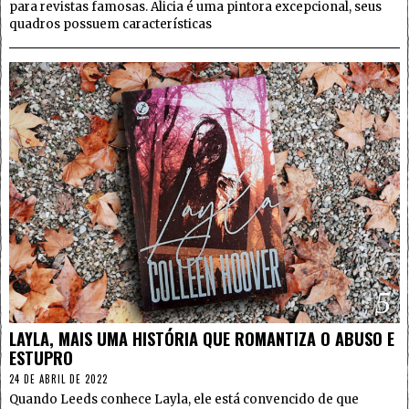
para revistas famosas. Alicia é uma pintora excepcional, seus
quadros possuem características
5
LAYLA, MAIS UMA HISTÓRIA QUE ROMANTIZA O ABUSO E
ESTUPRO
24 DE ABRIL DE 2022
Quando Leeds conhece Layla, ele está convencido de que