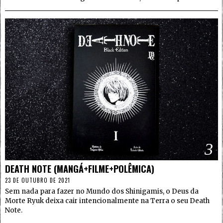
3
DEATH NOTE (MANGÁ+FILME+POLÊMICA)
23 DE OUTUBRO DE 2021
Sem nada para fazer no Mundo dos Shinigamis, o Deus da
Morte Ryuk deixa cair intencionalmente na Terra o seu Death
Note.