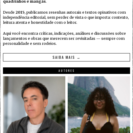
quadrinhos e mangás
.
Desde
2015
, publicamos resenhas autorais e textos opinativos com
independência editorial, sem perder de vista o que importa: contexto,
leitura atenta e honestidade com o leitor.
Aqui você encontra críticas, indicações, análises e discussões sobre
lançamentos e obras que merecem ser revisitadas — sempre com
personalidade e sem rodeios.
SAIBA MAIS →
AUTORES