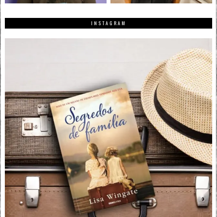
INSTAGRAM