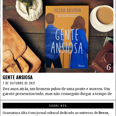
6
GENTE ANSIOSA
7 DE OUTUBRO DE 2021
Dez anos atrás, um homem pulou de uma ponte e morreu. Um
garoto presenciou tudo, mas não conseguiu chegar a tempo de
SOBRE NÓS
Gramatura Alta é um jornal cultural dedicado ao universo de
livros,