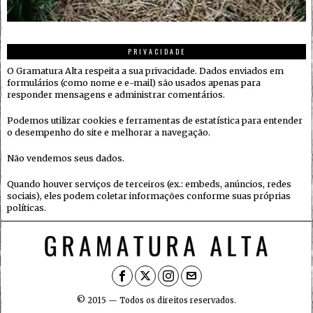
PRIVACIDADE
O Gramatura Alta respeita a sua privacidade. Dados enviados em
formulários (como nome e e-mail) são usados apenas para
responder mensagens e administrar comentários.
Podemos utilizar cookies e ferramentas de estatística para entender
o desempenho do site e melhorar a navegação.
Não vendemos seus dados.
Quando houver serviços de terceiros (ex.: embeds, anúncios, redes
sociais), eles podem coletar informações conforme suas próprias
políticas.
© 2015 — Todos os direitos reservados.