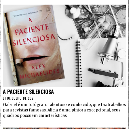
4
A PACIENTE SILENCIOSA
21 DE JULHO DE 2021
Gabriel é um fotógrafo talentoso e conhecido, que faz trabalhos
para revistas famosas. Alicia é uma pintora excepcional, seus
quadros possuem características