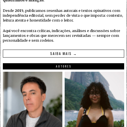
quadrinhos e mangás
.
Desde
2015
, publicamos resenhas autorais e textos opinativos com
independência editorial, sem perder de vista o que importa: contexto,
leitura atenta e honestidade com o leitor.
Aqui você encontra críticas, indicações, análises e discussões sobre
lançamentos e obras que merecem ser revisitadas — sempre com
personalidade e sem rodeios.
SAIBA MAIS →
AUTORES