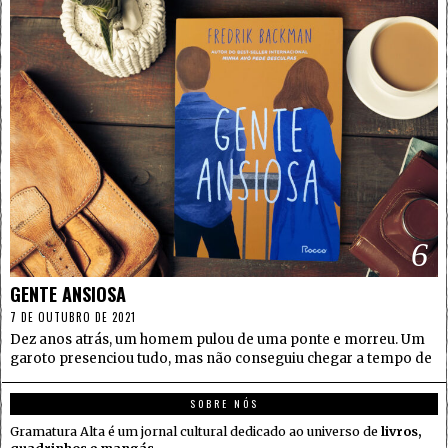
6
GENTE ANSIOSA
7 DE OUTUBRO DE 2021
Dez anos atrás, um homem pulou de uma ponte e morreu. Um
garoto presenciou tudo, mas não conseguiu chegar a tempo de
SOBRE NÓS
Gramatura Alta é um jornal cultural dedicado ao universo de
livros,