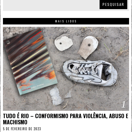
PESQUISAR
MAIS LIDOS
1
TUDO É RIO – CONFORMISMO PARA VIOLÊNCIA, ABUSO E
MACHISMO
5 DE FEVEREIRO DE 2023