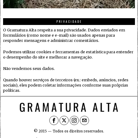
PRIVACIDADE
O Gramatura Alta respeita a sua privacidade. Dados enviados em
formulários (como nome e e-mail) são usados apenas para
responder mensagens e administrar comentários.
Podemos utilizar cookies e ferramentas de estatística para entender
o desempenho do site e melhorar a navegação.
Não vendemos seus dados.
Quando houver serviços de terceiros (ex.: embeds, anúncios, redes
sociais), eles podem coletar informações conforme suas próprias
políticas.
© 2015 — Todos os direitos reservados.