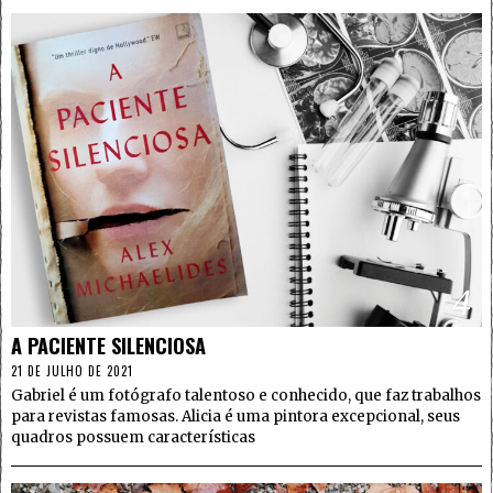
4
A PACIENTE SILENCIOSA
21 DE JULHO DE 2021
Gabriel é um fotógrafo talentoso e conhecido, que faz trabalhos
para revistas famosas. Alicia é uma pintora excepcional, seus
quadros possuem características