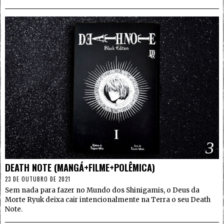
3
DEATH NOTE (MANGÁ+FILME+POLÊMICA)
23 DE OUTUBRO DE 2021
Sem nada para fazer no Mundo dos Shinigamis, o Deus da
Morte Ryuk deixa cair intencionalmente na Terra o seu Death
Note.