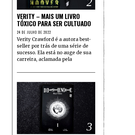
2
VERITY – MAIS UM LIVRO
TÓXICO PARA SER CULTUADO
24 DE JULHO DE 2022
Verity Crawford é a autora best-
seller por trás de uma série de
sucesso. Ela está no auge de sua
carreira, aclamada pela
3