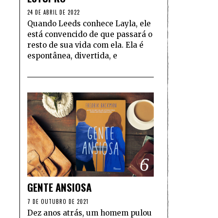
24 DE ABRIL DE 2022
Quando Leeds conhece Layla, ele
está convencido de que passará o
resto de sua vida com ela. Ela é
espontânea, divertida, e
6
GENTE ANSIOSA
7 DE OUTUBRO DE 2021
Dez anos atrás, um homem pulou