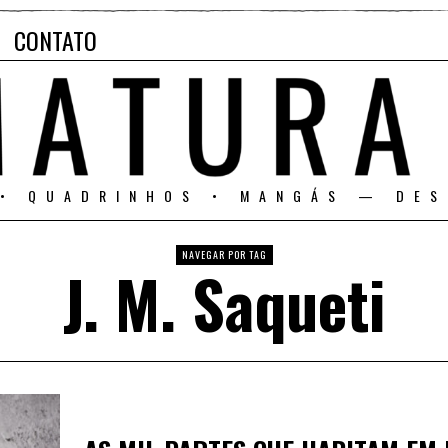
CONTATO
 • QUADRINHOS • MANGÁS — DES
NAVEGAR POR TAG
J. M. Saqueti