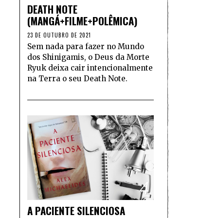
DEATH NOTE
(MANGÁ+FILME+POLÊMICA)
23 DE OUTUBRO DE 2021
Sem nada para fazer no Mundo
dos Shinigamis, o Deus da Morte
Ryuk deixa cair intencionalmente
na Terra o seu Death Note.
4
A PACIENTE SILENCIOSA