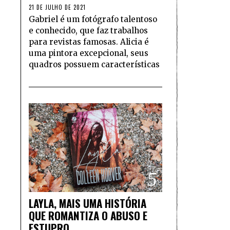
21 DE JULHO DE 2021
Gabriel é um fotógrafo talentoso
e conhecido, que faz trabalhos
para revistas famosas. Alicia é
uma pintora excepcional, seus
quadros possuem características
5
LAYLA, MAIS UMA HISTÓRIA
QUE ROMANTIZA O ABUSO E
ESTUPRO