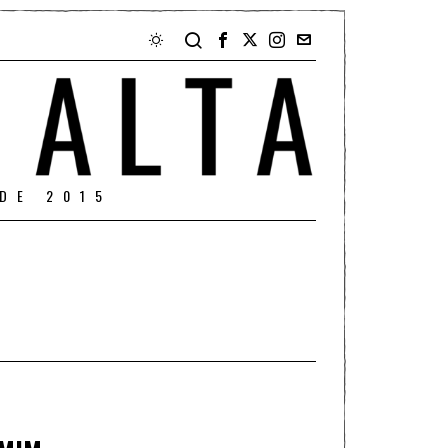
DE 2015