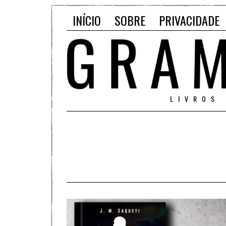
INÍCIO
SOBRE
PRIVACIDADE
LIVROS