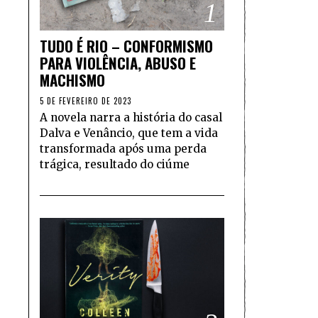
1
TUDO É RIO – CONFORMISMO
PARA VIOLÊNCIA, ABUSO E
MACHISMO
5 DE FEVEREIRO DE 2023
A novela narra a história do casal
Dalva e Venâncio, que tem a vida
transformada após uma perda
trágica, resultado do ciúme