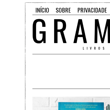
INÍCIO
SOBRE
PRIVACIDADE
LIVROS