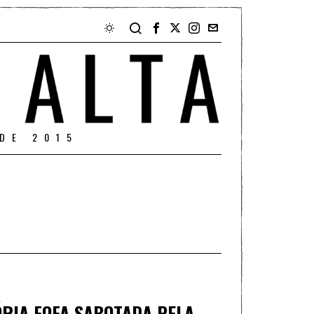
DE 2015
TÓRIA FOFA SABOTADA PELA