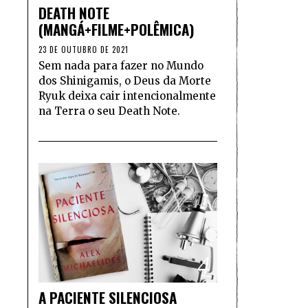
DEATH NOTE
(MANGÁ+FILME+POLÊMICA)
23 DE OUTUBRO DE 2021
Sem nada para fazer no Mundo
dos Shinigamis, o Deus da Morte
Ryuk deixa cair intencionalmente
na Terra o seu Death Note.
4
A PACIENTE SILENCIOSA