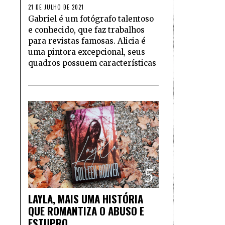
21 DE JULHO DE 2021
Gabriel é um fotógrafo talentoso
e conhecido, que faz trabalhos
para revistas famosas. Alicia é
uma pintora excepcional, seus
quadros possuem características
5
LAYLA, MAIS UMA HISTÓRIA
QUE ROMANTIZA O ABUSO E
ESTUPRO