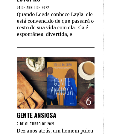
24 DE ABRIL DE 2022
Quando Leeds conhece Layla, ele
está convencido de que passará o
resto de sua vida com ela. Ela é
espontânea, divertida, e
6
GENTE ANSIOSA
7 DE OUTUBRO DE 2021
Dez anos atrás, um homem pulou