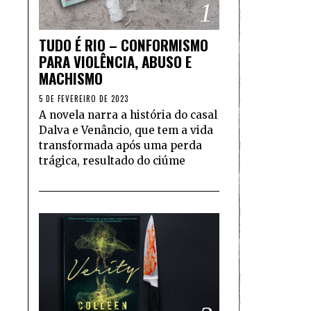
1
TUDO É RIO – CONFORMISMO
PARA VIOLÊNCIA, ABUSO E
MACHISMO
5 DE FEVEREIRO DE 2023
A novela narra a história do casal
Dalva e Venâncio, que tem a vida
transformada após uma perda
trágica, resultado do ciúme