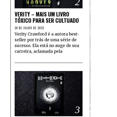
2
VERITY – MAIS UM LIVRO
TÓXICO PARA SER CULTUADO
24 DE JULHO DE 2022
Verity Crawford é a autora best-
seller por trás de uma série de
sucesso. Ela está no auge de sua
carreira, aclamada pela
3