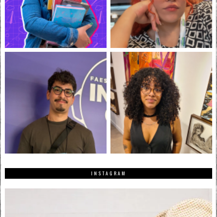
INSTAGRAM