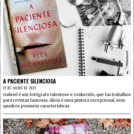
4
A PACIENTE SILENCIOSA
21 DE JULHO DE 2021
Gabriel é um fotógrafo talentoso e conhecido, que faz trabalhos
para revistas famosas. Alicia é uma pintora excepcional, seus
quadros possuem características