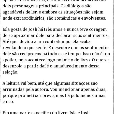
dois personagens principais. Os diálogos são
agradáveis de ler, e embora as situações não sejam
nada extraordinárias, são românticas e envolventes.
Isla gosta de Josh há três anos e nunca teve coragem
de se aproximar dele para declarar seus sentimentos.
Até que, devido a um contratempo, ela acaba
revelando o que sente. E descobre que os sentimentos
dele são recíprocos há todo esse tempo. Isso não é um
spoiler, pois acontece logo no início do livro. O que se
desenrola a partir daí é o amadurecimento dessa
relação.
A leitura vai bem, até que algumas situações são
arruinadas pela autora. Vou mencionar apenas duas,
porque prometi ser breve, mas há pelo menos umas
cinco.
Em uma parte específica do livro, Isla e Josh