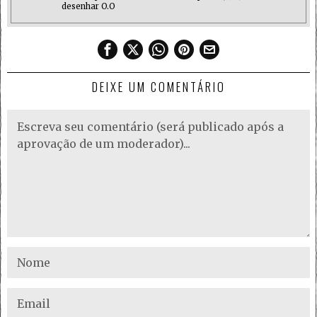
desenhar O.O
DEIXE UM COMENTÁRIO