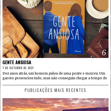
6
GENTE ANSIOSA
7 DE OUTUBRO DE 2021
Dez anos atrás, um homem pulou de uma ponte e morreu. Um
garoto presenciou tudo, mas não conseguiu chegar a tempo de
PUBLICAÇÕES MAIS RECENTES