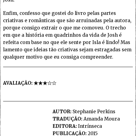
Enfim, confesso que gostei do livro pelas partes
criativas e românticas que são arruinadas pela autora,
porque consigo extrair o que me comoveu. O trecho
em que a história em quadrinhos da vida de Josh é
refeita com base no que ele sente por Isla é lindo! Mas
lamento que ideias tão criativas sejam estragadas sem
qualquer motivo que eu consiga compreender.
AVALIAÇÃO:
AUTOR:
Stephanie Perkins
TRADUÇÃO:
Amanda Moura
EDITORA:
Intrínseca
PUBLICAÇÃO:
2015