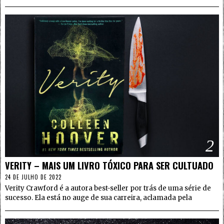
2
VERITY – MAIS UM LIVRO TÓXICO PARA SER CULTUADO
24 DE JULHO DE 2022
Verity Crawford é a autora best-seller por trás de uma série de
sucesso. Ela está no auge de sua carreira, aclamada pela