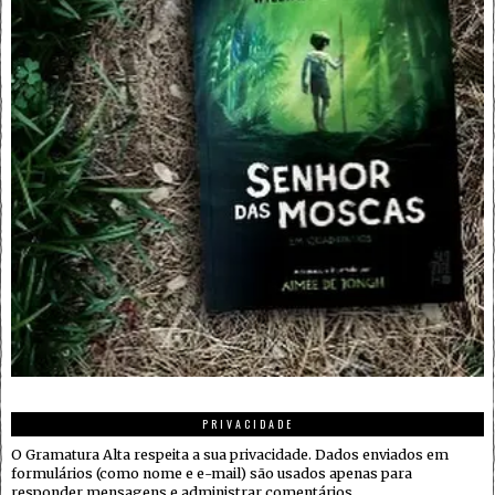
PRIVACIDADE
O Gramatura Alta respeita a sua privacidade. Dados enviados em
formulários (como nome e e-mail) são usados apenas para
responder mensagens e administrar comentários.