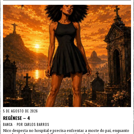
5 DE AGOSTO DE 2026
REGÊNESE – 4
BANCA
POR
CARLOS BARROS
Nico desperta no hospital e precisa enfrentar a morte do pai, enquanto