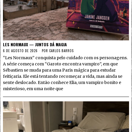
LES NORMAUX — JUNTOS DÁ MAGIA
6 DE AGOSTO DE 2026
POR
CARLOS BARROS
“Les Normaux” conquista pelo cuidado com os personagens.
A série começa com “Garoto encontra vampiro”, em que
Sébastien se muda para uma Paris mágica para estudar
feitiçaria. Ele está tentando recomeçar a vida, mas ainda se
sente deslocado. Então conhece Elia, um vampiro bonito e
misterioso, em uma noite que