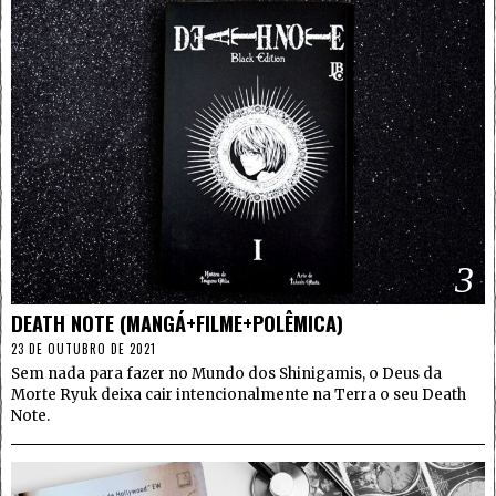
3
DEATH NOTE (MANGÁ+FILME+POLÊMICA)
23 DE OUTUBRO DE 2021
Sem nada para fazer no Mundo dos Shinigamis, o Deus da
Morte Ryuk deixa cair intencionalmente na Terra o seu Death
Note.