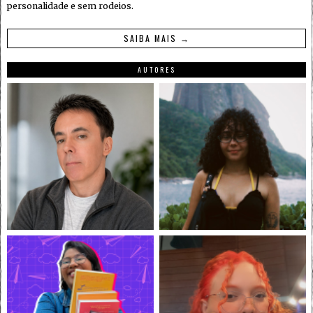
personalidade e sem rodeios.
SAIBA MAIS →
AUTORES