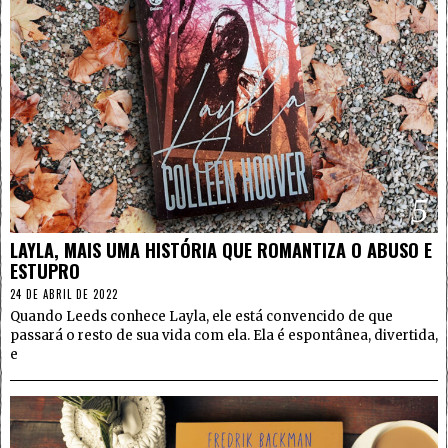
5
LAYLA, MAIS UMA HISTÓRIA QUE ROMANTIZA O ABUSO E
ESTUPRO
24 DE ABRIL DE 2022
Quando Leeds conhece Layla, ele está convencido de que
passará o resto de sua vida com ela. Ela é espontânea, divertida,
e