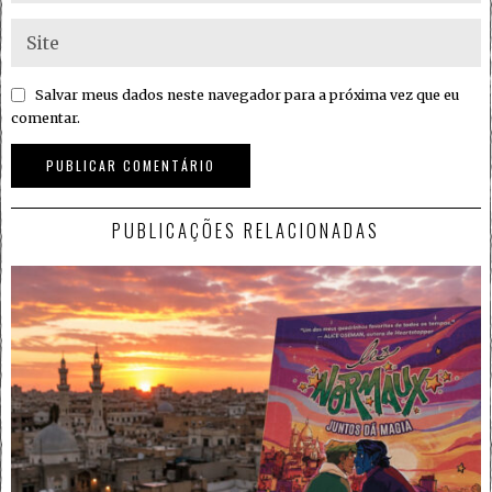
Salvar meus dados neste navegador para a próxima vez que eu
comentar.
PUBLICAÇÕES RELACIONADAS