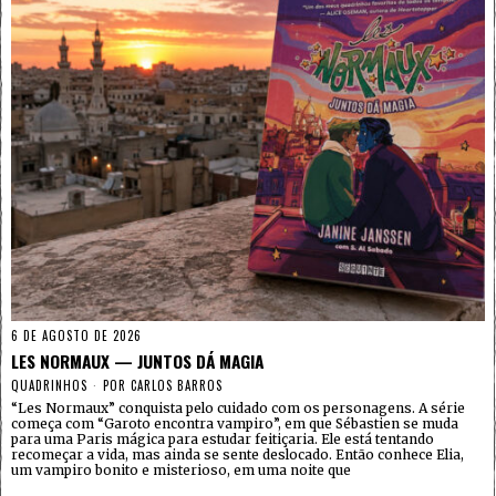
6 DE AGOSTO DE 2026
LES NORMAUX — JUNTOS DÁ MAGIA
QUADRINHOS
POR
CARLOS BARROS
“Les Normaux” conquista pelo cuidado com os personagens. A série
começa com “Garoto encontra vampiro”, em que Sébastien se muda
para uma Paris mágica para estudar feitiçaria. Ele está tentando
recomeçar a vida, mas ainda se sente deslocado. Então conhece Elia,
um vampiro bonito e misterioso, em uma noite que