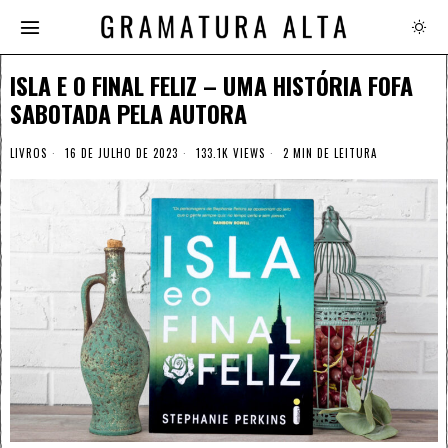
ISLA E O FINAL FELIZ – UMA HISTÓRIA FOFA
SABOTADA PELA AUTORA
LIVROS
16 DE JULHO DE 2023
133.1K VIEWS
2 MIN DE LEITURA