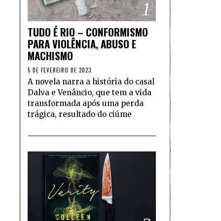
1
TUDO É RIO – CONFORMISMO
PARA VIOLÊNCIA, ABUSO E
MACHISMO
5 DE FEVEREIRO DE 2023
A novela narra a história do casal
Dalva e Venâncio, que tem a vida
transformada após uma perda
trágica, resultado do ciúme