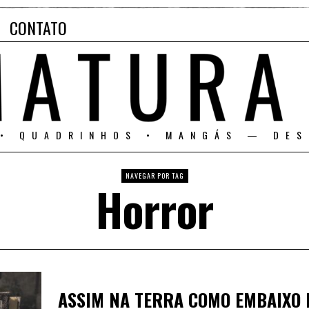
CONTATO
 • QUADRINHOS • MANGÁS — DES
NAVEGAR POR TAG
Horror
ASSIM NA TERRA COMO EMBAIXO