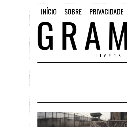
INÍCIO
SOBRE
PRIVACIDADE
LIVROS