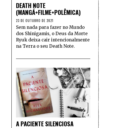
DEATH NOTE
(MANGÁ+FILME+POLÊMICA)
23 DE OUTUBRO DE 2021
Sem nada para fazer no Mundo
dos Shinigamis, o Deus da Morte
Ryuk deixa cair intencionalmente
na Terra o seu Death Note.
4
A PACIENTE SILENCIOSA