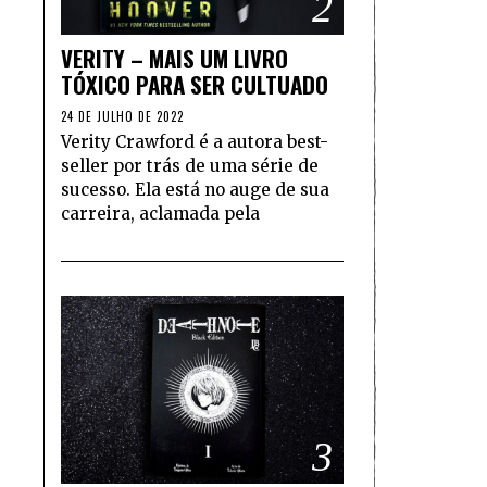
2
VERITY – MAIS UM LIVRO
TÓXICO PARA SER CULTUADO
24 DE JULHO DE 2022
Verity Crawford é a autora best-
seller por trás de uma série de
sucesso. Ela está no auge de sua
carreira, aclamada pela
3