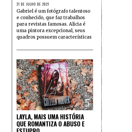
21 DE JULHO DE 2021
Gabriel é um fotógrafo talentoso
e conhecido, que faz trabalhos
para revistas famosas. Alicia é
uma pintora excepcional, seus
quadros possuem características
5
LAYLA, MAIS UMA HISTÓRIA
QUE ROMANTIZA O ABUSO E
ESTUPRO