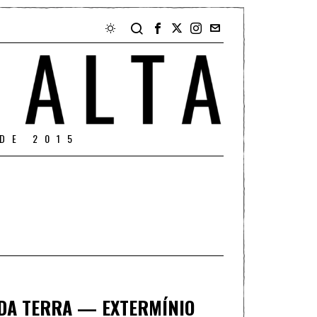
DE 2015
 DA TERRA — EXTERMÍNIO