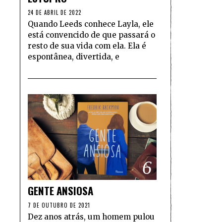
24 DE ABRIL DE 2022
Quando Leeds conhece Layla, ele
está convencido de que passará o
resto de sua vida com ela. Ela é
espontânea, divertida, e
6
GENTE ANSIOSA
7 DE OUTUBRO DE 2021
Dez anos atrás, um homem pulou