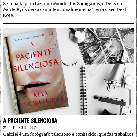
Sem nada para fazer no Mundo dos Shinigamis, o Deus da
Morte Ryuk deixa cair intencionalmente na Terra o seu Death
Note.
4
A PACIENTE SILENCIOSA
21 DE JULHO DE 2021
Gabriel é um fotógrafo talentoso e conhecido, que faz trabalhos