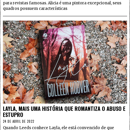
para revistas famosas. Alicia é uma pintora excepcional, seus
quadros possuem características
5
LAYLA, MAIS UMA HISTÓRIA QUE ROMANTIZA O ABUSO E
ESTUPRO
24 DE ABRIL DE 2022
Quando Leeds conhece Layla, ele está convencido de que