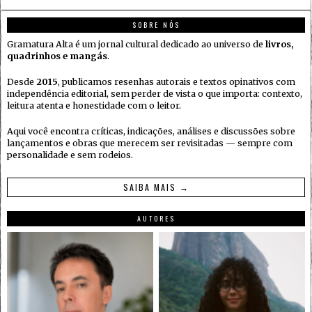
SOBRE NÓS
Gramatura Alta é um jornal cultural dedicado ao universo de
livros,
quadrinhos e mangás
.
Desde
2015
, publicamos resenhas autorais e textos opinativos com
independência editorial, sem perder de vista o que importa: contexto,
leitura atenta e honestidade com o leitor.
Aqui você encontra críticas, indicações, análises e discussões sobre
lançamentos e obras que merecem ser revisitadas — sempre com
personalidade e sem rodeios.
SAIBA MAIS →
AUTORES