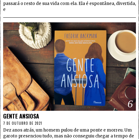
passará o resto de sua vida com ela. Ela é espontânea, divertida,
e
6
GENTE ANSIOSA
7 DE OUTUBRO DE 2021
Dez anos atrás, um homem pulou de uma ponte e morreu. Um
garoto presenciou tudo, mas não conseguiu chegar a tempo de