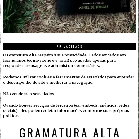
PRIVACIDADE
O Gramatura Alta respeita a sua privacidade. Dados enviados em
formulários (como nome e e-mail) são usados apenas para
responder mensagens e administrar comentários.
Podemos utilizar cookies e ferramentas de estatística para entender
o desempenho do site e melhorar a navegação.
Não vendemos seus dados.
Quando houver serviços de terceiros (ex.: embeds, anúncios, redes
sociais), eles podem coletar informações conforme suas próprias
políticas.