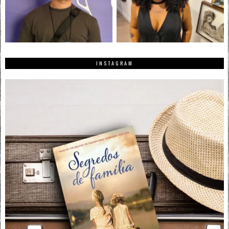
INSTAGRAM