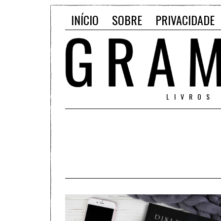
INÍCIO
SOBRE
PRIVACIDADE
LIVROS