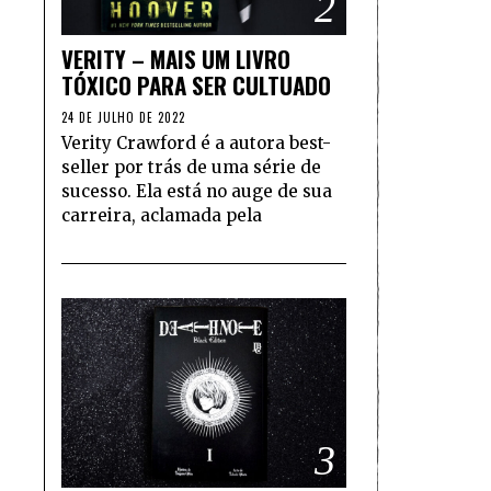
2
VERITY – MAIS UM LIVRO
TÓXICO PARA SER CULTUADO
24 DE JULHO DE 2022
Verity Crawford é a autora best-
seller por trás de uma série de
sucesso. Ela está no auge de sua
carreira, aclamada pela
3