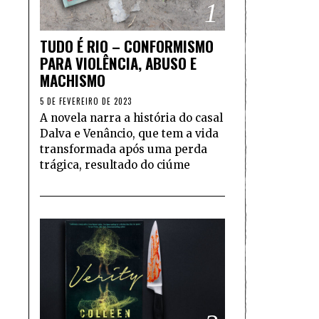
1
TUDO É RIO – CONFORMISMO
PARA VIOLÊNCIA, ABUSO E
MACHISMO
5 DE FEVEREIRO DE 2023
A novela narra a história do casal
Dalva e Venâncio, que tem a vida
transformada após uma perda
trágica, resultado do ciúme