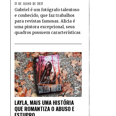
21 DE JULHO DE 2021
Gabriel é um fotógrafo talentoso
e conhecido, que faz trabalhos
para revistas famosas. Alicia é
uma pintora excepcional, seus
quadros possuem características
5
LAYLA, MAIS UMA HISTÓRIA
QUE ROMANTIZA O ABUSO E
ESTUPRO