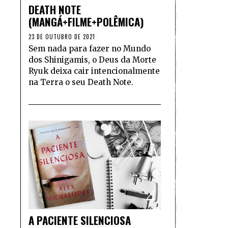
DEATH NOTE
(MANGÁ+FILME+POLÊMICA)
23 DE OUTUBRO DE 2021
Sem nada para fazer no Mundo
dos Shinigamis, o Deus da Morte
Ryuk deixa cair intencionalmente
na Terra o seu Death Note.
4
A PACIENTE SILENCIOSA