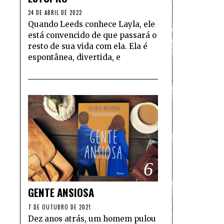
24 DE ABRIL DE 2022
Quando Leeds conhece Layla, ele
está convencido de que passará o
resto de sua vida com ela. Ela é
espontânea, divertida, e
6
GENTE ANSIOSA
7 DE OUTUBRO DE 2021
Dez anos atrás, um homem pulou