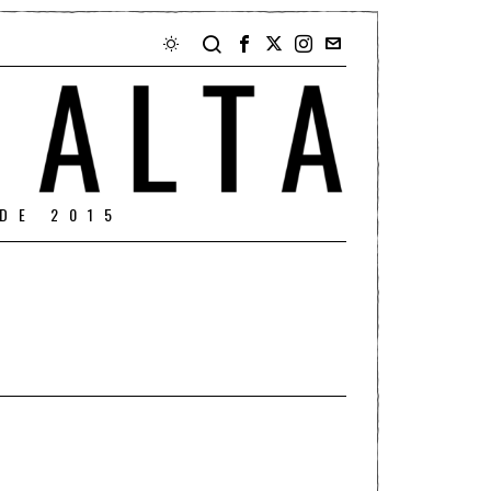
DE 2015