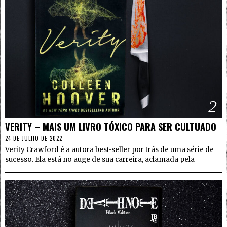
2
VERITY – MAIS UM LIVRO TÓXICO PARA SER CULTUADO
24 DE JULHO DE 2022
Verity Crawford é a autora best-seller por trás de uma série de
sucesso. Ela está no auge de sua carreira, aclamada pela