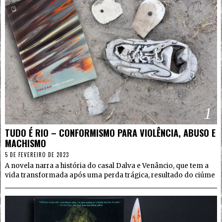
1
TUDO É RIO – CONFORMISMO PARA VIOLÊNCIA, ABUSO E
MACHISMO
5 DE FEVEREIRO DE 2023
A novela narra a história do casal Dalva e Venâncio, que tem a
vida transformada após uma perda trágica, resultado do ciúme