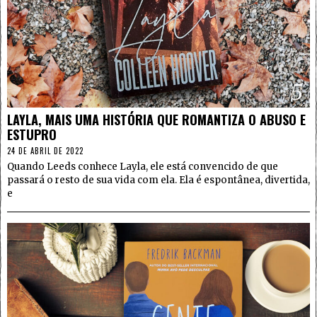
5
LAYLA, MAIS UMA HISTÓRIA QUE ROMANTIZA O ABUSO E
ESTUPRO
24 DE ABRIL DE 2022
Quando Leeds conhece Layla, ele está convencido de que
passará o resto de sua vida com ela. Ela é espontânea, divertida,
e