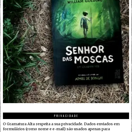
PRIVACIDADE
O Gramatura Alta respeita a sua privacidade. Dados enviados em
formulários (como nome e e-mail) são usados apenas para