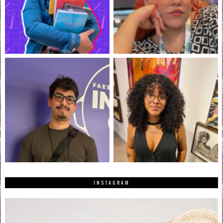
INSTAGRAM