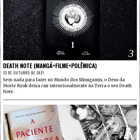
3
DEATH NOTE (MANGÁ+FILME+POLÊMICA)
23 DE OUTUBRO DE 2021
Sem nada para fazer no Mundo dos Shinigamis, o Deus da
Morte Ryuk deixa cair intencionalmente na Terra o seu Death
Note.