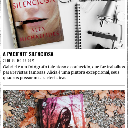
4
A PACIENTE SILENCIOSA
21 DE JULHO DE 2021
Gabriel é um fotógrafo talentoso e conhecido, que faz trabalhos
para revistas famosas. Alicia é uma pintora excepcional, seus
quadros possuem características